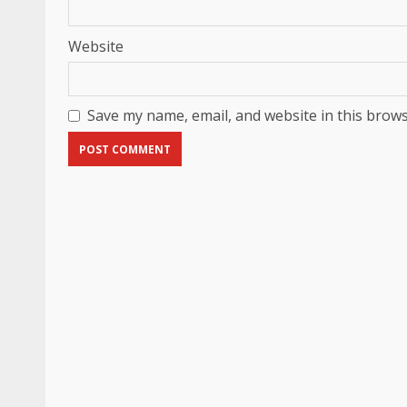
Website
Save my name, email, and website in this brows