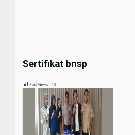
Sertifikat bnsp
Post Views:
450