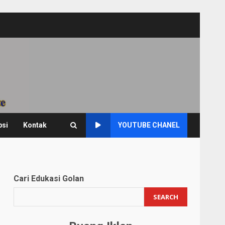
psi
Kontak
YOUTUBE CHANEL
Cari Edukasi Golan
SEARCH