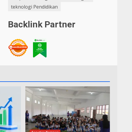
teknologi Pendidikan
Backlink Partner