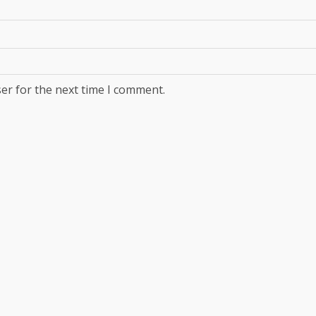
er for the next time I comment.