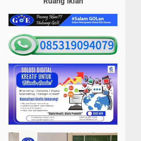
Ruang Iklan