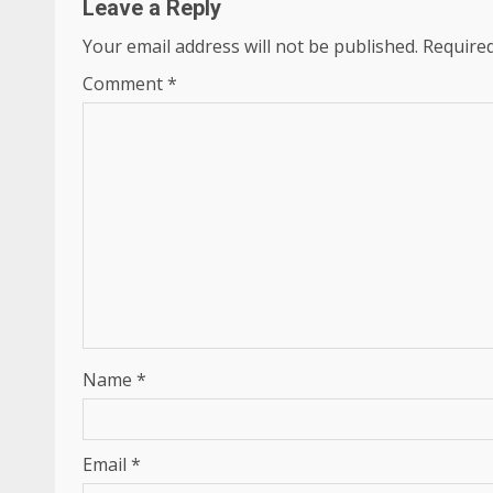
Leave a Reply
Your email address will not be published.
Required
Comment
*
Name
*
Email
*