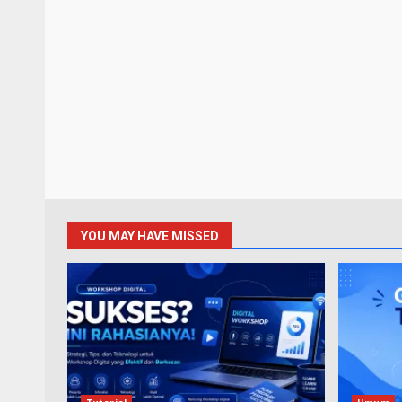
YOU MAY HAVE MISSED