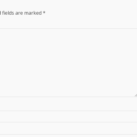
 fields are marked
*