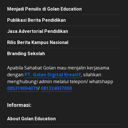
Menjadi Penulis di Golan Education
Publikasi Berita Pendidikan
Jasa Advertorial Pendidikan
Rilis Berita Kampus Nasional
Branding Sekolah
Apabila Sahabat Golan mau menjalin kerjasama
dengan
PT. Golan Digital Kreatif
, silahkan
menghubungi admin melalui telepon/ whatshapp
085319094079
/
081324937038
Informasi:
About Golan Education