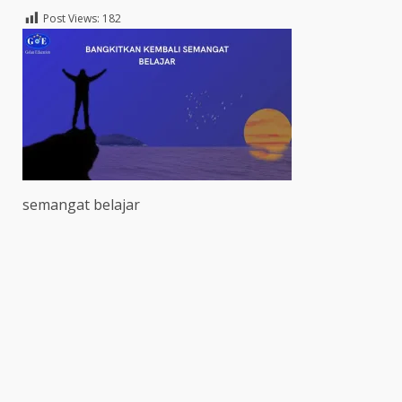
Post Views:
182
semangat belajar