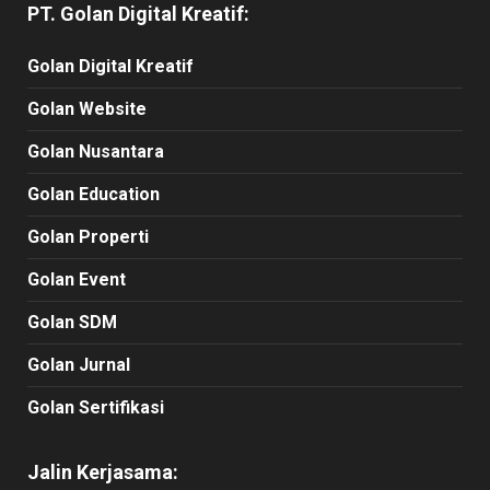
PT. Golan Digital Kreatif:
Golan Digital Kreatif
Golan Website
Golan Nusantara
Golan Education
Golan Properti
Golan Event
Golan SDM
Golan Jurnal
Golan Sertifikasi
Jalin Kerjasama: