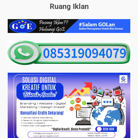
Ruang Iklan