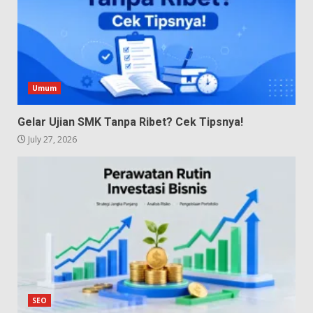
Umum
Gelar Ujian SMK Tanpa Ribet? Cek Tipsnya!
July 27, 2026
SEO