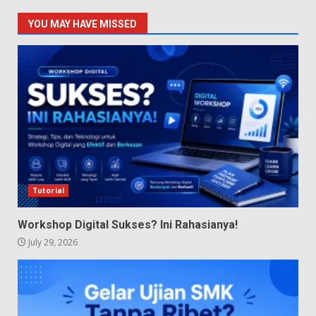
YOU MAY HAVE MISSED
Tutorial
Workshop Digital Sukses? Ini Rahasianya!
July 29, 2026