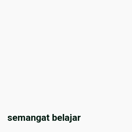
semangat belajar