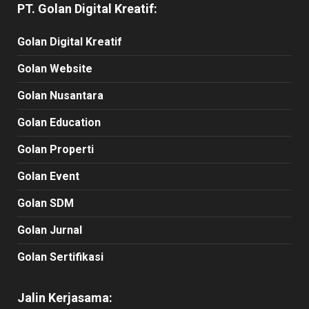
PT. Golan Digital Kreatif:
Golan Digital Kreatif
Golan Website
Golan Nusantara
Golan Education
Golan Properti
Golan Event
Golan SDM
Golan Jurnal
Golan Sertifikasi
Jalin Kerjasama: