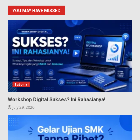
YOU MAY HAVE MISSED
Tutorial
Workshop Digital Sukses? Ini Rahasianya!
July 29, 2026