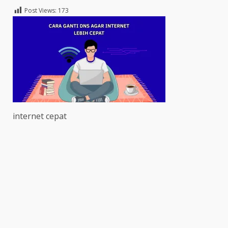
Post Views:
173
internet cepat