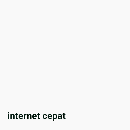
internet cepat