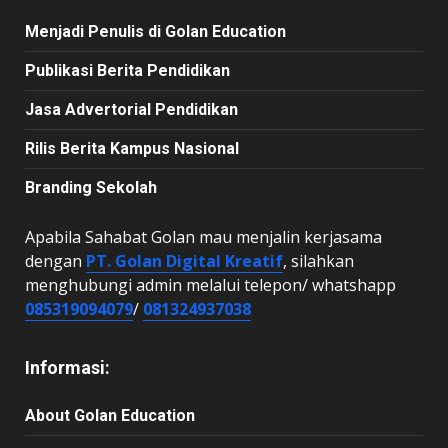
Menjadi Penulis di Golan Education
Publikasi Berita Pendidikan
Jasa Advertorial Pendidikan
Rilis Berita Kampus Nasional
Branding Sekolah
Apabila Sahabat Golan mau menjalin kerjasama
dengan
PT. Golan Digital Kreatif
, silahkan
menghubungi admin melalui telepon/ whatshapp
085319094079
/
081324937038
Informasi:
About Golan Education