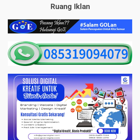
Ruang Iklan