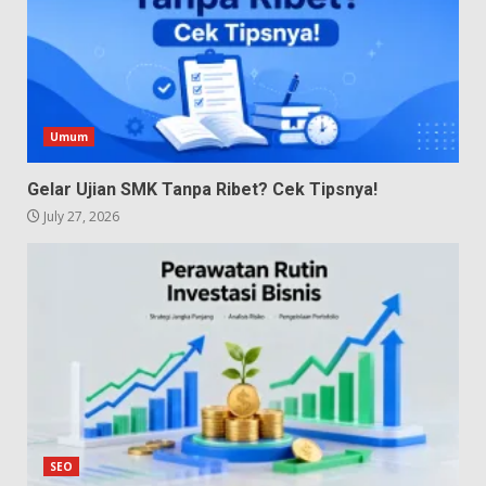
Umum
Gelar Ujian SMK Tanpa Ribet? Cek Tipsnya!
July 27, 2026
SEO