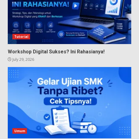
Tutorial
Workshop Digital Sukses? Ini Rahasianya!
July 29, 2026
Umum