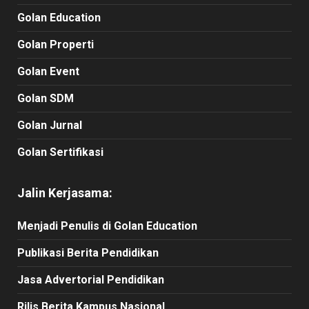
Golan Education
Golan Properti
Golan Event
Golan SDM
Golan Jurnal
Golan Sertifikasi
Jalin Kerjasama:
Menjadi Penulis di Golan Education
Publikasi Berita Pendidikan
Jasa Advertorial Pendidikan
Rilis Berita Kampus Nasional