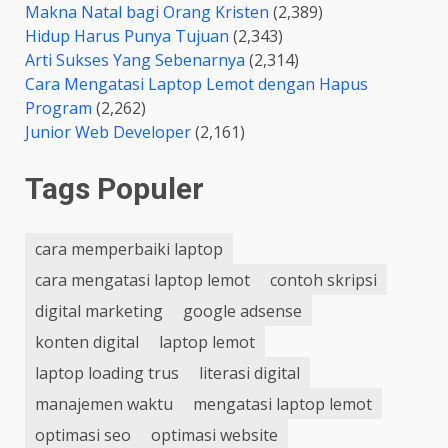
Makna Natal bagi Orang Kristen
(2,389)
Hidup Harus Punya Tujuan
(2,343)
Arti Sukses Yang Sebenarnya
(2,314)
Cara Mengatasi Laptop Lemot dengan Hapus
Program
(2,262)
Junior Web Developer
(2,161)
Tags Populer
cara memperbaiki laptop
cara mengatasi laptop lemot
contoh skripsi
digital marketing
google adsense
konten digital
laptop lemot
laptop loading trus
literasi digital
manajemen waktu
mengatasi laptop lemot
optimasi seo
optimasi website