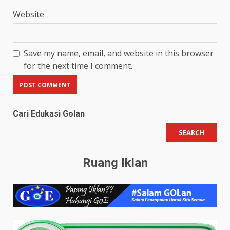
Website
Save my name, email, and website in this browser
for the next time I comment.
Cari Edukasi Golan
SEARCH
Ruang Iklan