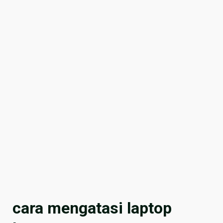
cara mengatasi laptop