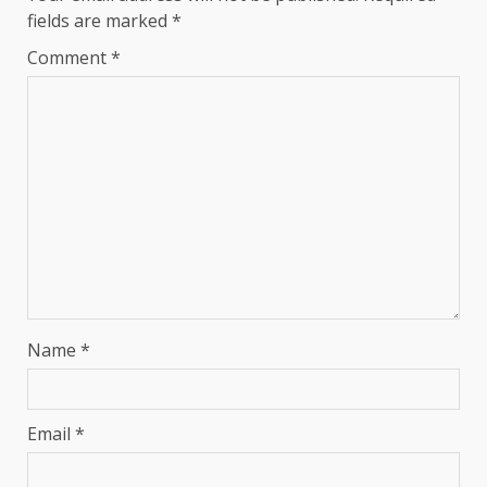
fields are marked
*
Comment
*
Name
*
Email
*