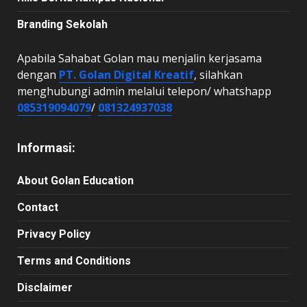
Branding Sekolah
Apabila Sahabat Golan mau menjalin kerjasama
dengan
PT. Golan Digital Kreatif
, silahkan
menghubungi admin melalui telepon/ whatshapp
085319094079
/
081324937038
Informasi:
About Golan Education
Contact
Privacy Policy
Terms and Conditions
Disclaimer