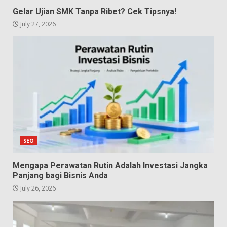
Gelar Ujian SMK Tanpa Ribet? Cek Tipsnya!
July 27, 2026
SEO
Mengapa Perawatan Rutin Adalah Investasi Jangka
Panjang bagi Bisnis Anda
July 26, 2026