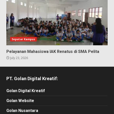
Seputar Kampus
Pelayanan Mahasiswa IAK Renatus di SMA Pelita
July 23, 2026
PT. Golan Digital Kreatif:
Golan Digital Kreatif
Golan Website
Golan Nusantara