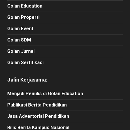
Golan Education
Golan Properti
Golan Event
Golan SDM
Golan Jurnal
Golan Sertifikasi
Jalin Kerjasama:
Menjadi Penulis di Golan Education
Publikasi Berita Pendidikan
Jasa Advertorial Pendidikan
Rilis Berita Kampus Nasional