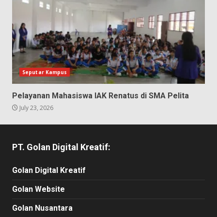
Seputar Kampus
Pelayanan Mahasiswa IAK Renatus di SMA Pelita
July 23, 2026
PT. Golan Digital Kreatif:
Golan Digital Kreatif
Golan Website
Golan Nusantara