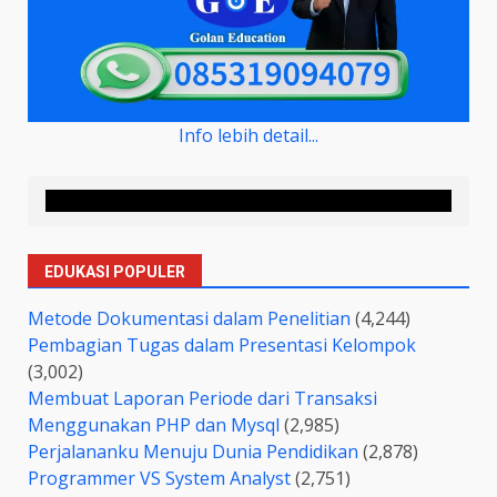
Info lebih detail...
EDUKASI POPULER
Metode Dokumentasi dalam Penelitian
(4,244)
Pembagian Tugas dalam Presentasi Kelompok
(3,002)
Membuat Laporan Periode dari Transaksi
Menggunakan PHP dan Mysql
(2,985)
Perjalananku Menuju Dunia Pendidikan
(2,878)
Programmer VS System Analyst
(2,751)