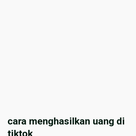
cara menghasilkan uang di
tiktok