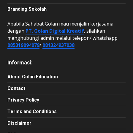
Branding Sekolah
Apabila Sahabat Golan mau menjalin kerjasama
dengan
PT. Golan Digital Kreatif
, silahkan
menghubungi admin melalui telepon/ whatshapp
085319094079
/
081324937038
Informasi:
About Golan Education
Contact
Privacy Policy
Terms and Conditions
Disclaimer