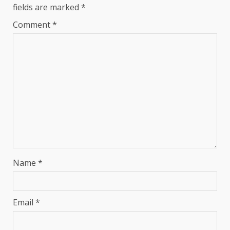
fields are marked
*
Comment
*
Name
*
Email
*