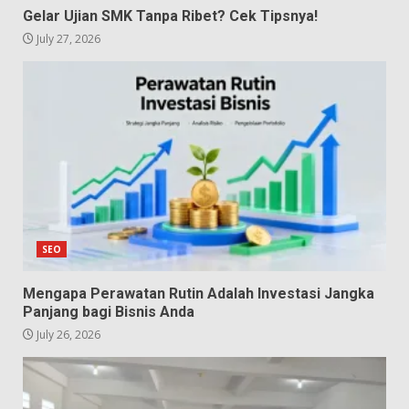
Gelar Ujian SMK Tanpa Ribet? Cek Tipsnya!
July 27, 2026
SEO
Mengapa Perawatan Rutin Adalah Investasi Jangka
Panjang bagi Bisnis Anda
July 26, 2026