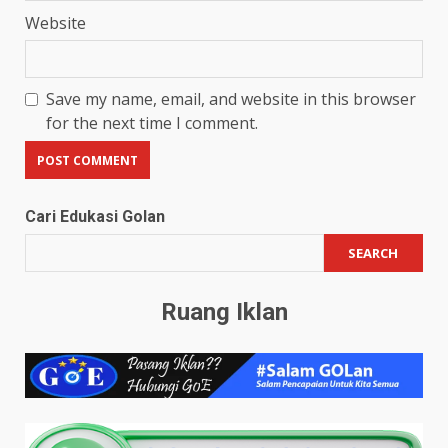
Website
Save my name, email, and website in this browser
for the next time I comment.
Cari Edukasi Golan
SEARCH
Ruang Iklan