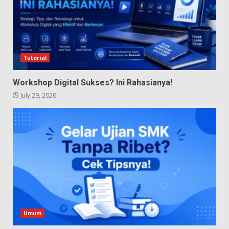
Tutorial
Workshop Digital Sukses? Ini Rahasianya!
July 29, 2026
Umum