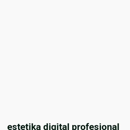
estetika digital profesional