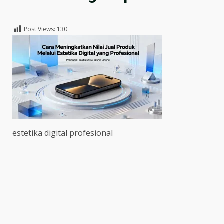
Post Views:
130
estetika digital profesional