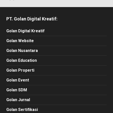
PT. Golan Digital Kreatif:
Golan Digital Kreatif
Golan Website
Golan Nusantara
Golan Education
Golan Properti
Golan Event
Golan SDM
Golan Jurnal
Golan Sertifikasi