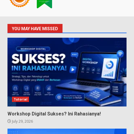
YOU MAY HAVE MISSED
Tutorial
Workshop Digital Sukses? Ini Rahasianya!
July 29, 2026