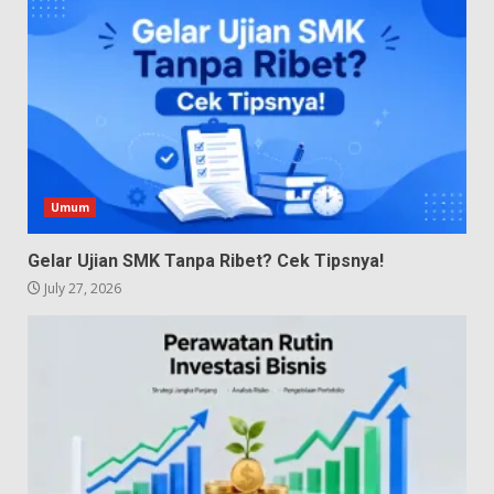
Umum
Gelar Ujian SMK Tanpa Ribet? Cek Tipsnya!
July 27, 2026