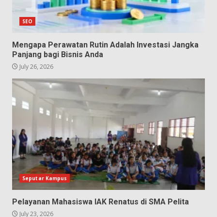
SEO
Mengapa Perawatan Rutin Adalah Investasi Jangka
Panjang bagi Bisnis Anda
July 26, 2026
Seputar Kampus
Pelayanan Mahasiswa IAK Renatus di SMA Pelita
July 23, 2026