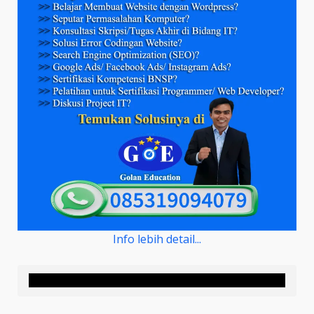
Info lebih detail...