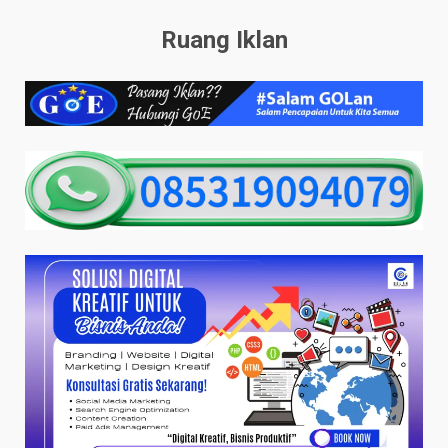
Ruang Iklan