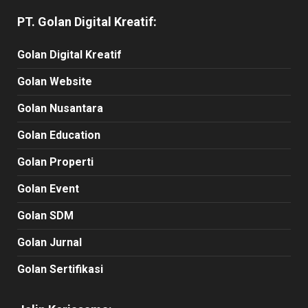
PT. Golan Digital Kreatif:
Golan Digital Kreatif
Golan Website
Golan Nusantara
Golan Education
Golan Properti
Golan Event
Golan SDM
Golan Jurnal
Golan Sertifikasi