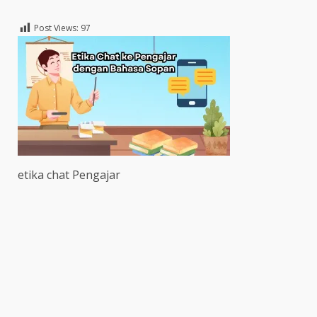
Post Views:
97
etika chat Pengajar