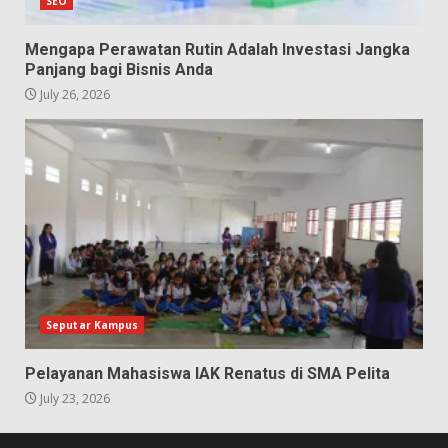
SEO
Mengapa Perawatan Rutin Adalah Investasi Jangka
Panjang bagi Bisnis Anda
July 26, 2026
Seputar Kampus
Pelayanan Mahasiswa IAK Renatus di SMA Pelita
July 23, 2026