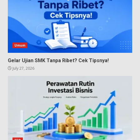
Umum
Gelar Ujian SMK Tanpa Ribet? Cek Tipsnya!
July 27, 2026