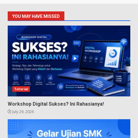
YOU MAY HAVE MISSED
Tutorial
Workshop Digital Sukses? Ini Rahasianya!
July 29, 2026