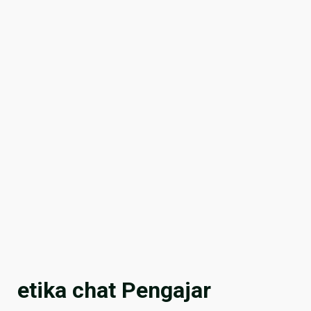
etika chat Pengajar