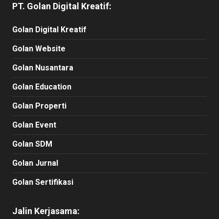
PT. Golan Digital Kreatif:
Golan Digital Kreatif
Golan Website
Golan Nusantara
Golan Education
Golan Properti
Golan Event
Golan SDM
Golan Jurnal
Golan Sertifikasi
Jalin Kerjasama: