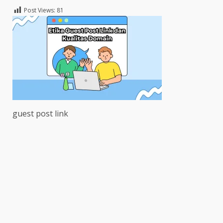
Post Views:
81
guest post link