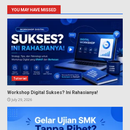
YOU MAY HAVE MISSED
Tutorial
Workshop Digital Sukses? Ini Rahasianya!
July 29, 2026