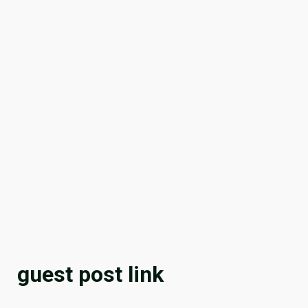
guest post link