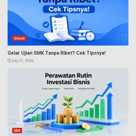
Umum
Gelar Ujian SMK Tanpa Ribet? Cek Tipsnya!
July 27, 2026
SEO