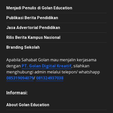
Menjadi Penulis di Golan Education
Publikasi Berita Pendidikan
Jasa Advertorial Pendidikan
Rilis Berita Kampus Nasional
Branding Sekolah
Apabila Sahabat Golan mau menjalin kerjasama
dengan
PT. Golan Digital Kreatif
, silahkan
menghubungi admin melalui telepon/ whatshapp
085319094079
/
081324937038
Informasi:
About Golan Education