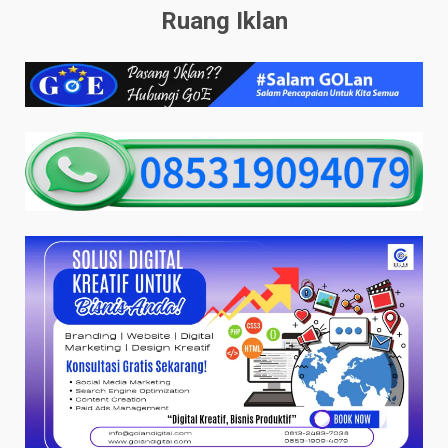
Ruang Iklan