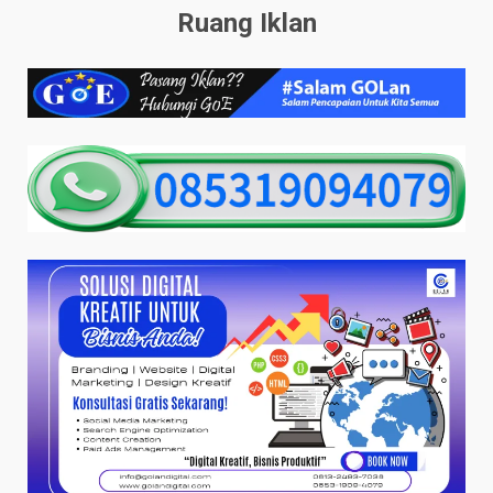
Ruang Iklan