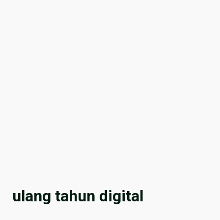
ulang tahun digital