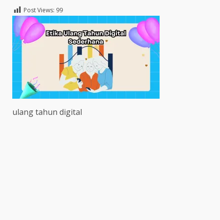
Post Views:
99
ulang tahun digital