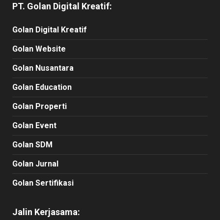
PT. Golan Digital Kreatif:
Golan Digital Kreatif
Golan Website
Golan Nusantara
Golan Education
Golan Properti
Golan Event
Golan SDM
Golan Jurnal
Golan Sertifikasi
Jalin Kerjasama: