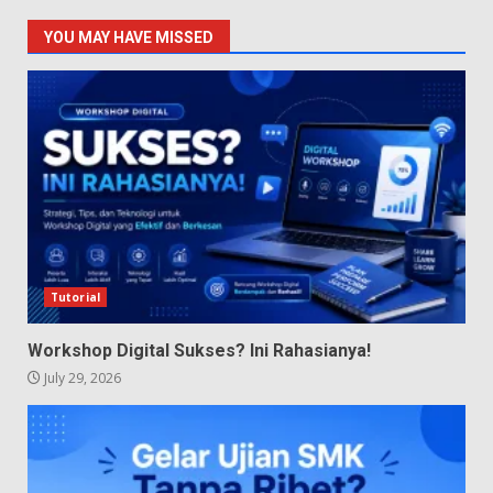
YOU MAY HAVE MISSED
Tutorial
Workshop Digital Sukses? Ini Rahasianya!
July 29, 2026