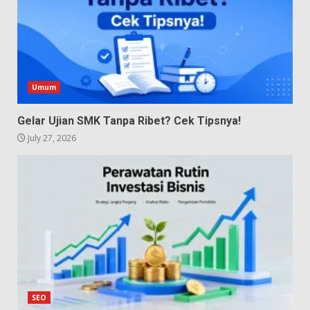
Umum
Gelar Ujian SMK Tanpa Ribet? Cek Tipsnya!
July 27, 2026
SEO