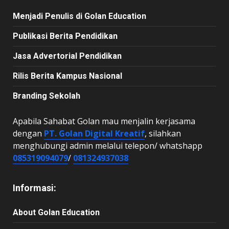
Menjadi Penulis di Golan Education
Publikasi Berita Pendidikan
Jasa Advertorial Pendidikan
Rilis Berita Kampus Nasional
Branding Sekolah
Apabila Sahabat Golan mau menjalin kerjasama
dengan
PT. Golan Digital Kreatif
, silahkan
menghubungi admin melalui telepon/ whatshapp
085319094079
/
081324937038
Informasi:
About Golan Education