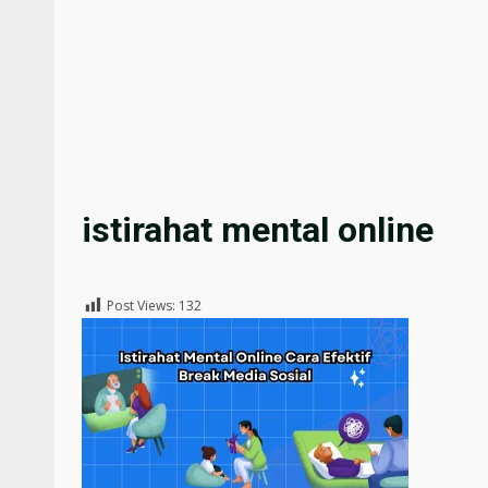
istirahat mental online
Post Views:
132