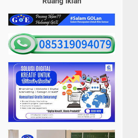
Ruang Iklan