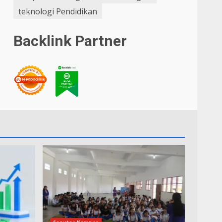
teknologi Pendidikan
Backlink Partner