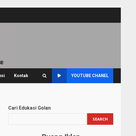
psi
Kontak
YOUTUBE CHANEL
Cari Edukasi Golan
SEARCH