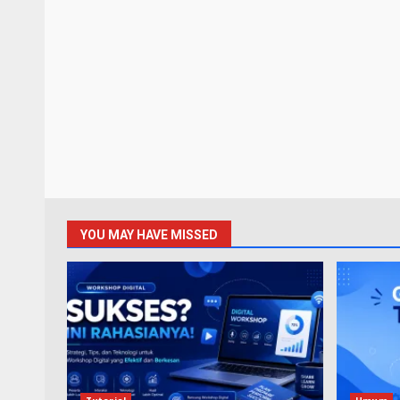
YOU MAY HAVE MISSED