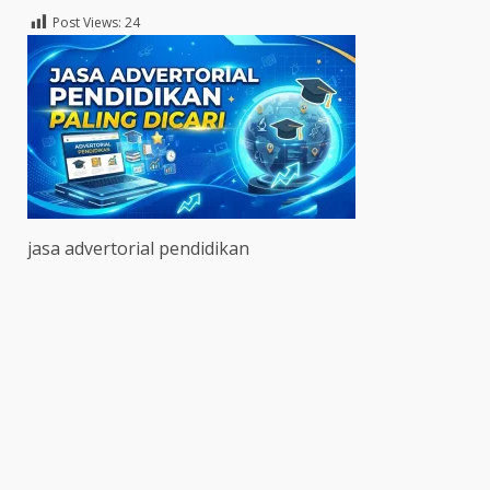
Post Views:
24
jasa advertorial pendidikan