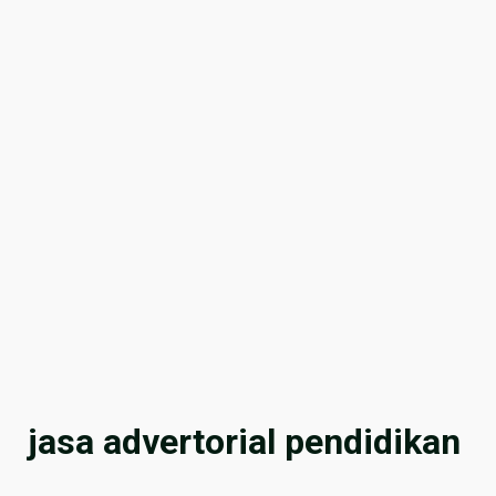
jasa advertorial pendidikan