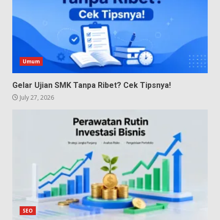
Umum
Gelar Ujian SMK Tanpa Ribet? Cek Tipsnya!
July 27, 2026
SEO