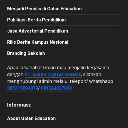
Menjadi Penulis di Golan Education
Publikasi Berita Pendidikan
Jasa Advertorial Pendidikan
Rilis Berita Kampus Nasional
Branding Sekolah
Apabila Sahabat Golan mau menjalin kerjasama
dengan
PT. Golan Digital Kreatif
, silahkan
menghubungi admin melalui telepon/ whatshapp
085319094079
/
081324937038
Informasi:
About Golan Education