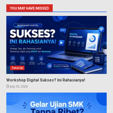
YOU MAY HAVE MISSED
Tutorial
Workshop Digital Sukses? Ini Rahasianya!
July 29, 2026