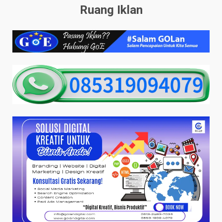
Ruang Iklan