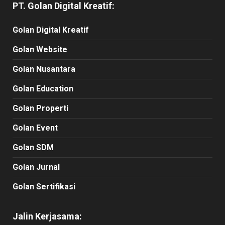
PT. Golan Digital Kreatif:
Golan Digital Kreatif
Golan Website
Golan Nusantara
Golan Education
Golan Properti
Golan Event
Golan SDM
Golan Jurnal
Golan Sertifikasi
Jalin Kerjasama: