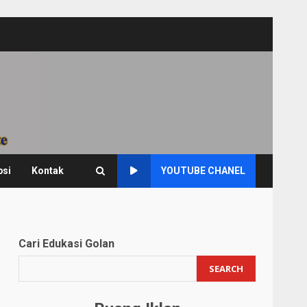
psi
Kontak
YOUTUBE CHANEL
Cari Edukasi Golan
SEARCH