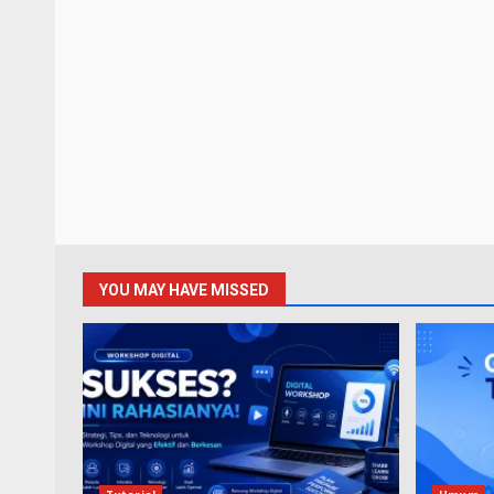
YOU MAY HAVE MISSED