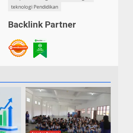
teknologi Pendidikan
Backlink Partner