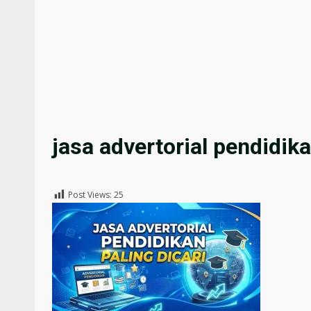
jasa advertorial pendidik
Post Views:
25