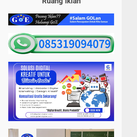
Ruang Iklan