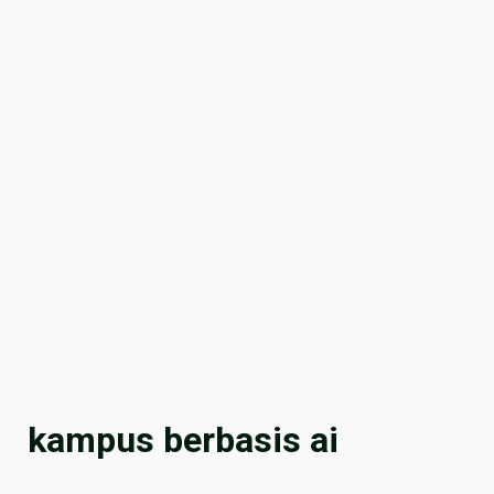
kampus berbasis ai