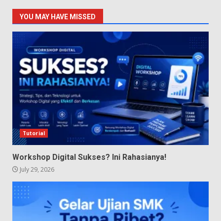
YOU MAY HAVE MISSED
Tutorial
Workshop Digital Sukses? Ini Rahasianya!
July 29, 2026