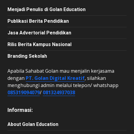
Menjadi Penulis di Golan Education
Publikasi Berita Pendidikan
Jasa Advertorial Pendidikan
Rilis Berita Kampus Nasional
Branding Sekolah
Apabila Sahabat Golan mau menjalin kerjasama
dengan
PT. Golan Digital Kreatif
, silahkan
menghubungi admin melalui telepon/ whatshapp
085319094079
/
081324937038
Informasi:
About Golan Education