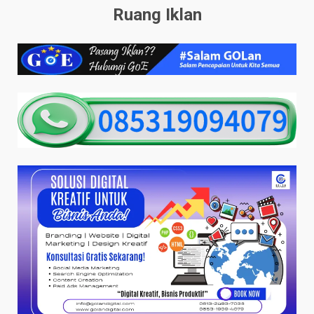
Ruang Iklan