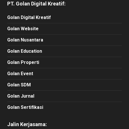
PT. Golan Digital Kreatif:
Golan Digital Kreatif
Golan Website
Golan Nusantara
Golan Education
Golan Properti
Golan Event
Golan SDM
Golan Jurnal
Golan Sertifikasi
Jalin Kerjasama: