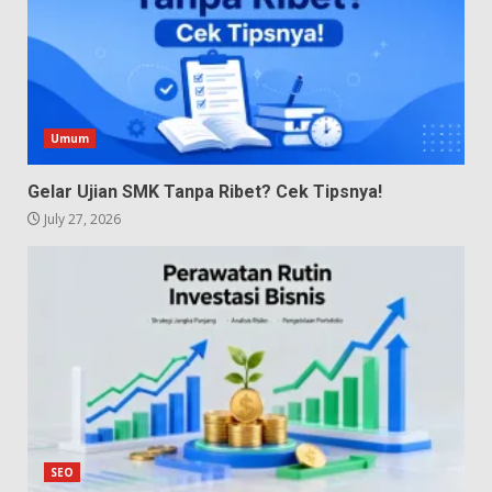
Umum
Gelar Ujian SMK Tanpa Ribet? Cek Tipsnya!
July 27, 2026
SEO