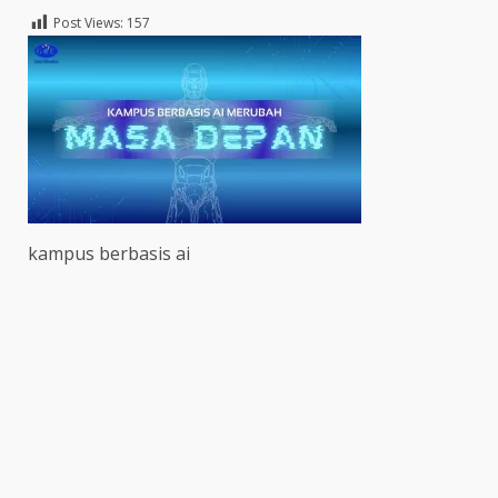
Post Views:
157
kampus berbasis ai