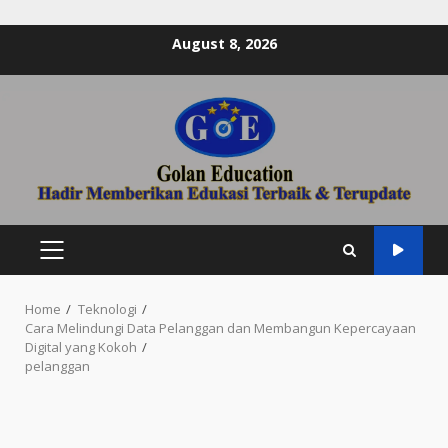
Skip
August 8, 2026
to
content
PRIMARY
MENU
Home
Teknologi
Cara Melindungi Data Pelanggan dan Membangun Kepercayaan
Digital yang Kokoh
pelanggan