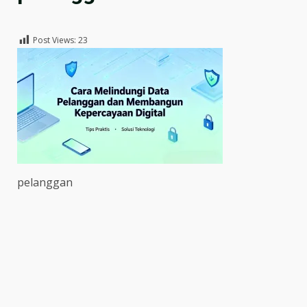
Post Views:
23
pelanggan