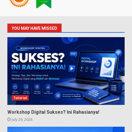
YOU MAY HAVE MISSED
Tutorial
Workshop Digital Sukses? Ini Rahasianya!
July 29, 2026