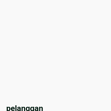
pelanggan