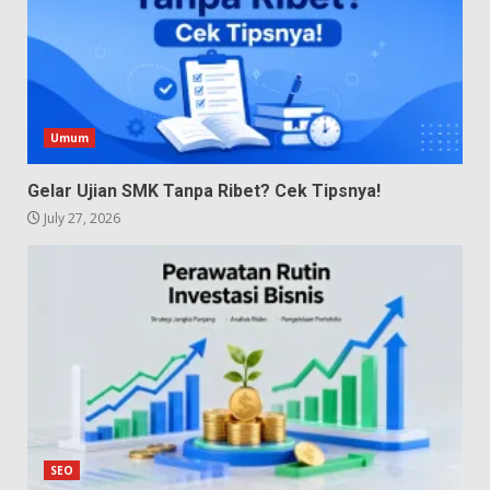
Umum
Gelar Ujian SMK Tanpa Ribet? Cek Tipsnya!
July 27, 2026
SEO