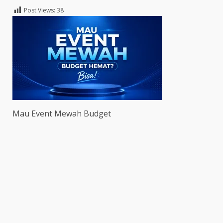
Post Views:
38
Mau Event Mewah Budget