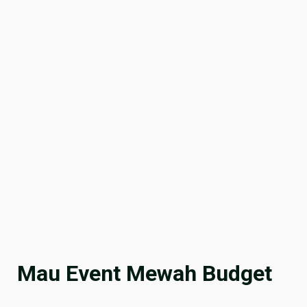
Mau Event Mewah Budget