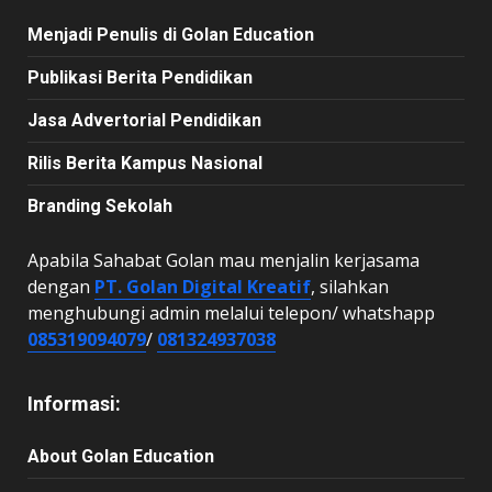
Menjadi Penulis di Golan Education
Publikasi Berita Pendidikan
Jasa Advertorial Pendidikan
Rilis Berita Kampus Nasional
Branding Sekolah
Apabila Sahabat Golan mau menjalin kerjasama
dengan
PT. Golan Digital Kreatif
, silahkan
menghubungi admin melalui telepon/ whatshapp
085319094079
/
081324937038
Informasi:
About Golan Education