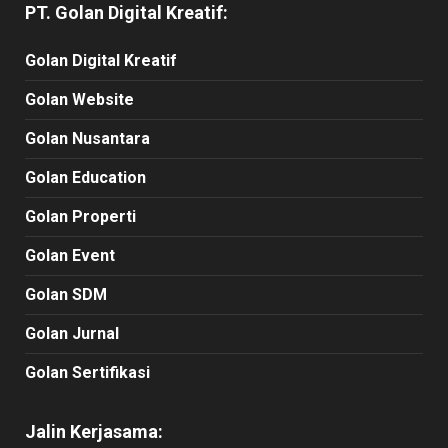
PT. Golan Digital Kreatif:
Golan Digital Kreatif
Golan Website
Golan Nusantara
Golan Education
Golan Properti
Golan Event
Golan SDM
Golan Jurnal
Golan Sertifikasi
Jalin Kerjasama: