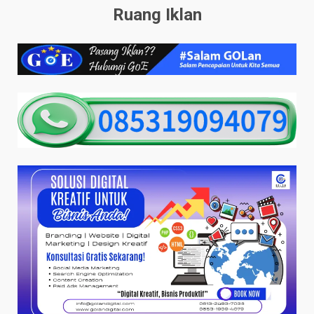
Ruang Iklan