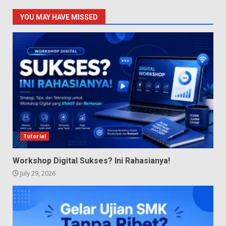
YOU MAY HAVE MISSED
Tutorial
Workshop Digital Sukses? Ini Rahasianya!
July 29, 2026