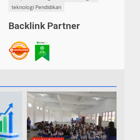
teknologi Pendidikan
Backlink Partner