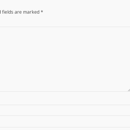
 fields are marked
*