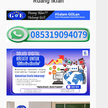
Ruang Iklan