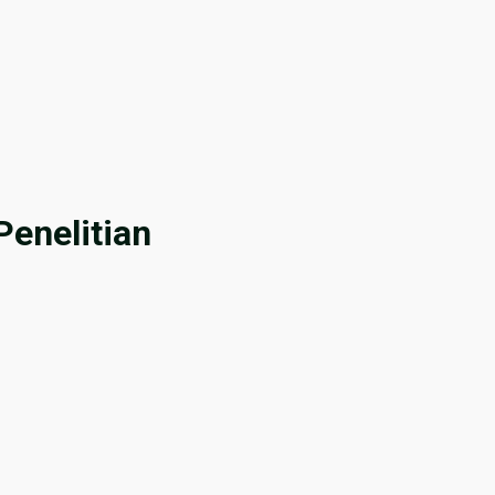
enelitian