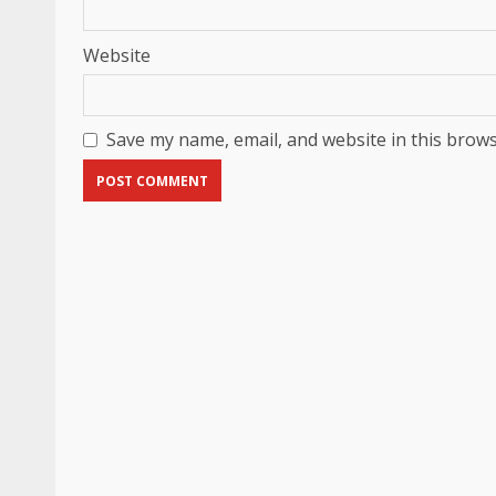
Website
Save my name, email, and website in this brows