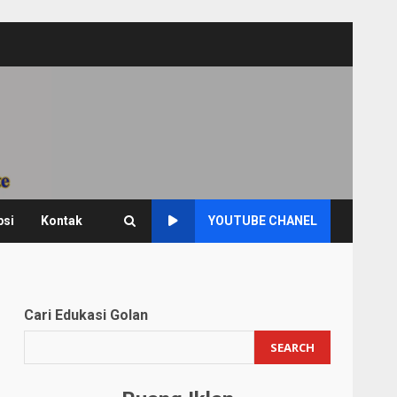
psi
Kontak
YOUTUBE CHANEL
Cari Edukasi Golan
SEARCH