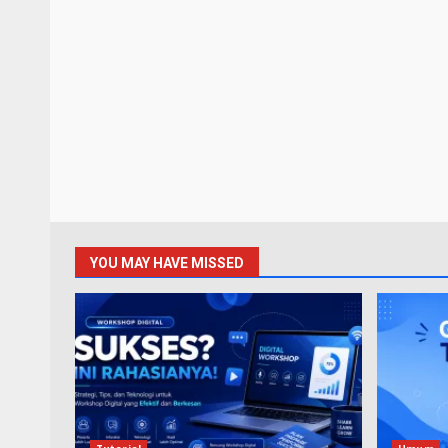
YOU MAY HAVE MISSED