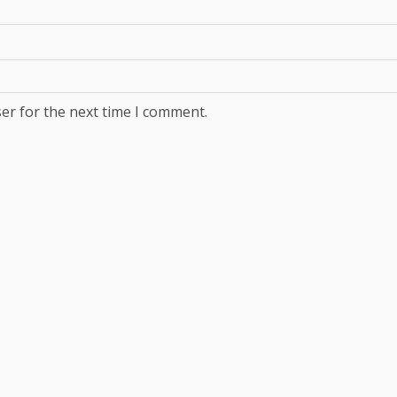
er for the next time I comment.