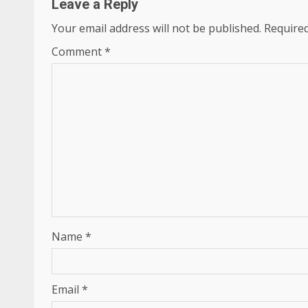
Leave a Reply
Your email address will not be published.
Required
Comment
*
Name
*
Email
*