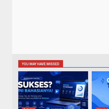
YOU MAY HAVE MISSED