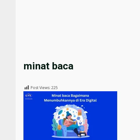
minat baca
Post Views:
225