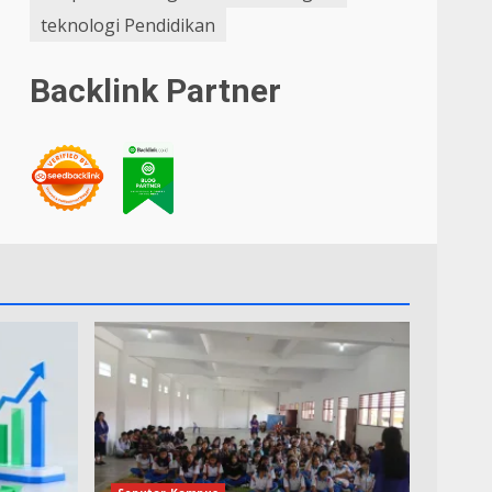
teknologi Pendidikan
Backlink Partner