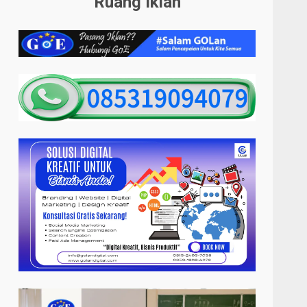
Ruang Iklan