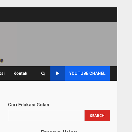
psi
Kontak
YOUTUBE CHANEL
Cari Edukasi Golan
SEARCH