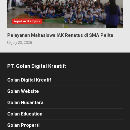
Seputar Kampus
Pelayanan Mahasiswa IAK Renatus di SMA Pelita
July 23, 2026
PT. Golan Digital Kreatif:
Golan Digital Kreatif
Golan Website
Golan Nusantara
Golan Education
Golan Properti