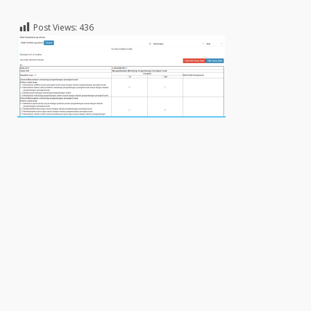
Post Views:
436