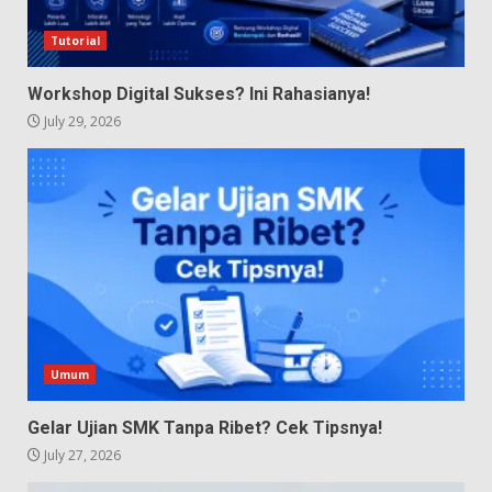
Tutorial
Workshop Digital Sukses? Ini Rahasianya!
July 29, 2026
Umum
Gelar Ujian SMK Tanpa Ribet? Cek Tipsnya!
July 27, 2026