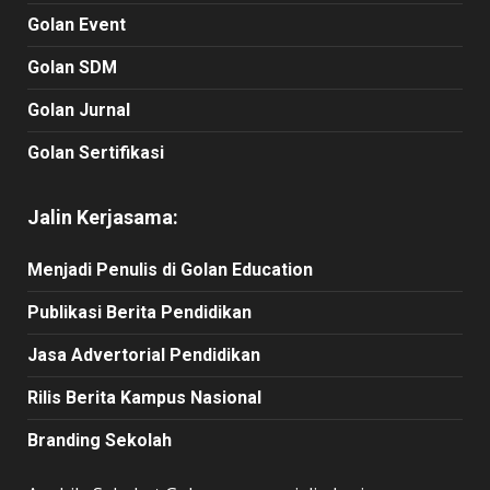
Golan Event
Golan SDM
Golan Jurnal
Golan Sertifikasi
Jalin Kerjasama:
Menjadi Penulis di Golan Education
Publikasi Berita Pendidikan
Jasa Advertorial Pendidikan
Rilis Berita Kampus Nasional
Branding Sekolah