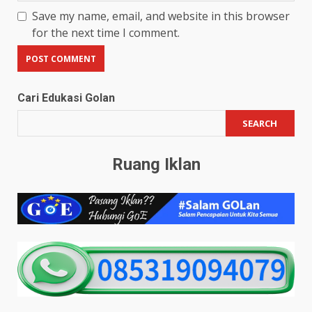
Save my name, email, and website in this browser
for the next time I comment.
Cari Edukasi Golan
SEARCH
Ruang Iklan