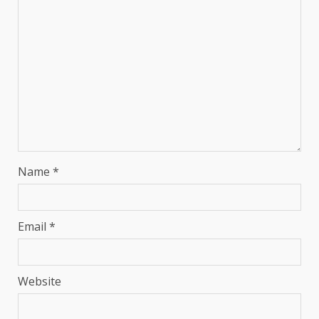
Name
*
Email
*
Website