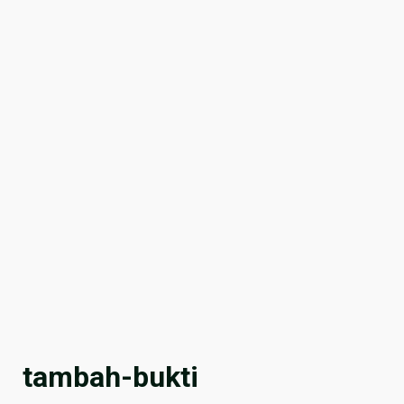
tambah-bukti