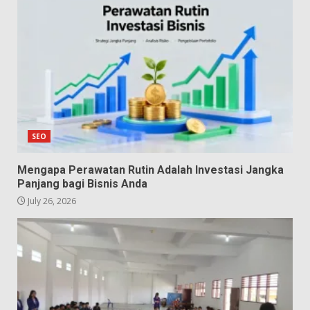
SEO
Mengapa Perawatan Rutin Adalah Investasi Jangka
Panjang bagi Bisnis Anda
July 26, 2026