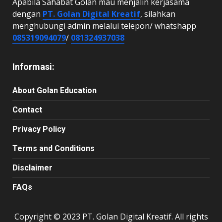
Apabila Sahabat Golan mau menjalin kerjasama
dengan
PT. Golan Digital Kreatif
, silahkan
menghubungi admin melalui telepon/ whatshapp
085319094079
/
081324937038
Informasi:
About Golan Education
Contact
Privacy Policy
Terms and Conditions
Disclaimer
FAQs
Copyright © 2023 PT. Golan Digital Kreatif. All rights