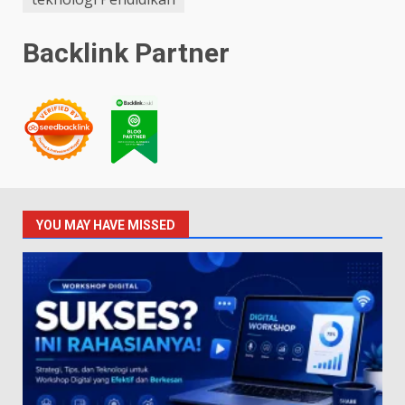
Backlink Partner
YOU MAY HAVE MISSED