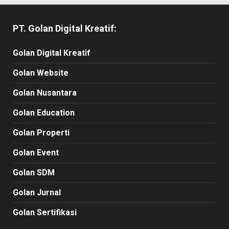
PT. Golan Digital Kreatif:
Golan Digital Kreatif
Golan Website
Golan Nusantara
Golan Education
Golan Properti
Golan Event
Golan SDM
Golan Jurnal
Golan Sertifikasi