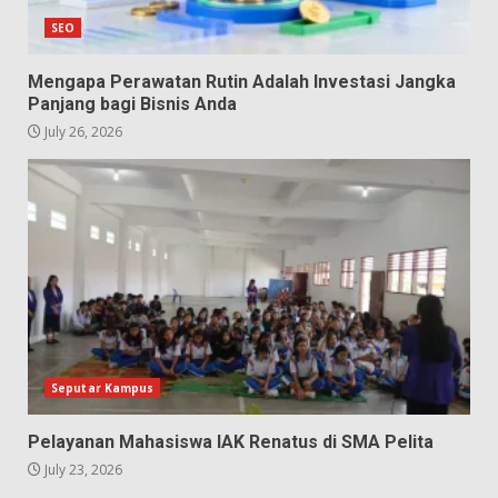
SEO
Mengapa Perawatan Rutin Adalah Investasi Jangka
Panjang bagi Bisnis Anda
July 26, 2026
Seputar Kampus
Pelayanan Mahasiswa IAK Renatus di SMA Pelita
July 23, 2026