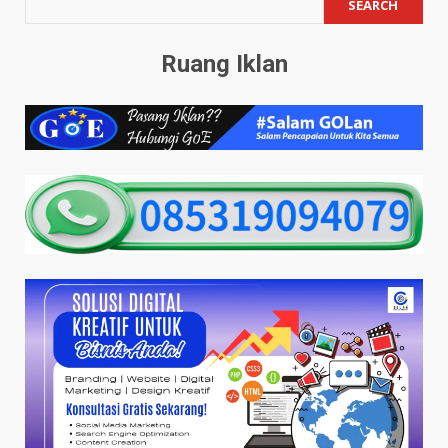
SEARCH
Ruang Iklan