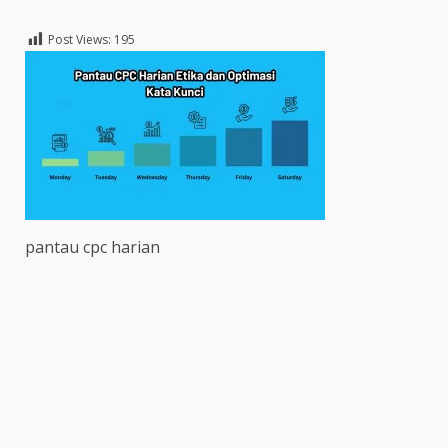
Post Views:
195
pantau cpc harian