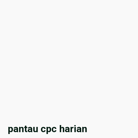
pantau cpc harian