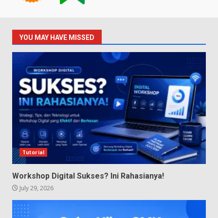
YOU MAY HAVE MISSED
Tutorial
Workshop Digital Sukses? Ini Rahasianya!
July 29, 2026