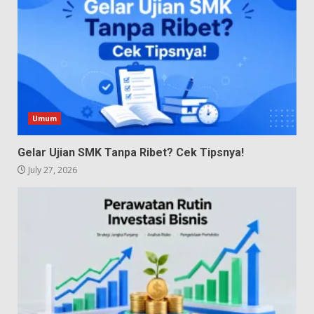
Umum
Gelar Ujian SMK Tanpa Ribet? Cek Tipsnya!
July 27, 2026