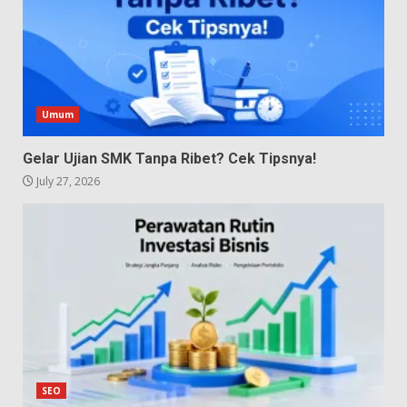
Umum
Gelar Ujian SMK Tanpa Ribet? Cek Tipsnya!
July 27, 2026
SEO