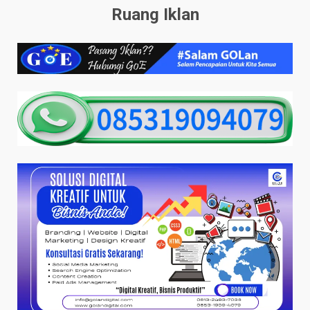
Ruang Iklan