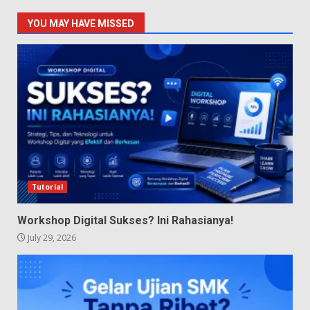
YOU MAY HAVE MISSED
Tutorial
Workshop Digital Sukses? Ini Rahasianya!
July 29, 2026