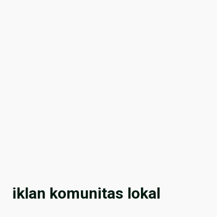
iklan komunitas lokal