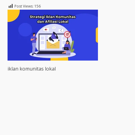
Post Views:
156
iklan komunitas lokal