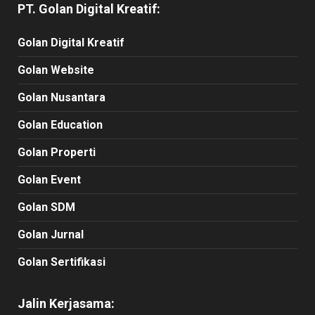
PT. Golan Digital Kreatif:
Golan Digital Kreatif
Golan Website
Golan Nusantara
Golan Education
Golan Properti
Golan Event
Golan SDM
Golan Jurnal
Golan Sertifikasi
Jalin Kerjasama: