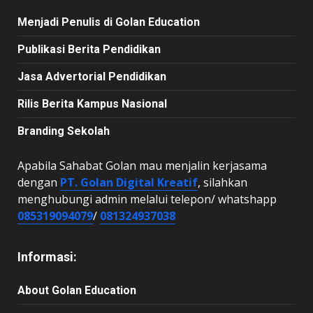
Menjadi Penulis di Golan Education
Publikasi Berita Pendidikan
Jasa Advertorial Pendidikan
Rilis Berita Kampus Nasional
Branding Sekolah
Apabila Sahabat Golan mau menjalin kerjasama
dengan
PT. Golan Digital Kreatif
, silahkan
menghubungi admin melalui telepon/ whatshapp
085319094079
/
081324937038
Informasi:
About Golan Education