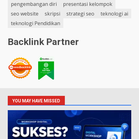
pengembangan diri
presentasi kelompok
seo website
skripsi
strategi seo
teknologi ai
teknologi Pendidikan
Backlink Partner
YOU MAY HAVE MISSED