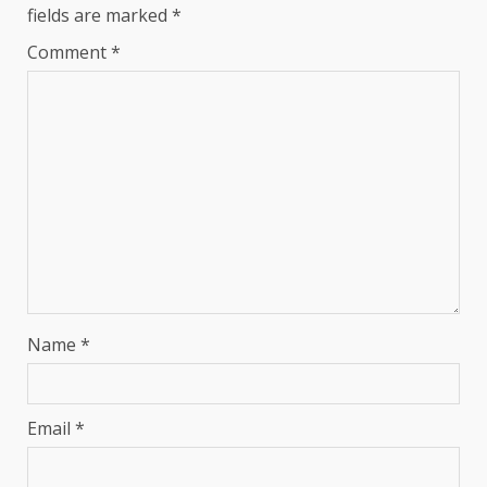
fields are marked
*
Comment
*
Name
*
Email
*