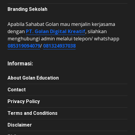
Branding Sekolah
Apabila Sahabat Golan mau menjalin kerjasama
dengan
PT. Golan Digital Kreatif
, silahkan
menghubungi admin melalui telepon/ whatshapp
085319094079
/
081324937038
Informasi:
About Golan Education
Contact
Privacy Policy
Terms and Conditions
Disclaimer