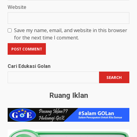
Website
Save my name, email, and website in this browser
for the next time I comment.
Cari Edukasi Golan
SEARCH
Ruang Iklan