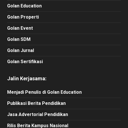
Golan Education
Golan Properti
Golan Event
Golan SDM
Golan Jurnal
Golan Sertifikasi
Jalin Kerjasama:
Menjadi Penulis di Golan Education
Publikasi Berita Pendidikan
Jasa Advertorial Pendidikan
Rilis Berita Kampus Nasional