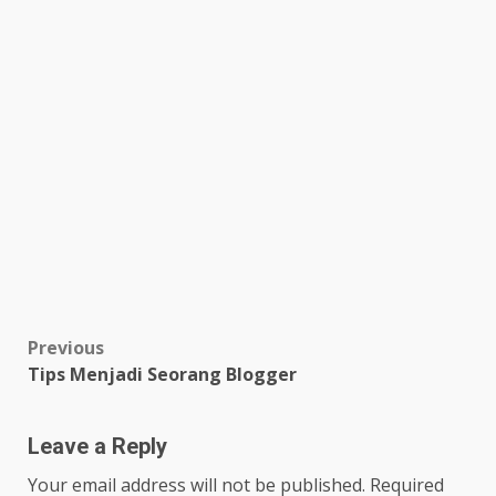
Post
Previous
Tips Menjadi Seorang Blogger
navigation
Leave a Reply
Your email address will not be published.
Required