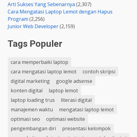
Arti Sukses Yang Sebenarnya
(2,307)
Cara Mengatasi Laptop Lemot dengan Hapus
Program
(2,256)
Junior Web Developer
(2,159)
Tags Populer
cara memperbaiki laptop
cara mengatasi laptop lemot
contoh skripsi
digital marketing
google adsense
konten digital
laptop lemot
laptop loading trus
literasi digital
manajemen waktu
mengatasi laptop lemot
optimasi seo
optimasi website
pengembangan diri
presentasi kelompok