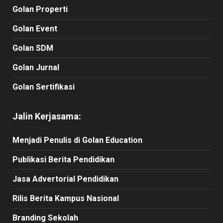
Golan Properti
Golan Event
Golan SDM
Golan Jurnal
Golan Sertifikasi
Jalin Kerjasama:
Menjadi Penulis di Golan Education
Publikasi Berita Pendidikan
Jasa Advertorial Pendidikan
Rilis Berita Kampus Nasional
Branding Sekolah