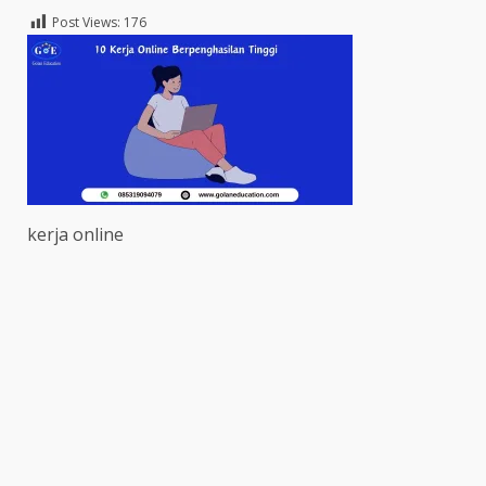
Post Views:
176
kerja online