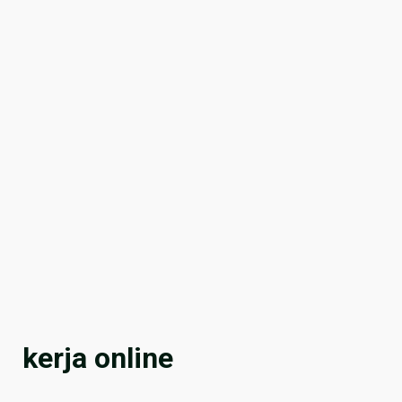
kerja online