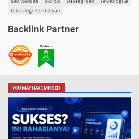
seo website
skripsi
strategi seo
teknologi ai
teknologi Pendidikan
Backlink Partner
YOU MAY HAVE MISSED