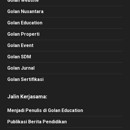
Golan Website
Golan Nusantara
Golan Education
Golan Properti
Golan Event
Golan SDM
Golan Jurnal
Golan Sertifikasi
Jalin Kerjasama:
Menjadi Penulis di Golan Education
Publikasi Berita Pendidikan