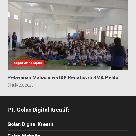
Seputar Kampus
Pelayanan Mahasiswa IAK Renatus di SMA Pelita
July 23, 2026
PT. Golan Digital Kreatif:
Golan Digital Kreatif