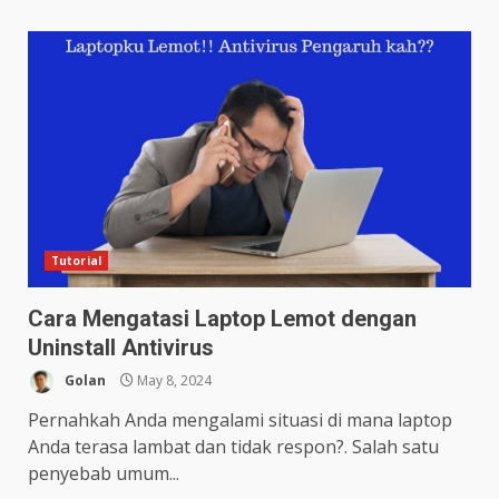
Tutorial
Cara Mengatasi Laptop Lemot dengan
Uninstall Antivirus
Golan
May 8, 2024
Pernahkah Anda mengalami situasi di mana laptop
Anda terasa lambat dan tidak respon?. Salah satu
penyebab umum...