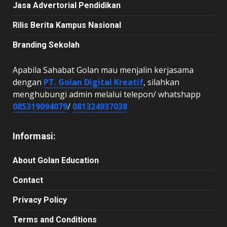
Jasa Advertorial Pendidikan
Rilis Berita Kampus Nasional
Branding Sekolah
Apabila Sahabat Golan mau menjalin kerjasama
dengan
PT. Golan Digital Kreatif
, silahkan
menghubungi admin melalui telepon/ whatshapp
085319094079
/
081324937038
Informasi:
About Golan Education
Contact
Privacy Policy
Terms and Conditions