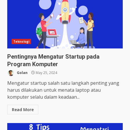
Teknologi
Pentingnya Mengatur Startup pada
Program Komputer
Golan
May 25, 2024
Mengatur startup salah satu langkah penting yang
harus dilakukan untuk menata laptop atau
komputer selalu dalam keadaan...
Read More