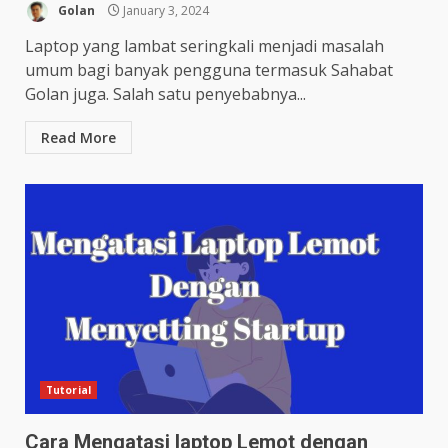
Golan
January 3, 2024
Laptop yang lambat seringkali menjadi masalah
umum bagi banyak pengguna termasuk Sahabat
Golan juga. Salah satu penyebabnya...
Read More
Tutorial
Cara Mengatasi laptop Lemot dengan