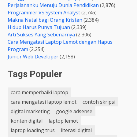
Perjalananku Menuju Dunia Pendidikan
(2,876)
Programmer VS System Analyst
(2,746)
Makna Natal bagi Orang Kristen
(2,384)
Hidup Harus Punya Tujuan
(2,339)
Arti Sukses Yang Sebenarnya
(2,306)
Cara Mengatasi Laptop Lemot dengan Hapus
Program
(2,254)
Junior Web Developer
(2,158)
Tags Populer
cara memperbaiki laptop
cara mengatasi laptop lemot
contoh skripsi
digital marketing
google adsense
konten digital
laptop lemot
laptop loading trus
literasi digital