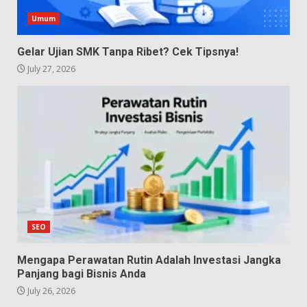
Umum
Gelar Ujian SMK Tanpa Ribet? Cek Tipsnya!
July 27, 2026
SEO
Mengapa Perawatan Rutin Adalah Investasi Jangka
Panjang bagi Bisnis Anda
July 26, 2026