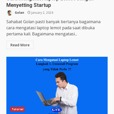
Menyetting Startup
Golan
January 2, 2024
Sahabat Golan pasti banyak bertanya bagaimana
cara mengatasi laptop lemot pada saat dibuka
pertama kali. Bagaimana mengatasi...
Read More
Tutorial