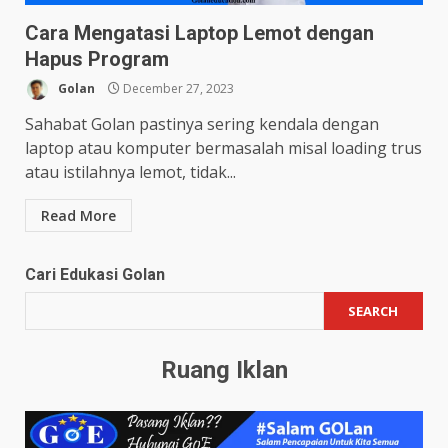
Cara Mengatasi Laptop Lemot dengan
Hapus Program
Golan
December 27, 2023
Sahabat Golan pastinya sering kendala dengan
laptop atau komputer bermasalah misal loading trus
atau istilahnya lemot, tidak...
Read More
Cari Edukasi Golan
SEARCH
Ruang Iklan