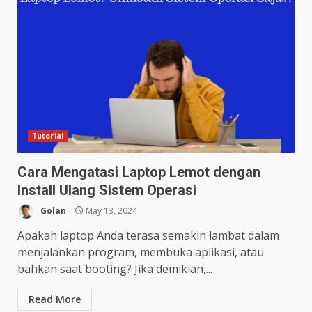
Tutorial
Cara Mengatasi Laptop Lemot dengan
Install Ulang Sistem Operasi
Golan
May 13, 2024
Apakah laptop Anda terasa semakin lambat dalam
menjalankan program, membuka aplikasi, atau
bahkan saat booting? Jika demikian,...
Read More