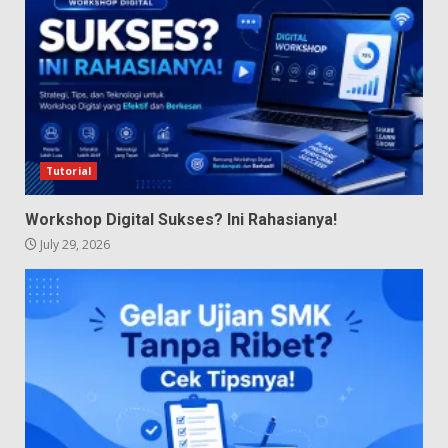
Tutorial
Workshop Digital Sukses? Ini Rahasianya!
July 29, 2026