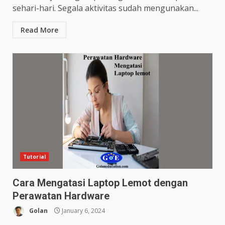
sehari-hari. Segala aktivitas sudah mengunakan...
Read More
Tutorial
Cara Mengatasi Laptop Lemot dengan
Perawatan Hardware
Golan
January 6, 2024