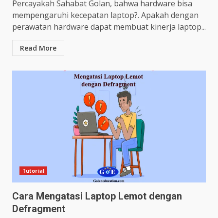
Percayakah Sahabat Golan, bahwa hardware bisa
mempengaruhi kecepatan laptop?. Apakah dengan
perawatan hardware dapat membuat kinerja laptop...
Read More
Tutorial
Cara Mengatasi Laptop Lemot dengan
Defragment