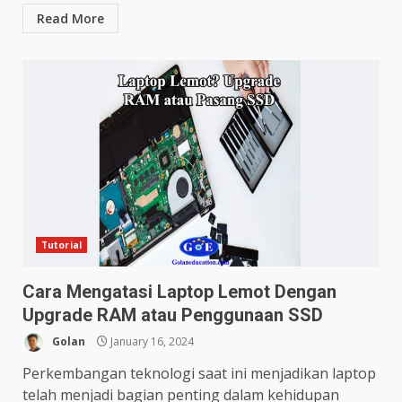
Read More
Tutorial
Cara Mengatasi Laptop Lemot Dengan
Upgrade RAM atau Penggunaan SSD
Golan
January 16, 2024
Perkembangan teknologi saat ini menjadikan laptop
telah menjadi bagian penting dalam kehidupan