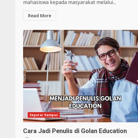
mahasiswa kepada masyarakat melalui...
Read More
Seputar Kampus
Cara Jadi Penulis di Golan Education