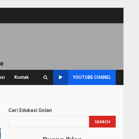
psi
Kontak
YOUTUBE CHANEL
Cari Edukasi Golan
SEARCH