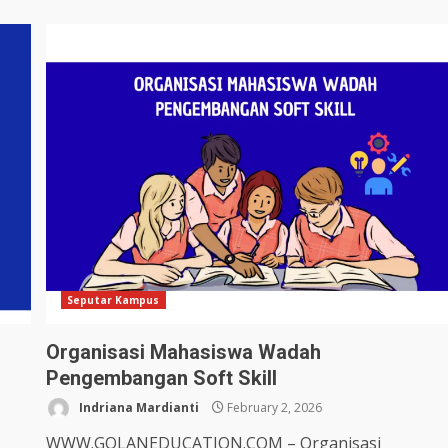
Seputar Kampus
Organisasi Mahasiswa Wadah
Pengembangan Soft Skill
Indriana Mardianti
February 2, 2026
WWW.GOLANEDUCATION.COM – Organisasi