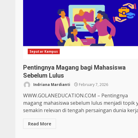
Seputar Kampus
Pentingnya Magang bagi Mahasiswa
Sebelum Lulus
Indriana Mardianti
February 7, 2026
WWW.GOLANEDUCATION.COM – Pentingnya
magang mahasiswa sebelum lulus menjadi topik 
semakin relevan di tengah persaingan dunia kerja.
Read More