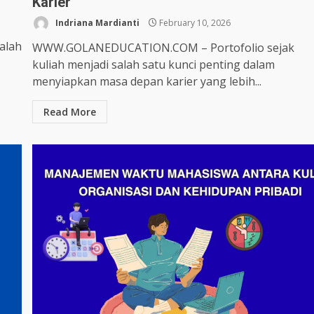
Karier
Indriana Mardianti
February 10, 2026
alah
WWW.GOLANEDUCATION.COM – Portofolio sejak
kuliah menjadi salah satu kunci penting dalam
menyiapkan masa depan karier yang lebih...
Read More