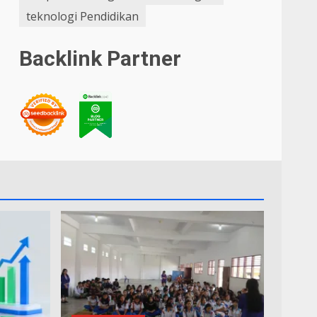
teknologi Pendidikan
Backlink Partner