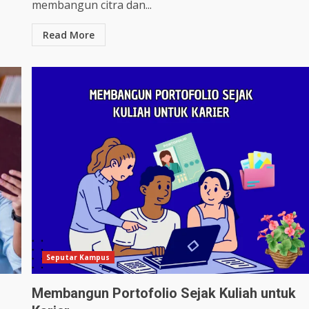
membangun citra dan...
Read More
Seputar Kampus
Membangun Portofolio Sejak Kuliah untuk