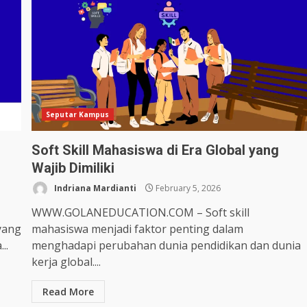
Seputar Kampus
Soft Skill Mahasiswa di Era Global yang
Wajib Dimiliki
Indriana Mardianti
February 5, 2026
WWW.GOLANEDUCATION.COM – Soft skill
yang
mahasiswa menjadi faktor penting dalam
..
menghadapi perubahan dunia pendidikan dan dunia
kerja global....
Read More