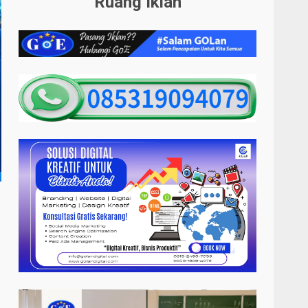
Ruang Iklan