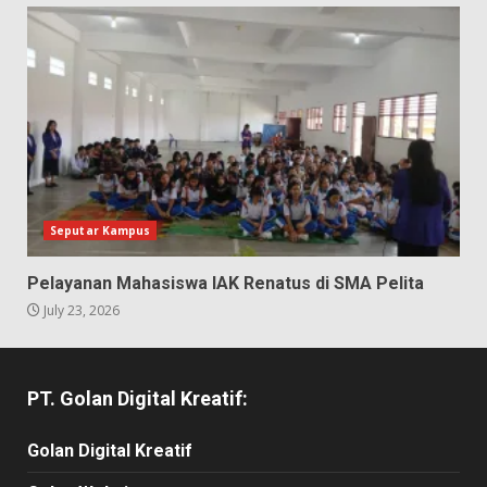
Seputar Kampus
Pelayanan Mahasiswa IAK Renatus di SMA Pelita
July 23, 2026
PT. Golan Digital Kreatif:
Golan Digital Kreatif