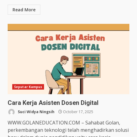
Read More
Seputar Kampus
Cara Kerja Asisten Dosen Digital
Suci Widya Ningsih
October 17, 2025
WWW.GOLANEDUCATION.COM – Sahabat Golan,
perkembangan teknologi telah menghadirkan solusi