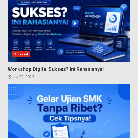
Tutorial
Workshop Digital Sukses? Ini Rahasianya!
July 29, 2026