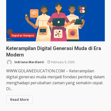
Seputar Kampus
Keterampilan Digital Generasi Muda di Era
Modern
Indriana Mardianti
February 9, 2026
WWW.GOLANEDUCATION.COM – Keterampilan
digital generasi muda menjadi fondasi penting dalam
menghadapi perubahan zaman yang semakin cepat.
Di...
Read More