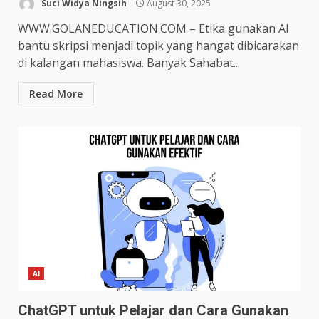
Suci Widya Ningsih
August 30, 2025
WWW.GOLANEDUCATION.COM – Etika gunakan AI
bantu skripsi menjadi topik yang hangat dibicarakan
di kalangan mahasiswa. Banyak Sahabat...
Read More
AI
ChatGPT untuk Pelajar dan Cara Gunakan