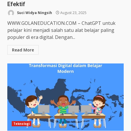
Efektif
Suci Widya Ningsih
August 23, 2025
WWW.GOLANEDUCATION.COM – ChatGPT untuk
pelajar kini menjadi salah satu alat belajar paling
populer di era digital. Dengan...
Read More
Teknologi