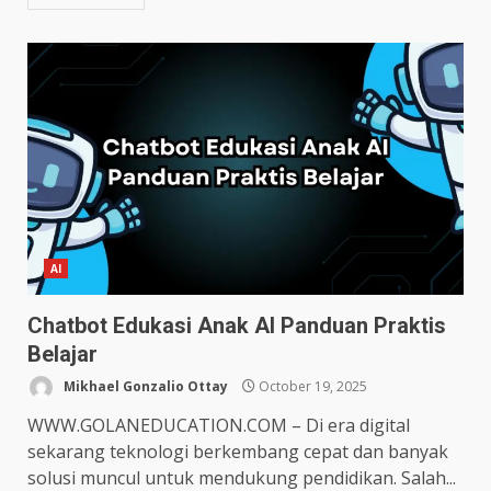
AI
Chatbot Edukasi Anak AI Panduan Praktis
Belajar
Mikhael Gonzalio Ottay
October 19, 2025
WWW.GOLANEDUCATION.COM – Di era digital
sekarang teknologi berkembang cepat dan banyak
solusi muncul untuk mendukung pendidikan. Salah...