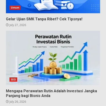
Umum
Gelar Ujian SMK Tanpa Ribet? Cek Tipsnya!
July 27, 2026
SEO
Mengapa Perawatan Rutin Adalah Investasi Jangka
Panjang bagi Bisnis Anda
July 26, 2026