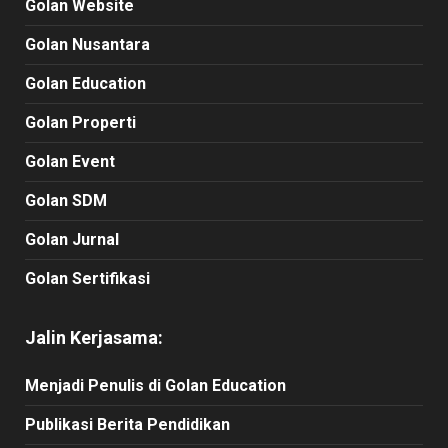
Golan Website
Golan Nusantara
Golan Education
Golan Properti
Golan Event
Golan SDM
Golan Jurnal
Golan Sertifikasi
Jalin Kerjasama:
Menjadi Penulis di Golan Education
Publikasi Berita Pendidikan