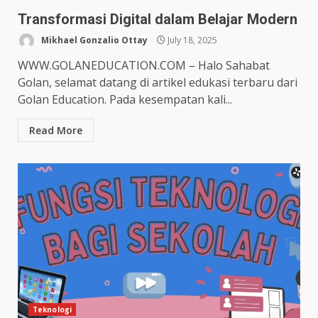
Transformasi Digital dalam Belajar Modern
Mikhael Gonzalio Ottay
July 18, 2025
WWW.GOLANEDUCATION.COM – Halo Sahabat
Golan, selamat datang di artikel edukasi terbaru dari
Golan Education. Pada kesempatan kali...
Read More
Teknologi