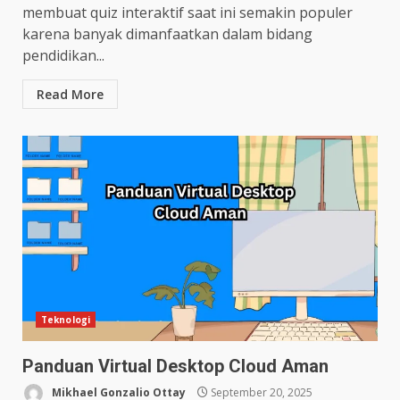
membuat quiz interaktif saat ini semakin populer
karena banyak dimanfaatkan dalam bidang
pendidikan...
Read More
Teknologi
Panduan Virtual Desktop Cloud Aman
Mikhael Gonzalio Ottay
September 20, 2025