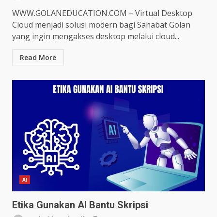
WWW.GOLANEDUCATION.COM – Virtual Desktop
Cloud menjadi solusi modern bagi Sahabat Golan
yang ingin mengakses desktop melalui cloud...
Read More
AI
Etika Gunakan AI Bantu Skripsi