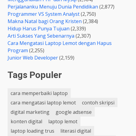
Perjalananku Menuju Dunia Pendidikan
(2,877)
Programmer VS System Analyst
(2,750)
Makna Natal bagi Orang Kristen
(2,384)
Hidup Harus Punya Tujuan
(2,339)
Arti Sukses Yang Sebenarnya
(2,307)
Cara Mengatasi Laptop Lemot dengan Hapus
Program
(2,255)
Junior Web Developer
(2,159)
Tags Populer
cara memperbaiki laptop
cara mengatasi laptop lemot
contoh skripsi
digital marketing
google adsense
konten digital
laptop lemot
laptop loading trus
literasi digital