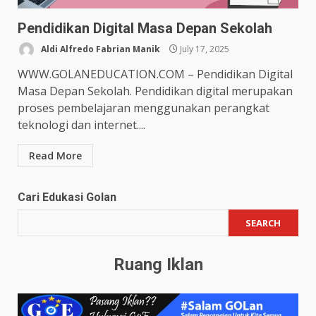
Pendidikan Digital Masa Depan Sekolah
Aldi Alfredo Fabrian Manik
July 17, 2025
WWW.GOLANEDUCATION.COM – Pendidikan Digital
Masa Depan Sekolah. Pendidikan digital merupakan
proses pembelajaran menggunakan perangkat
teknologi dan internet....
Read More
Cari Edukasi Golan
SEARCH
Ruang Iklan