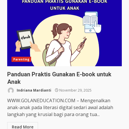
Parenting
Panduan Praktis Gunakan E-book untuk
Anak
Indriana Mardianti
November 29, 2025
WWW.GOLANEDUCATION.COM – Mengenalkan
anak-anak pada literasi digital sedari awal adalah
langkah yang krusial bagi para orang tua...
Read More