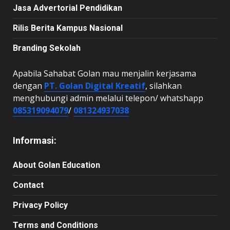
Jasa Advertorial Pendidikan
Rilis Berita Kampus Nasional
Branding Sekolah
Apabila Sahabat Golan mau menjalin kerjasama
dengan
PT. Golan Digital Kreatif
, silahkan
menghubungi admin melalui telepon/ whatshapp
085319094079
/
081324937038
Informasi:
About Golan Education
Contact
Privacy Policy
Terms and Conditions