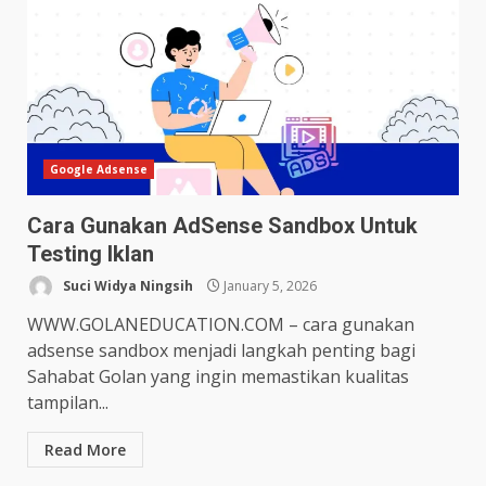
Google Adsense
Cara Gunakan AdSense Sandbox Untuk
Testing Iklan
Suci Widya Ningsih
January 5, 2026
WWW.GOLANEDUCATION.COM – cara gunakan
adsense sandbox menjadi langkah penting bagi
Sahabat Golan yang ingin memastikan kualitas
tampilan...
Read More