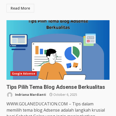
Read More
Google Adsense
Tips Pilih Tema Blog Adsense Berkualitas
Indriana Mardianti
October 6, 2025
WWW.GOLANEDUCATION.COM – Tips dalam
memilih tema blog Adsense adalah langkah krusial