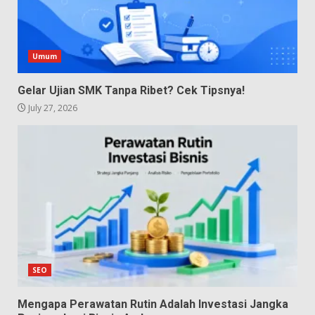
Umum
Gelar Ujian SMK Tanpa Ribet? Cek Tipsnya!
July 27, 2026
SEO
Mengapa Perawatan Rutin Adalah Investasi Jangka