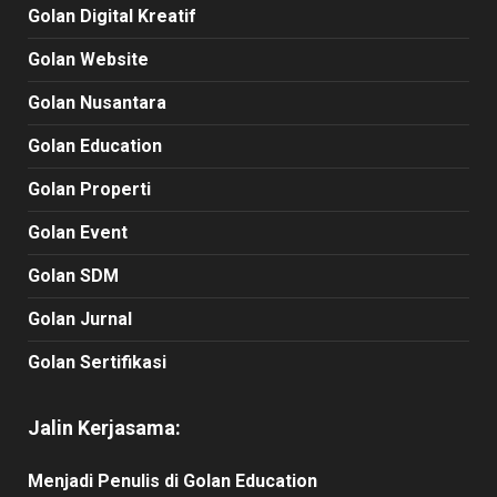
Golan Digital Kreatif
Golan Website
Golan Nusantara
Golan Education
Golan Properti
Golan Event
Golan SDM
Golan Jurnal
Golan Sertifikasi
Jalin Kerjasama:
Menjadi Penulis di Golan Education