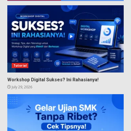
Tutorial
Workshop Digital Sukses? Ini Rahasianya!
July 29, 2026