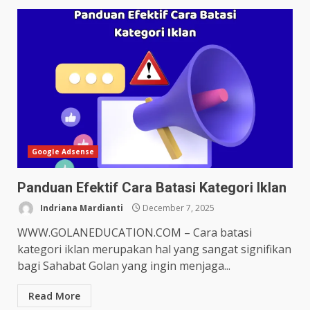
Google Adsense
Panduan Efektif Cara Batasi Kategori Iklan
Indriana Mardianti
December 7, 2025
WWW.GOLANEDUCATION.COM – Cara batasi
kategori iklan merupakan hal yang sangat signifikan
bagi Sahabat Golan yang ingin menjaga...
Read More