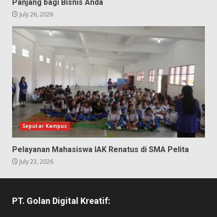
Panjang bagi Bisnis Anda
July 26, 2026
Seputar Kampus
Pelayanan Mahasiswa IAK Renatus di SMA Pelita
July 23, 2026
PT. Golan Digital Kreatif: