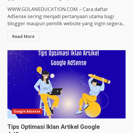
WWW.GOLANEDUCATION.COM – Cara daftar
AdSense sering menjadi pertanyaan utama bagi
blogger maupun pemilik website yang ingin segera...
Read More
Google Adsense
Tips Optimasi Iklan Artikel Google