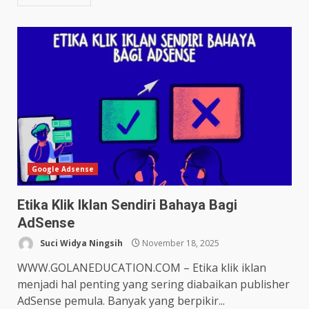
Google Adsense
Etika Klik Iklan Sendiri Bahaya Bagi
AdSense
Suci Widya Ningsih
November 18, 2025
WWW.GOLANEDUCATION.COM – Etika klik iklan
menjadi hal penting yang sering diabaikan publisher
AdSense pemula. Banyak yang berpikir...