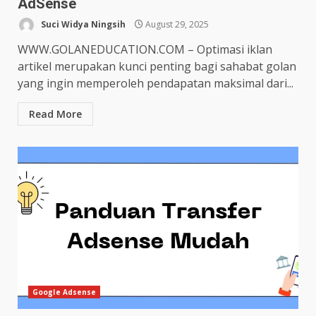
AdSense
Suci Widya Ningsih
August 29, 2025
WWW.GOLANEDUCATION.COM – Optimasi iklan
artikel merupakan kunci penting bagi sahabat golan
yang ingin memperoleh pendapatan maksimal dari...
Read More
Google Adsense