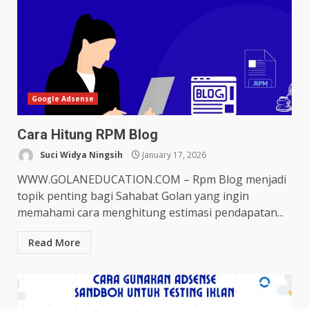
Google Adsense
Cara Hitung RPM Blog
Suci Widya Ningsih
January 17, 2026
WWW.GOLANEDUCATION.COM – Rpm Blog menjadi
topik penting bagi Sahabat Golan yang ingin
memahami cara menghitung estimasi pendapatan...
Read More