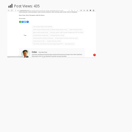
Post Views:
435