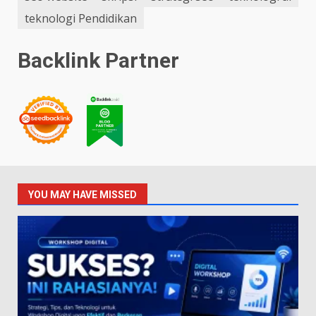
teknologi Pendidikan
Backlink Partner
YOU MAY HAVE MISSED