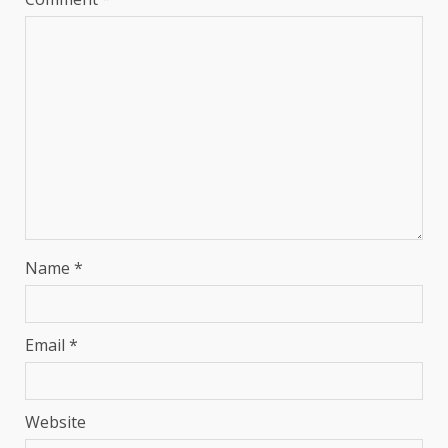
Name
*
Email
*
Website