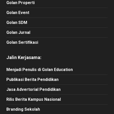
Golan Properti
Golan Event
Golan SDM
Golan Jurnal
Golan Sertifikasi
Jalin Kerjasama:
Menjadi Penulis di Golan Education
Publikasi Berita Pendidikan
Jasa Advertorial Pendidikan
Rilis Berita Kampus Nasional
Branding Sekolah