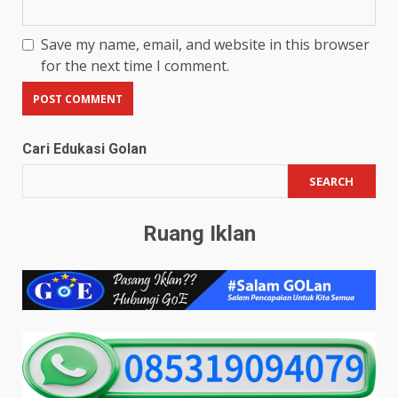
Save my name, email, and website in this browser
for the next time I comment.
Cari Edukasi Golan
SEARCH
Ruang Iklan