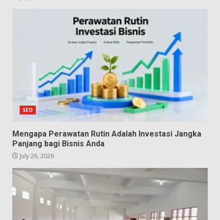
SEO
Mengapa Perawatan Rutin Adalah Investasi Jangka
Panjang bagi Bisnis Anda
July 26, 2026