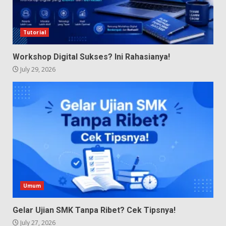
Tutorial
Workshop Digital Sukses? Ini Rahasianya!
July 29, 2026
Umum
Gelar Ujian SMK Tanpa Ribet? Cek Tipsnya!
July 27, 2026