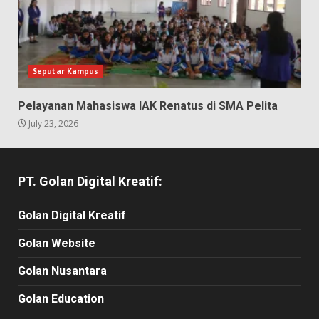
Seputar Kampus
Pelayanan Mahasiswa IAK Renatus di SMA Pelita
July 23, 2026
PT. Golan Digital Kreatif:
Golan Digital Kreatif
Golan Website
Golan Nusantara
Golan Education