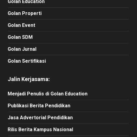
Golan Education
Golan Properti
Golan Event
Golan SDM
Golan Jurnal
Golan Sertifikasi
Jalin Kerjasama:
Menjadi Penulis di Golan Education
Publikasi Berita Pendidikan
Jasa Advertorial Pendidikan
Rilis Berita Kampus Nasional