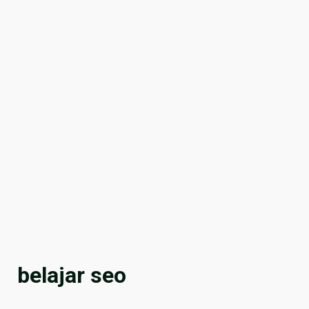
belajar seo