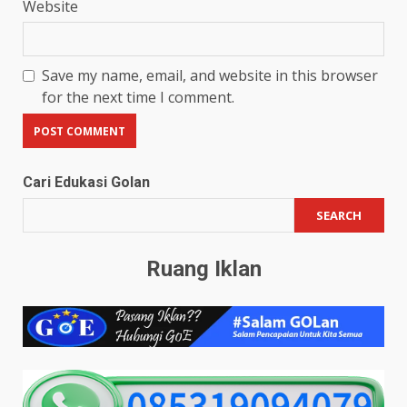
Website
Save my name, email, and website in this browser
for the next time I comment.
Cari Edukasi Golan
SEARCH
Ruang Iklan