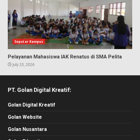
Seputar Kampus
Pelayanan Mahasiswa IAK Renatus di SMA Pelita
July 23, 2026
PT. Golan Digital Kreatif:
Golan Digital Kreatif
Golan Website
Golan Nusantara