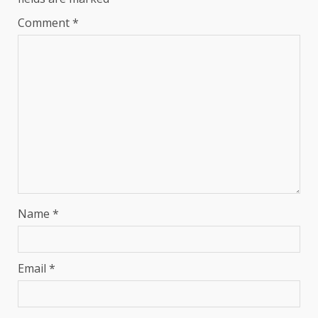
Comment
*
Name
*
Email
*