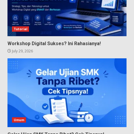
Tutorial
Workshop Digital Sukses? Ini Rahasianya!
July 29, 2026
Umum