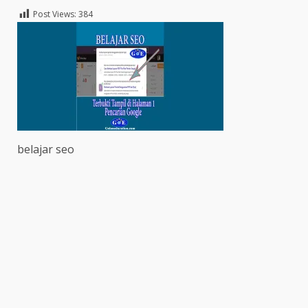
Post Views:
384
belajar seo