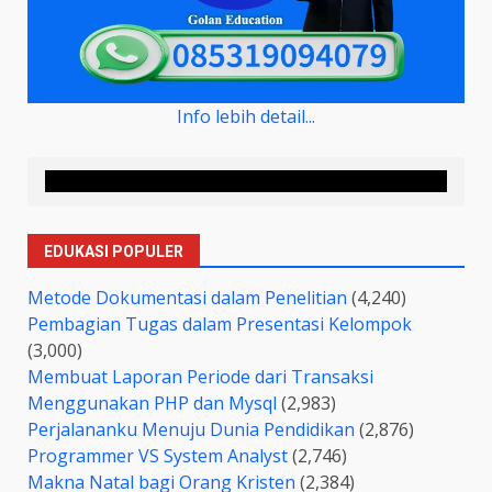
Info lebih detail...
EDUKASI POPULER
Metode Dokumentasi dalam Penelitian
(4,240)
Pembagian Tugas dalam Presentasi Kelompok
(3,000)
Membuat Laporan Periode dari Transaksi
Menggunakan PHP dan Mysql
(2,983)
Perjalananku Menuju Dunia Pendidikan
(2,876)
Programmer VS System Analyst
(2,746)
Makna Natal bagi Orang Kristen
(2,384)