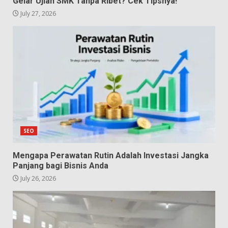
Gelar Ujian SMK Tanpa Ribet? Cek Tipsnya!
July 27, 2026
SEO
Mengapa Perawatan Rutin Adalah Investasi Jangka
Panjang bagi Bisnis Anda
July 26, 2026