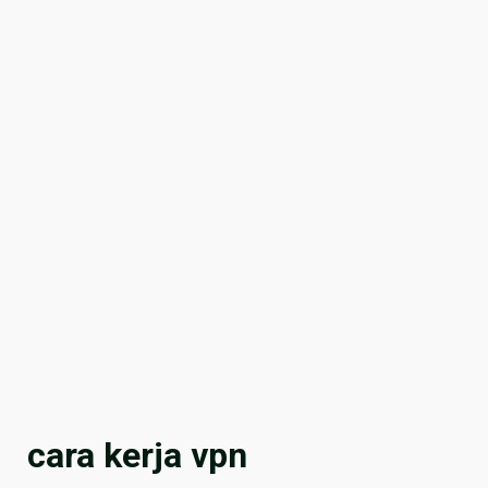
cara kerja vpn