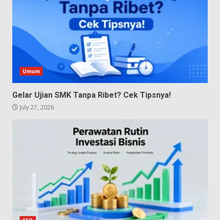
Umum
Gelar Ujian SMK Tanpa Ribet? Cek Tipsnya!
July 27, 2026