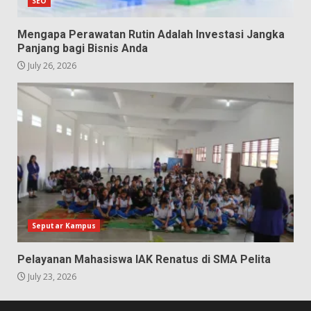
SEO
Mengapa Perawatan Rutin Adalah Investasi Jangka
Panjang bagi Bisnis Anda
July 26, 2026
Seputar Kampus
Pelayanan Mahasiswa IAK Renatus di SMA Pelita
July 23, 2026