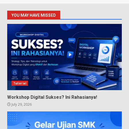
YOU MAY HAVE MISSED
Tutorial
Workshop Digital Sukses? Ini Rahasianya!
July 29, 2026