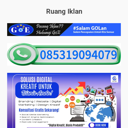
Ruang Iklan