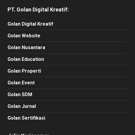
PT. Golan Digital Kreatif:
Golan Digital Kreatif
Golan Website
Golan Nusantara
Golan Education
Golan Properti
Golan Event
Golan SDM
Golan Jurnal
Golan Sertifikasi