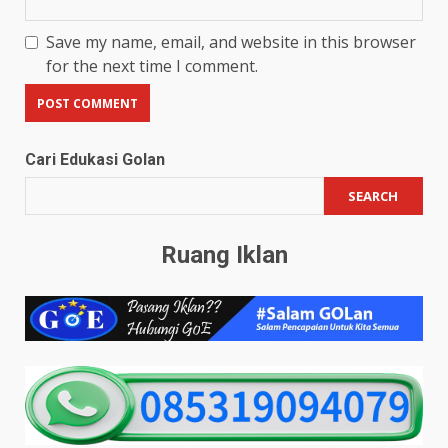
Save my name, email, and website in this browser
for the next time I comment.
Cari Edukasi Golan
SEARCH
Ruang Iklan