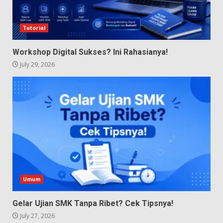
Tutorial
Workshop Digital Sukses? Ini Rahasianya!
July 29, 2026
Umum
Gelar Ujian SMK Tanpa Ribet? Cek Tipsnya!
July 27, 2026