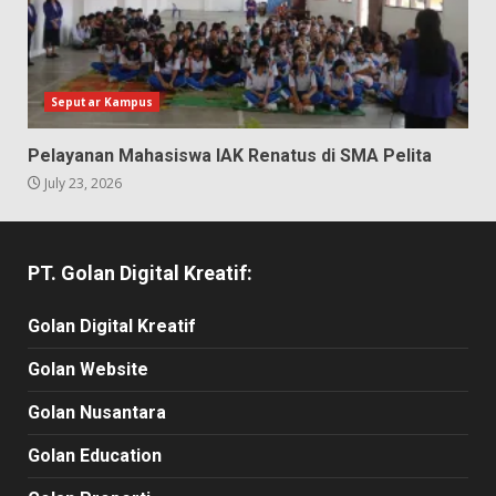
Seputar Kampus
Pelayanan Mahasiswa IAK Renatus di SMA Pelita
July 23, 2026
PT. Golan Digital Kreatif:
Golan Digital Kreatif
Golan Website
Golan Nusantara
Golan Education