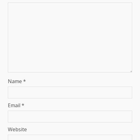
Name
*
Email
*
Website