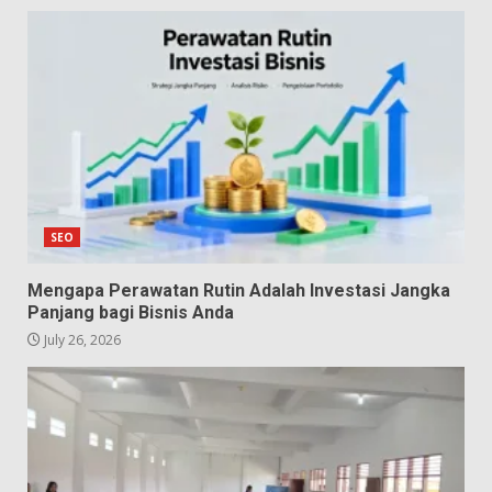
SEO
Mengapa Perawatan Rutin Adalah Investasi Jangka
Panjang bagi Bisnis Anda
July 26, 2026