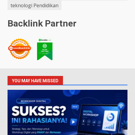
teknologi Pendidikan
Backlink Partner
YOU MAY HAVE MISSED