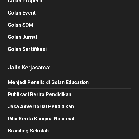
Golan Properti
Golan Event
Golan SDM
Golan Jurnal
Golan Sertifikasi
Jalin Kerjasama:
Menjadi Penulis di Golan Education
Publikasi Berita Pendidikan
Jasa Advertorial Pendidikan
Rilis Berita Kampus Nasional
Branding Sekolah