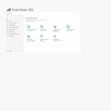
Post Views:
355