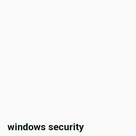
windows security