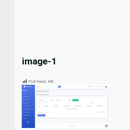
image-1
Post Views:
445