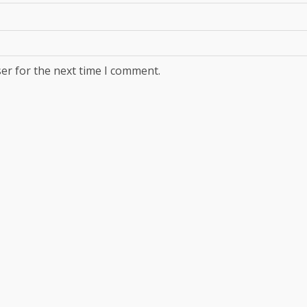
er for the next time I comment.