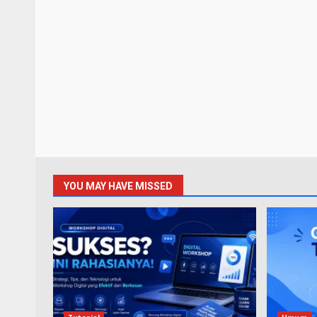
YOU MAY HAVE MISSED