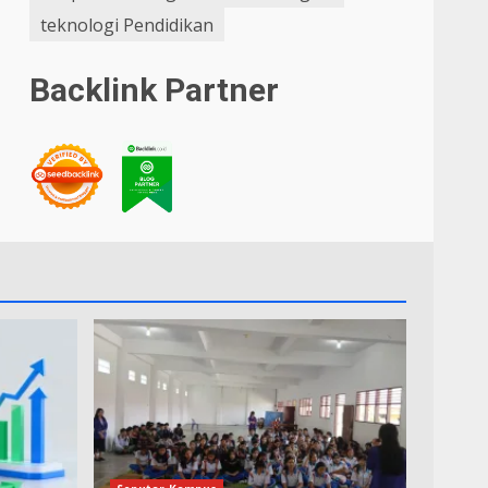
teknologi Pendidikan
Backlink Partner