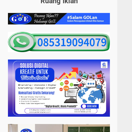
Ruang Iklan