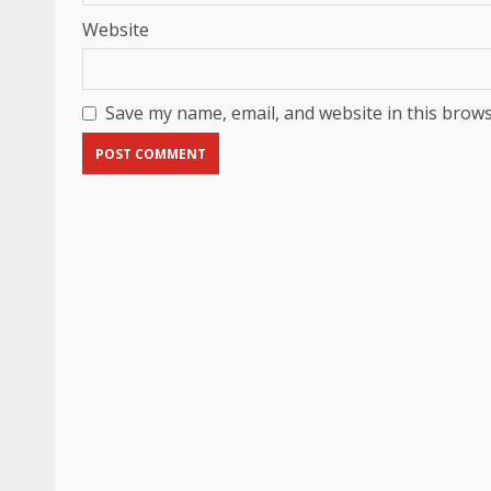
Website
Save my name, email, and website in this brows