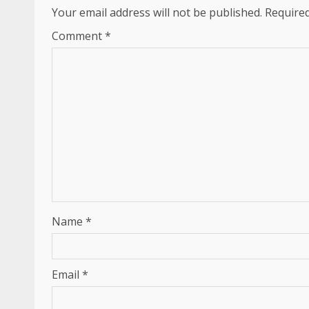
Your email address will not be published.
Required
Comment
*
Name
*
Email
*