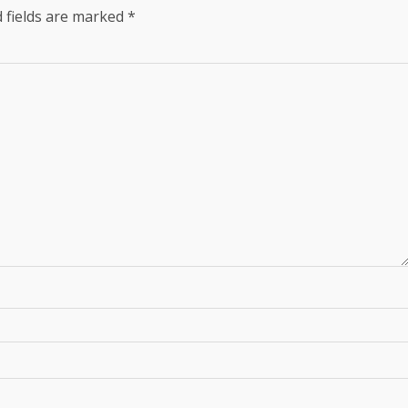
 fields are marked
*