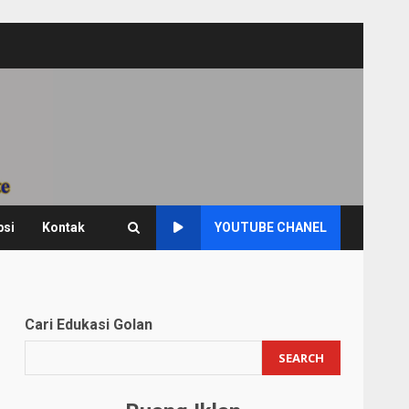
psi
Kontak
YOUTUBE CHANEL
Cari Edukasi Golan
SEARCH