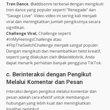
Tren Dance
, @addisonre terkenal dengan mengikuti
tren dance yang populer seperti “Renegade” dan
“Savage Love”. Video-video ini sering kali menjadi
viral dan meningkatkan jumlah pengikutnya secara
signifikan.
Challenge Viral,
Challenge seperti
#InMyFeelingsChallenge atau
#FlipTheSwitchChallenge menjadi sangat populer.
Dengan mengikuti dan menambahkan twist kreatif,
seperti yang dilakukan oleh @daviddobrik, Anda
dapat menarik perhatian banyak pengguna TikTok.
c. Berinteraksi dengan Pengikut
Melalui Komentar dan Pesan
Interaksi dengan pengikut melalui komentar dan
pesan adalah cara efektif untuk membangun
hubungan yang lebih kuat dan meningkatkan
loyalitas pengikut.