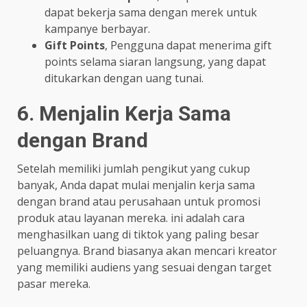
dapat bekerja sama dengan merek untuk
kampanye berbayar.
Gift Points
, Pengguna dapat menerima gift
points selama siaran langsung, yang dapat
ditukarkan dengan uang tunai.
6. Menjalin Kerja Sama
dengan Brand
Setelah memiliki jumlah pengikut yang cukup
banyak, Anda dapat mulai menjalin kerja sama
dengan brand atau perusahaan untuk promosi
produk atau layanan mereka. ini adalah cara
menghasilkan uang di tiktok yang paling besar
peluangnya. Brand biasanya akan mencari kreator
yang memiliki audiens yang sesuai dengan target
pasar mereka.