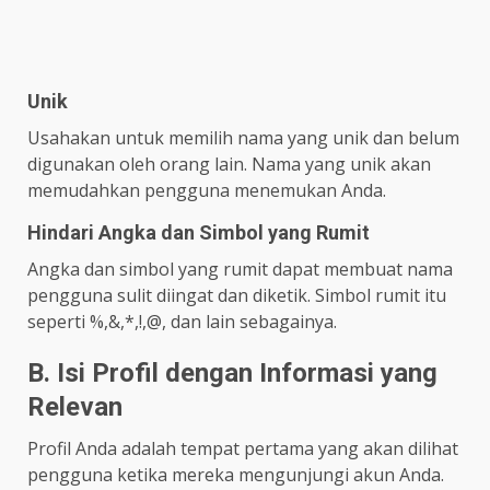
Unik
Usahakan untuk memilih nama yang unik dan belum
digunakan oleh orang lain. Nama yang unik akan
memudahkan pengguna menemukan Anda.
Hindari Angka dan Simbol yang Rumit
Angka dan simbol yang rumit dapat membuat nama
pengguna sulit diingat dan diketik. Simbol rumit itu
seperti %,&,*,!,@, dan lain sebagainya.
B. Isi Profil dengan Informasi yang
Relevan
Profil Anda adalah tempat pertama yang akan dilihat
pengguna ketika mereka mengunjungi akun Anda.