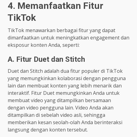
4. Memanfaatkan Fitur
TikTok
TikTok menawarkan berbagai fitur yang dapat
dimanfaatkan untuk meningkatkan engagement dan
eksposur konten Anda, seperti:
A. Fitur Duet dan Stitch
Duet dan Stitch adalah dua fitur populer di TikTok
yang memungkinkan kolaborasi dengan pengguna
lain dan membuat konten yang lebih menarik dan
interaktif. Fitur Duet memungkinkan Anda untuk
membuat video yang ditampilkan bersamaan
dengan video pengguna lain. Video Anda akan
ditampilkan di sebelah video asli, sehingga
memberikan kesan seolah-olah Anda berinteraksi
langsung dengan konten tersebut.