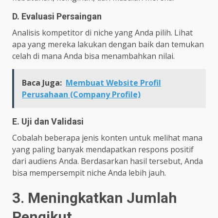
D. Evaluasi Persaingan
Analisis kompetitor di niche yang Anda pilih. Lihat
apa yang mereka lakukan dengan baik dan temukan
celah di mana Anda bisa menambahkan nilai.
Baca Juga:
Membuat Website Profil
Perusahaan (Company Profile)
E. Uji dan Validasi
Cobalah beberapa jenis konten untuk melihat mana
yang paling banyak mendapatkan respons positif
dari audiens Anda. Berdasarkan hasil tersebut, Anda
bisa mempersempit niche Anda lebih jauh.
3. Meningkatkan Jumlah
Pengikut