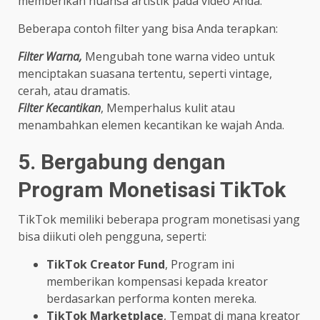
memberikan nuansa artistik pada video Anda.
Beberapa contoh filter yang bisa Anda terapkan:
Filter Warna,
Mengubah tone warna video untuk
menciptakan suasana tertentu, seperti vintage,
cerah, atau dramatis.
Filter Kecantikan
, Memperhalus kulit atau
menambahkan elemen kecantikan ke wajah Anda.
5. Bergabung dengan
Program Monetisasi TikTok
TikTok memiliki beberapa program monetisasi yang
bisa diikuti oleh pengguna, seperti:
TikTok Creator Fund
, Program ini
memberikan kompensasi kepada kreator
berdasarkan performa konten mereka.
TikTok Marketplace
, Tempat di mana kreator