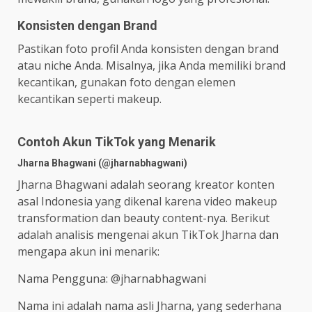
Konsisten dengan Brand
Pastikan foto profil Anda konsisten dengan brand
atau niche Anda. Misalnya, jika Anda memiliki brand
kecantikan, gunakan foto dengan elemen
kecantikan seperti makeup.
Contoh Akun TikTok yang Menarik
Jharna Bhagwani (@jharnabhagwani)
Jharna Bhagwani adalah seorang kreator konten
asal Indonesia yang dikenal karena video makeup
transformation dan beauty content-nya. Berikut
adalah analisis mengenai akun TikTok Jharna dan
mengapa akun ini menarik:
Nama Pengguna: @jharnabhagwani
Nama ini adalah nama asli Jharna, yang sederhana