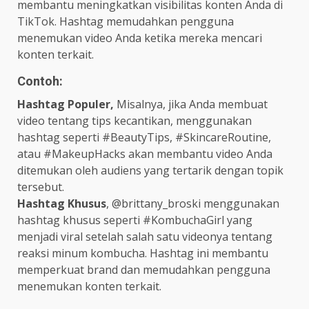
membantu meningkatkan visibilitas konten Anda di
TikTok. Hashtag memudahkan pengguna
menemukan video Anda ketika mereka mencari
konten terkait.
Contoh:
Hashtag Populer,
Misalnya, jika Anda membuat
video tentang tips kecantikan, menggunakan
hashtag seperti #BeautyTips, #SkincareRoutine,
atau #MakeupHacks akan membantu video Anda
ditemukan oleh audiens yang tertarik dengan topik
tersebut.
Hashtag Khusus
, @brittany_broski menggunakan
hashtag khusus seperti #KombuchaGirl yang
menjadi viral setelah salah satu videonya tentang
reaksi minum kombucha. Hashtag ini membantu
memperkuat brand dan memudahkan pengguna
menemukan konten terkait.