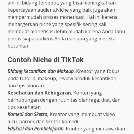
ahli di bidang tersebut, yang bisa meningkatkan
kepercayaan audiens.Niche yang baik juga akan
mempermudah proses monetisasi. Hal ini karena
menargetkan niche yang spesifik sering kali
membuat monetisasi lebih mudah karena Anda tahu
persis siapa audiens Anda dan apa yang mereka
butuhkan.
Contoh Niche di TikTok
Bidang Kecantikan dan Makeup
, Kreator yang fokus
pada tutorial makeup, review produk kecantikan,
dan tips skincare.
Kesehatan dan Kebugaran
, Konten yang
berhubungan dengan rutinitas olahraga, diet, dan
tips kesehatan.
Komedi dan Sketsa
,
Kreator yang membuat video
lucu, parodi, dan sketsa komedi.
Edukasi dan Pembelajaran
, Konten yang menawarkan