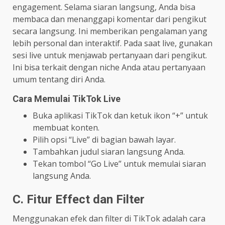
engagement. Selama siaran langsung, Anda bisa
membaca dan menanggapi komentar dari pengikut
secara langsung. Ini memberikan pengalaman yang
lebih personal dan interaktif. Pada saat live, gunakan
sesi live untuk menjawab pertanyaan dari pengikut.
Ini bisa terkait dengan niche Anda atau pertanyaan
umum tentang diri Anda.
Cara Memulai TikTok Live
Buka aplikasi TikTok dan ketuk ikon “+” untuk
membuat konten.
Pilih opsi “Live” di bagian bawah layar.
Tambahkan judul siaran langsung Anda.
Tekan tombol “Go Live” untuk memulai siaran
langsung Anda.
C. Fitur Effect dan Filter
Menggunakan efek dan filter di TikTok adalah cara