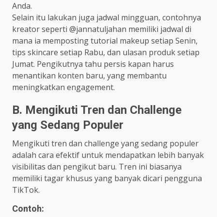
Anda.
Selain itu lakukan juga jadwal mingguan, contohnya
kreator seperti @jannatuljahan memiliki jadwal di
mana ia memposting tutorial makeup setiap Senin,
tips skincare setiap Rabu, dan ulasan produk setiap
Jumat. Pengikutnya tahu persis kapan harus
menantikan konten baru, yang membantu
meningkatkan engagement.
B. Mengikuti Tren dan Challenge
yang Sedang Populer
Mengikuti tren dan challenge yang sedang populer
adalah cara efektif untuk mendapatkan lebih banyak
visibilitas dan pengikut baru. Tren ini biasanya
memiliki tagar khusus yang banyak dicari pengguna
TikTok.
Contoh
: