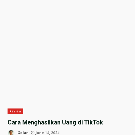
Review
Cara Menghasilkan Uang di TikTok
Golan
June 14, 2024