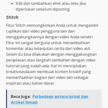
Edit dan tambahkan efek atau teks jika
diperlukan sebelum diposting.
Stitch
Fitur Stitch memungkinkan Anda untuk mengambil
cuplikan dari video pengguna lain dan
menggabungkannya dengan video Anda sendiri.
Fitur ini sangat berguna untuk menambahkan
komentar atau kelanjutan cerita dari video asli.
Selain itu bisa dilakukan dengan menggabungkan
penjelasan atau langkah tambahan dengan video
tutorial yang sudah ada. Hal ini menciptakan
kreativitasda;am membuat konten kreatif yang
memanfaatkan bagian dari video lain sebagai
inspirasi atau bahan dasar.
Baca Juga:
Perbedaan antara Jurnal dan
Artikel Ilmiah