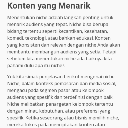
Konten yang Menarik
Menentukan niche adalah langkah penting untuk
menarik audiens yang tepat. Niche bisa berupa
bidang tertentu seperti kecantikan, kesehatan,
komedi, teknologi, atau bahkan edukasi. Konten
yang konsisten dan relevan dengan niche Anda akan
membantu membangun audiens yang setia. Tetapi
sebelum kita menentukan niche ada baiknya kita
pahami dulu apa itu niche?.
Yuk kita simak penjelasan berikut mengenai niche.
Niche, dalam konteks pemasaran dan media sosial,
mengacu pada segmen pasar atau kelompok
audiens yang spesifik dan terdefinisi dengan baik.
Niche melibatkan penargetan kelompok tertentu
dengan minat, kebutuhan, atau preferensi yang
spesifik. Ketika seseorang atau bisnis memilih niche,
mereka fokus pada menciptakan konten atau