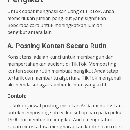
Untuk dapat menghasilkan uang di TikTok, Anda
memerlukan jumlah pengikut yang signifikan.
Beberapa cara untuk meningkatkan jumlah
pengikut antara lain:
A. Posting Konten Secara Rutin
Konsistensi adalah kunci untuk membangun dan
mempertahankan audiens di TikTok. Memposting
konten secara rutin membuat pengikut Anda tetap
tertarik dan membantu algoritma TikTok mengenali
akun Anda sebagai sumber konten yang aktif.
Contoh:
Lakukan jadwal posting misalkan Anda memutuskan
untuk memposting satu video setiap hari pada pukul
19:00. Ini membantu pengikut Anda mengetahui
kapan mereka bisa mengharapkan konten baru dari