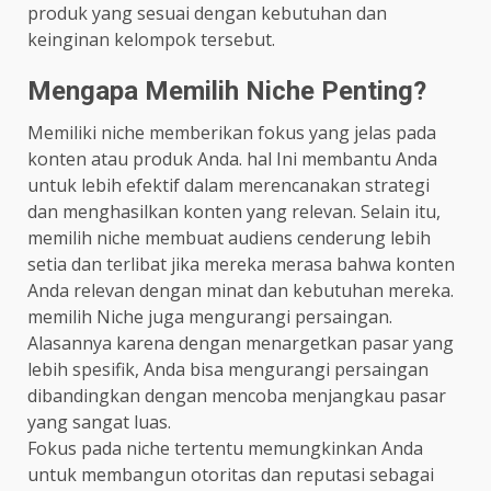
produk yang sesuai dengan kebutuhan dan
keinginan kelompok tersebut.
Mengapa Memilih Niche Penting?
Memiliki niche memberikan fokus yang jelas pada
konten atau produk Anda. hal Ini membantu Anda
untuk lebih efektif dalam merencanakan strategi
dan menghasilkan konten yang relevan. Selain itu,
memilih niche membuat audiens cenderung lebih
setia dan terlibat jika mereka merasa bahwa konten
Anda relevan dengan minat dan kebutuhan mereka.
memilih Niche juga mengurangi persaingan.
Alasannya karena dengan menargetkan pasar yang
lebih spesifik, Anda bisa mengurangi persaingan
dibandingkan dengan mencoba menjangkau pasar
yang sangat luas.
Fokus pada niche tertentu memungkinkan Anda
untuk membangun otoritas dan reputasi sebagai