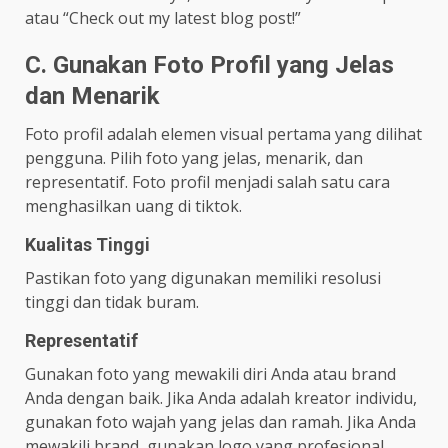
atau “Check out my latest blog post!”
C. Gunakan Foto Profil yang Jelas
dan Menarik
Foto profil adalah elemen visual pertama yang dilihat
pengguna. Pilih foto yang jelas, menarik, dan
representatif. Foto profil menjadi salah satu cara
menghasilkan uang di tiktok.
Kualitas Tinggi
Pastikan foto yang digunakan memiliki resolusi
tinggi dan tidak buram.
Representatif
Gunakan foto yang mewakili diri Anda atau brand
Anda dengan baik. Jika Anda adalah kreator individu,
gunakan foto wajah yang jelas dan ramah. Jika Anda
mewakili brand, gunakan logo yang profesional.