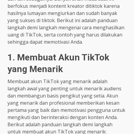
berfokus menjadi kontent kreator ditiktok karena
hasilnya lumayan mengiurkan dan sudah banyak
yang sukses di tiktok. Berikut ini adalah panduan
langkah demi langkah mengenai cara menghasilkan
uang di TikTok, serta contoh yang harus dilakukan
sehingga dapat memotivasi Anda.
1. Membuat Akun TikTok
yang Menarik
Membuat akun TikTok yang menarik adalah
langkah awal yang penting untuk menarik audiens
dan membangun basis pengikut yang setia. Akun
yang menarik dan profesional memberikan kesan
pertama yang baik dan memotivasi pengguna untuk
mengikuti dan berinteraksi dengan konten Anda.
Berikut adalah panduan langkah demi langkah
untuk membuat akun TikTok yang menarik: