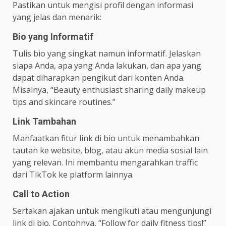
Pastikan untuk mengisi profil dengan informasi
yang jelas dan menarik:
Bio yang Informatif
Tulis bio yang singkat namun informatif. Jelaskan
siapa Anda, apa yang Anda lakukan, dan apa yang
dapat diharapkan pengikut dari konten Anda.
Misalnya, “Beauty enthusiast sharing daily makeup
tips and skincare routines.”
Link Tambahan
Manfaatkan fitur link di bio untuk menambahkan
tautan ke website, blog, atau akun media sosial lain
yang relevan. Ini membantu mengarahkan traffic
dari TikTok ke platform lainnya.
Call to Action
Sertakan ajakan untuk mengikuti atau mengunjungi
link di bio. Contohnya, “Follow for daily fitness tips!”