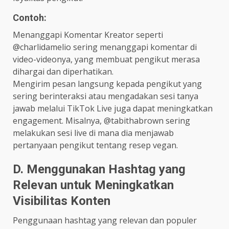
Contoh:
Menanggapi Komentar Kreator seperti
@charlidamelio sering menanggapi komentar di
video-videonya, yang membuat pengikut merasa
dihargai dan diperhatikan.
Mengirim pesan langsung kepada pengikut yang
sering berinteraksi atau mengadakan sesi tanya
jawab melalui TikTok Live juga dapat meningkatkan
engagement. Misalnya, @tabithabrown sering
melakukan sesi live di mana dia menjawab
pertanyaan pengikut tentang resep vegan.
D. Menggunakan Hashtag yang
Relevan untuk Meningkatkan
Visibilitas Konten
Penggunaan hashtag yang relevan dan populer