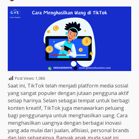
Post Views:
1,086
Saat ini, TikTok telah menjadi platform media sosial
yang sangat populer dengan jutaan pengguna aktif
setiap harinya. Selain sebagai tempat untuk berbagi
konten kreatif, TikTok juga menawarkan peluang
bagi penggunanya untuk menghasilkan uang. Cara
menghasilkan uangnya dengan berbagai inovasi
yang ada mulai dari jualan, aflisiasi, personal brands
dan lain sebagainya. Banyak anak muda saat ini