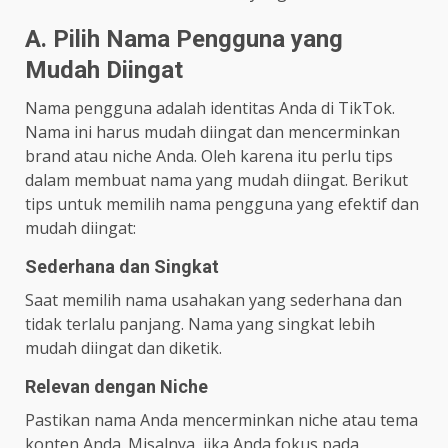
A. Pilih Nama Pengguna yang
Mudah Diingat
Nama pengguna adalah identitas Anda di TikTok.
Nama ini harus mudah diingat dan mencerminkan
brand atau niche Anda. Oleh karena itu perlu tips
dalam membuat nama yang mudah diingat. Berikut
tips untuk memilih nama pengguna yang efektif dan
mudah diingat:
Sederhana dan Singkat
Saat memilih nama usahakan yang sederhana dan
tidak terlalu panjang. Nama yang singkat lebih
mudah diingat dan diketik.
Relevan dengan Niche
Pastikan nama Anda mencerminkan niche atau tema
konten Anda. Misalnya, jika Anda fokus pada