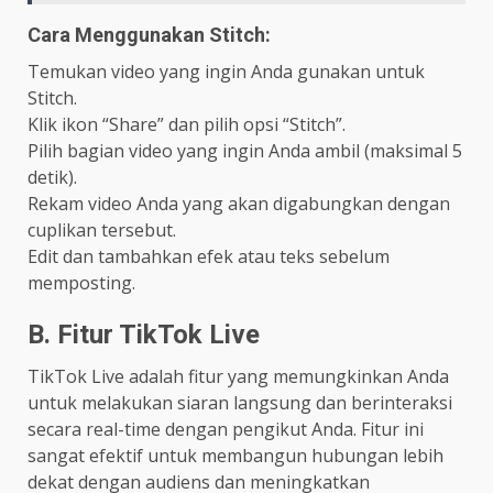
Cara Menggunakan Stitch:
Temukan video yang ingin Anda gunakan untuk
Stitch.
Klik ikon “Share” dan pilih opsi “Stitch”.
Pilih bagian video yang ingin Anda ambil (maksimal 5
detik).
Rekam video Anda yang akan digabungkan dengan
cuplikan tersebut.
Edit dan tambahkan efek atau teks sebelum
memposting.
B. Fitur TikTok Live
TikTok Live adalah fitur yang memungkinkan Anda
untuk melakukan siaran langsung dan berinteraksi
secara real-time dengan pengikut Anda. Fitur ini
sangat efektif untuk membangun hubungan lebih
dekat dengan audiens dan meningkatkan