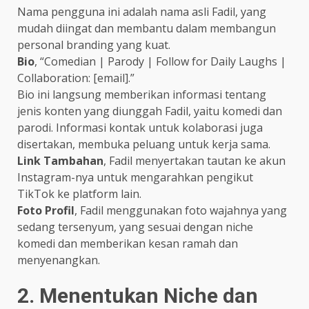
Nama pengguna ini adalah nama asli Fadil, yang
mudah diingat dan membantu dalam membangun
personal branding yang kuat.
Bio
, “Comedian | Parody | Follow for Daily Laughs |
Collaboration: [email].”
Bio ini langsung memberikan informasi tentang
jenis konten yang diunggah Fadil, yaitu komedi dan
parodi. Informasi kontak untuk kolaborasi juga
disertakan, membuka peluang untuk kerja sama.
Link Tambahan
, Fadil menyertakan tautan ke akun
Instagram-nya untuk mengarahkan pengikut
TikTok ke platform lain.
Foto Profil
, Fadil menggunakan foto wajahnya yang
sedang tersenyum, yang sesuai dengan niche
komedi dan memberikan kesan ramah dan
menyenangkan.
2. Menentukan Niche dan