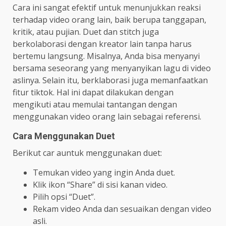
Cara ini sangat efektif untuk menunjukkan reaksi
terhadap video orang lain, baik berupa tanggapan,
kritik, atau pujian. Duet dan stitch juga
berkolaborasi dengan kreator lain tanpa harus
bertemu langsung. Misalnya, Anda bisa menyanyi
bersama seseorang yang menyanyikan lagu di video
aslinya. Selain itu, berklaborasi juga memanfaatkan
fitur tiktok. Hal ini dapat dilakukan dengan
mengikuti atau memulai tantangan dengan
menggunakan video orang lain sebagai referensi.
Cara Menggunakan Duet
Berikut car auntuk menggunakan duet:
Temukan video yang ingin Anda duet.
Klik ikon “Share” di sisi kanan video.
Pilih opsi “Duet”.
Rekam video Anda dan sesuaikan dengan video
asli.