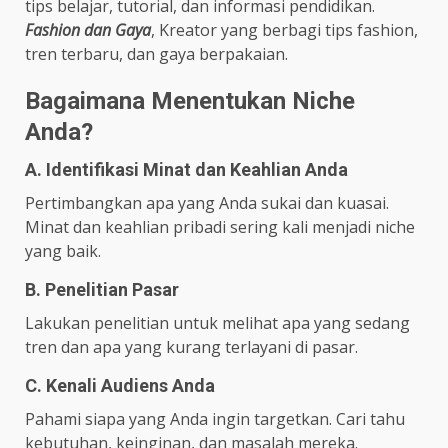
tips belajar, tutorial, dan informasi pendidikan.
Fashion dan Gaya
, Kreator yang berbagi tips fashion,
tren terbaru, dan gaya berpakaian.
Bagaimana Menentukan Niche
Anda?
A. Identifikasi Minat dan Keahlian Anda
Pertimbangkan apa yang Anda sukai dan kuasai.
Minat dan keahlian pribadi sering kali menjadi niche
yang baik.
B. Penelitian Pasar
Lakukan penelitian untuk melihat apa yang sedang
tren dan apa yang kurang terlayani di pasar.
C. Kenali Audiens Anda
Pahami siapa yang Anda ingin targetkan. Cari tahu
kebutuhan, keinginan, dan masalah mereka.