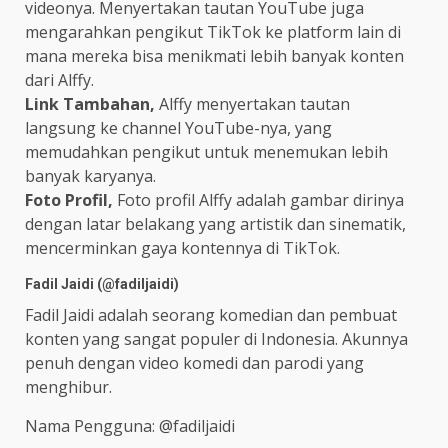
videonya. Menyertakan tautan YouTube juga
mengarahkan pengikut TikTok ke platform lain di
mana mereka bisa menikmati lebih banyak konten
dari Alffy.
Link Tambahan,
Alffy menyertakan tautan
langsung ke channel YouTube-nya, yang
memudahkan pengikut untuk menemukan lebih
banyak karyanya.
Foto Profil,
Foto profil Alffy adalah gambar dirinya
dengan latar belakang yang artistik dan sinematik,
mencerminkan gaya kontennya di TikTok.
Fadil Jaidi (@fadiljaidi)
Fadil Jaidi adalah seorang komedian dan pembuat
konten yang sangat populer di Indonesia. Akunnya
penuh dengan video komedi dan parodi yang
menghibur.
Nama Pengguna: @fadiljaidi