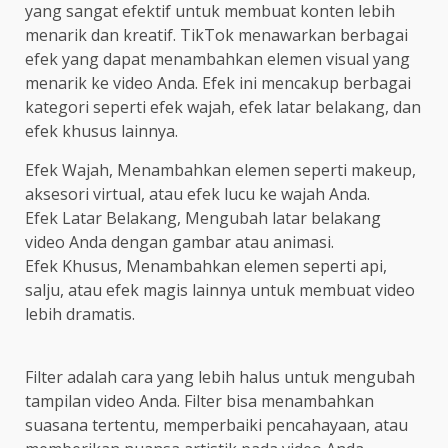
yang sangat efektif untuk membuat konten lebih
menarik dan kreatif. TikTok menawarkan berbagai
efek yang dapat menambahkan elemen visual yang
menarik ke video Anda. Efek ini mencakup berbagai
kategori seperti efek wajah, efek latar belakang, dan
efek khusus lainnya.
Efek Wajah, Menambahkan elemen seperti makeup,
aksesori virtual, atau efek lucu ke wajah Anda.
Efek Latar Belakang, Mengubah latar belakang
video Anda dengan gambar atau animasi.
Efek Khusus, Menambahkan elemen seperti api,
salju, atau efek magis lainnya untuk membuat video
lebih dramatis.
Filter adalah cara yang lebih halus untuk mengubah
tampilan video Anda. Filter bisa menambahkan
suasana tertentu, memperbaiki pencahayaan, atau