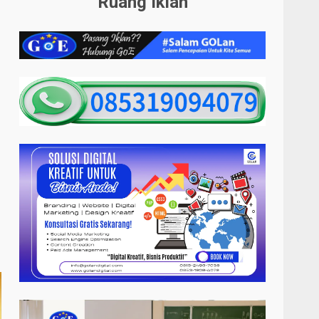
Ruang Iklan