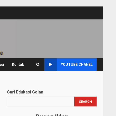
psi
Kontak
YOUTUBE CHANEL
Cari Edukasi Golan
SEARCH