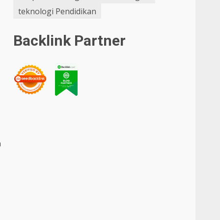
teknologi Pendidikan
Backlink Partner
n