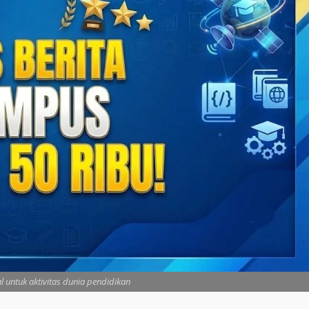
l untuk aktivitas dunia pendidikan