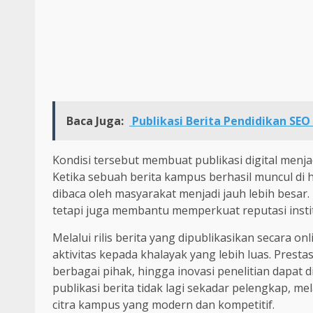
Baca Juga:
Publikasi Berita Pendidikan SEO 
Kondisi tersebut membuat publikasi digital menj
Ketika sebuah berita kampus berhasil muncul di 
dibaca oleh masyarakat menjadi jauh lebih besa
tetapi juga membantu memperkuat reputasi institu
Melalui rilis berita yang dipublikasikan secara
aktivitas kepada khalayak yang lebih luas. Prest
berbagai pihak, hingga inovasi penelitian dapat 
publikasi berita tidak lagi sekadar pelengkap, 
citra kampus yang modern dan kompetitif.