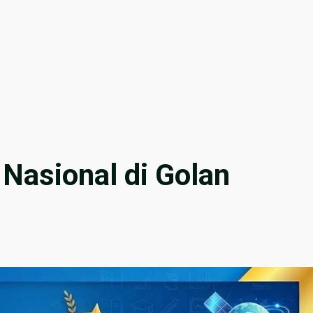
 Nasional di Golan