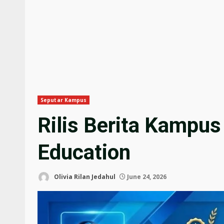
Seputar Kampus
Rilis Berita Kampus
Education
Olivia Rilan Jedahul
June 24, 2026