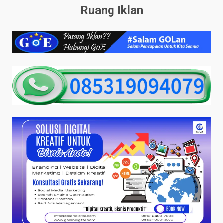
Ruang Iklan