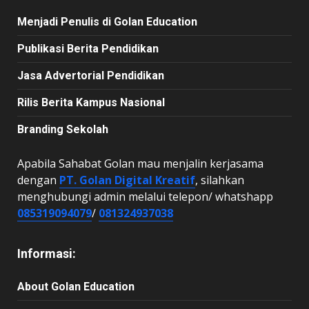
Menjadi Penulis di Golan Education
Publikasi Berita Pendidikan
Jasa Advertorial Pendidikan
Rilis Berita Kampus Nasional
Branding Sekolah
Apabila Sahabat Golan mau menjalin kerjasama
dengan
PT. Golan Digital Kreatif
, silahkan
menghubungi admin melalui telepon/ whatshapp
085319094079
/
081324937038
Informasi:
About Golan Education