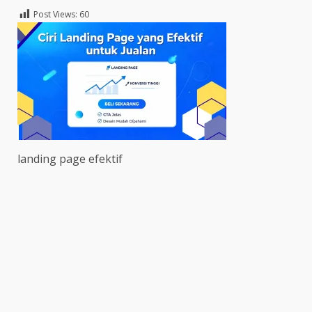
Post Views:
60
landing page efektif