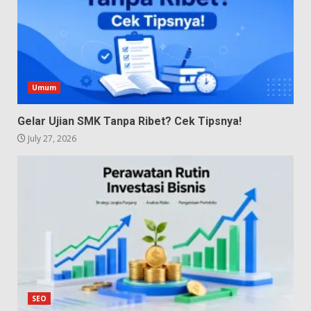
Umum
Gelar Ujian SMK Tanpa Ribet? Cek Tipsnya!
July 27, 2026
SEO