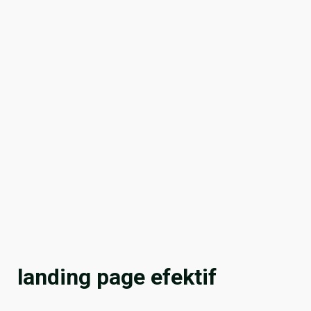
landing page efektif