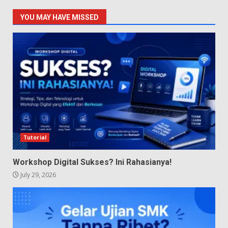
YOU MAY HAVE MISSED
Tutorial
Workshop Digital Sukses? Ini Rahasianya!
July 29, 2026