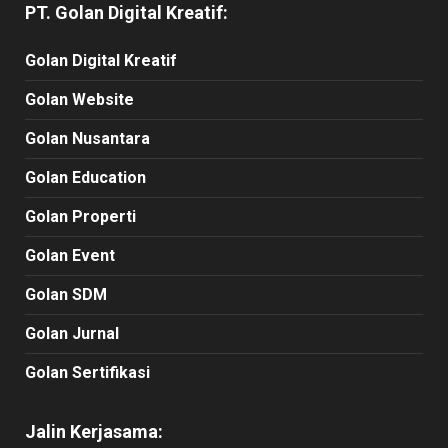
PT. Golan Digital Kreatif:
Golan Digital Kreatif
Golan Website
Golan Nusantara
Golan Education
Golan Properti
Golan Event
Golan SDM
Golan Jurnal
Golan Sertifikasi
Jalin Kerjasama: