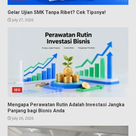
Gelar Ujian SMK Tanpa Ribet? Cek Tipsnya!
July 27, 2026
SEO
Mengapa Perawatan Rutin Adalah Investasi Jangka
Panjang bagi Bisnis Anda
July 26, 2026