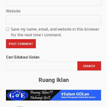
Website
Save my name, email, and website in this browser
for the next time I comment.
Cari Edukasi Golan
SEARCH
Ruang Iklan