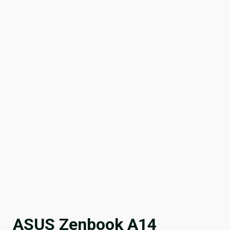
ASUS Zenbook A14