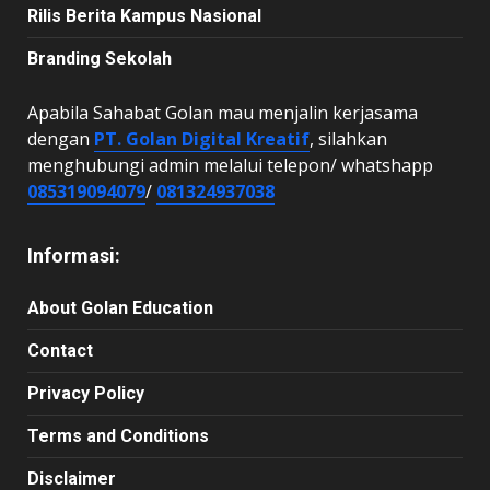
Rilis Berita Kampus Nasional
Branding Sekolah
Apabila Sahabat Golan mau menjalin kerjasama
dengan
PT. Golan Digital Kreatif
, silahkan
menghubungi admin melalui telepon/ whatshapp
085319094079
/
081324937038
Informasi:
About Golan Education
Contact
Privacy Policy
Terms and Conditions
Disclaimer