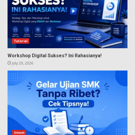
Tutorial
Workshop Digital Sukses? Ini Rahasianya!
July 29, 2026
Umum