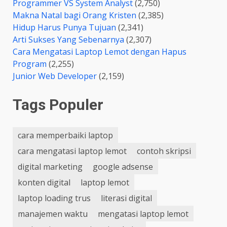
Programmer VS System Analyst
(2,750)
Makna Natal bagi Orang Kristen
(2,385)
Hidup Harus Punya Tujuan
(2,341)
Arti Sukses Yang Sebenarnya
(2,307)
Cara Mengatasi Laptop Lemot dengan Hapus
Program
(2,255)
Junior Web Developer
(2,159)
Tags Populer
cara memperbaiki laptop
cara mengatasi laptop lemot
contoh skripsi
digital marketing
google adsense
konten digital
laptop lemot
laptop loading trus
literasi digital
manajemen waktu
mengatasi laptop lemot