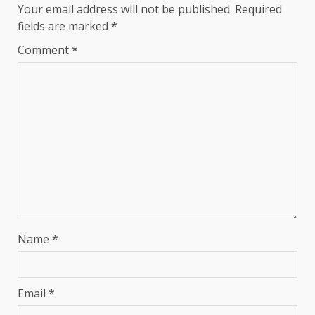
Your email address will not be published.
Required
fields are marked
*
Comment
*
Name
*
Email
*