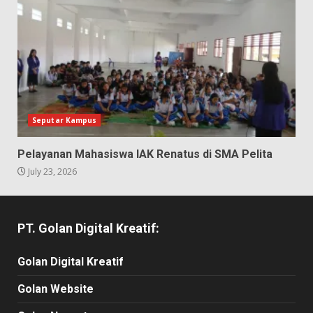
Seputar Kampus
Pelayanan Mahasiswa IAK Renatus di SMA Pelita
July 23, 2026
PT. Golan Digital Kreatif:
Golan Digital Kreatif
Golan Website