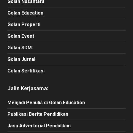
Golan Nusantara
Golan Education
Golan Properti
Golan Event
Golan SDM
Golan Jurnal
Golan Sertifikasi
Jalin Kerjasama:
Menjadi Penulis di Golan Education
Publikasi Berita Pendidikan
Jasa Advertorial Pendidikan