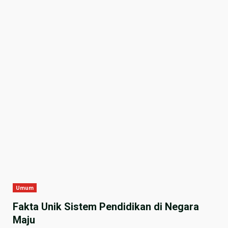
Umum
Fakta Unik Sistem Pendidikan di Negara
Maju