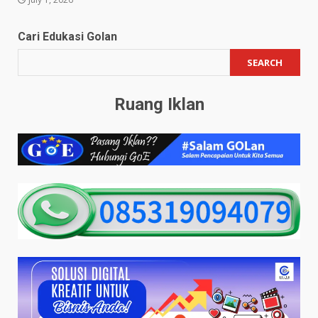
Cari Edukasi Golan
SEARCH
Ruang Iklan