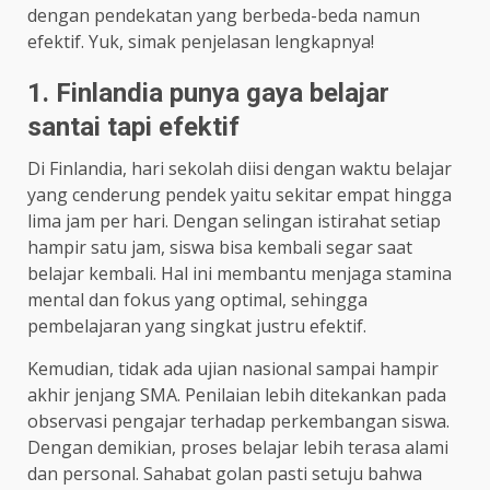
dengan pendekatan yang berbeda-beda namun
efektif. Yuk, simak penjelasan lengkapnya!
1. Finlandia punya gaya belajar
santai tapi efektif
Di Finlandia, hari sekolah diisi dengan waktu belajar
yang cenderung pendek yaitu sekitar empat hingga
lima jam per hari. Dengan selingan istirahat setiap
hampir satu jam, siswa bisa kembali segar saat
belajar kembali. Hal ini membantu menjaga stamina
mental dan fokus yang optimal, sehingga
pembelajaran yang singkat justru efektif.
Kemudian, tidak ada ujian nasional sampai hampir
akhir jenjang SMA. Penilaian lebih ditekankan pada
observasi pengajar terhadap perkembangan siswa.
Dengan demikian, proses belajar lebih terasa alami
dan personal. Sahabat golan pasti setuju bahwa