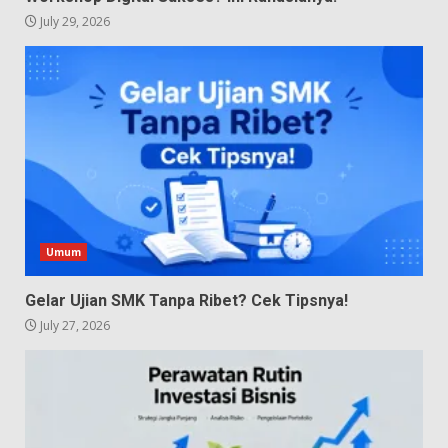
July 29, 2026
Umum
Gelar Ujian SMK Tanpa Ribet? Cek Tipsnya!
July 27, 2026