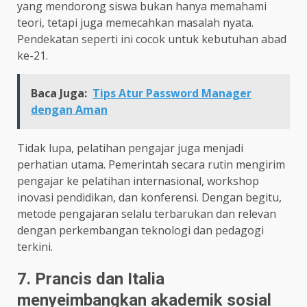
yang mendorong siswa bukan hanya memahami
teori, tetapi juga memecahkan masalah nyata.
Pendekatan seperti ini cocok untuk kebutuhan abad
ke-21.
Baca Juga:
Tips Atur Password Manager
dengan Aman
Tidak lupa, pelatihan pengajar juga menjadi
perhatian utama. Pemerintah secara rutin mengirim
pengajar ke pelatihan internasional, workshop
inovasi pendidikan, dan konferensi. Dengan begitu,
metode pengajaran selalu terbarukan dan relevan
dengan perkembangan teknologi dan pedagogi
terkini.
7. Prancis dan Italia
menyeimbangkan akademik sosial