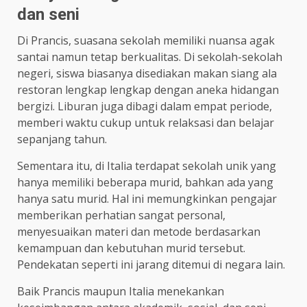
dan seni
Di Prancis, suasana sekolah memiliki nuansa agak
santai namun tetap berkualitas. Di sekolah-sekolah
negeri, siswa biasanya disediakan makan siang ala
restoran lengkap lengkap dengan aneka hidangan
bergizi. Liburan juga dibagi dalam empat periode,
memberi waktu cukup untuk relaksasi dan belajar
sepanjang tahun.
Sementara itu, di Italia terdapat sekolah unik yang
hanya memiliki beberapa murid, bahkan ada yang
hanya satu murid. Hal ini memungkinkan pengajar
memberikan perhatian sangat personal,
menyesuaikan materi dan metode berdasarkan
kemampuan dan kebutuhan murid tersebut.
Pendekatan seperti ini jarang ditemui di negara lain.
Baik Prancis maupun Italia menekankan