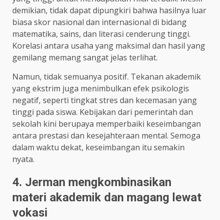
demikian, tidak dapat dipungkiri bahwa hasilnya luar
biasa skor nasional dan internasional di bidang
matematika, sains, dan literasi cenderung tinggi.
Korelasi antara usaha yang maksimal dan hasil yang
gemilang memang sangat jelas terlihat.
Namun, tidak semuanya positif. Tekanan akademik
yang ekstrim juga menimbulkan efek psikologis
negatif, seperti tingkat stres dan kecemasan yang
tinggi pada siswa. Kebijakan dari pemerintah dan
sekolah kini berupaya memperbaiki keseimbangan
antara prestasi dan kesejahteraan mental. Semoga
dalam waktu dekat, keseimbangan itu semakin
nyata.
4. Jerman mengkombinasikan
materi akademik dan magang lewat
vokasi