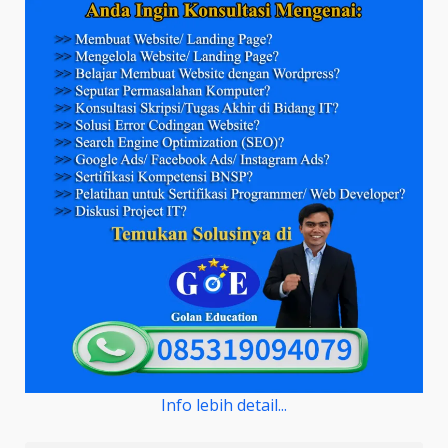
Info lebih detail...