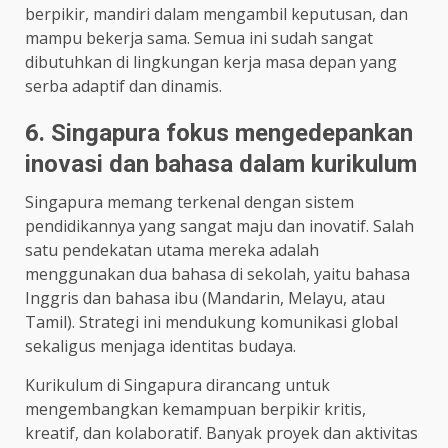
berpikir, mandiri dalam mengambil keputusan, dan
mampu bekerja sama. Semua ini sudah sangat
dibutuhkan di lingkungan kerja masa depan yang
serba adaptif dan dinamis.
6. Singapura fokus mengedepankan
inovasi dan bahasa dalam kurikulum
Singapura memang terkenal dengan sistem
pendidikannya yang sangat maju dan inovatif. Salah
satu pendekatan utama mereka adalah
menggunakan dua bahasa di sekolah, yaitu bahasa
Inggris dan bahasa ibu (Mandarin, Melayu, atau
Tamil). Strategi ini mendukung komunikasi global
sekaligus menjaga identitas budaya.
Kurikulum di Singapura dirancang untuk
mengembangkan kemampuan berpikir kritis,
kreatif, dan kolaboratif. Banyak proyek dan aktivitas