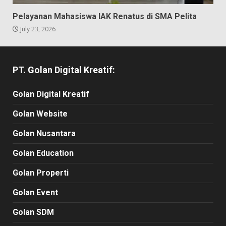
Pelayanan Mahasiswa IAK Renatus di SMA Pelita
July 23, 2026
PT. Golan Digital Kreatif:
Golan Digital Kreatif
Golan Website
Golan Nusantara
Golan Education
Golan Properti
Golan Event
Golan SDM