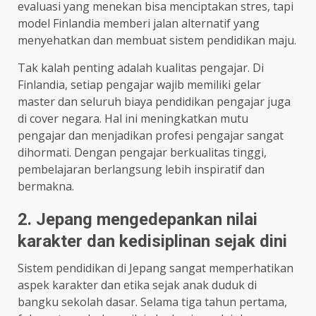
evaluasi yang menekan bisa menciptakan stres, tapi
model Finlandia memberi jalan alternatif yang
menyehatkan dan membuat sistem pendidikan maju.
Tak kalah penting adalah kualitas pengajar. Di
Finlandia, setiap pengajar wajib memiliki gelar
master dan seluruh biaya pendidikan pengajar juga
di cover negara. Hal ini meningkatkan mutu
pengajar dan menjadikan profesi pengajar sangat
dihormati. Dengan pengajar berkualitas tinggi,
pembelajaran berlangsung lebih inspiratif dan
bermakna.
2. Jepang mengedepankan nilai
karakter dan kedisiplinan sejak dini
Sistem pendidikan di Jepang sangat memperhatikan
aspek karakter dan etika sejak anak duduk di
bangku sekolah dasar. Selama tiga tahun pertama,