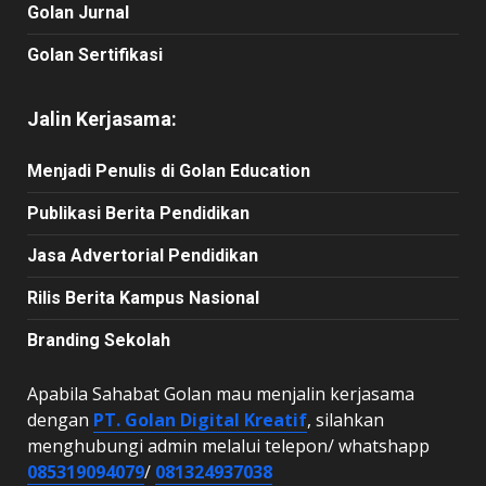
Golan Jurnal
Golan Sertifikasi
Jalin Kerjasama:
Menjadi Penulis di Golan Education
Publikasi Berita Pendidikan
Jasa Advertorial Pendidikan
Rilis Berita Kampus Nasional
Branding Sekolah
Apabila Sahabat Golan mau menjalin kerjasama
dengan
PT. Golan Digital Kreatif
, silahkan
menghubungi admin melalui telepon/ whatshapp
085319094079
/
081324937038