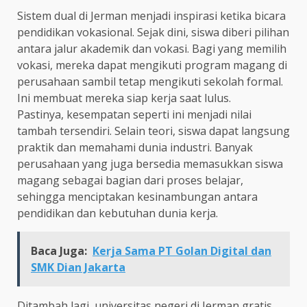
Sistem dual di Jerman menjadi inspirasi ketika bicara
pendidikan vokasional. Sejak dini, siswa diberi pilihan
antara jalur akademik dan vokasi. Bagi yang memilih
vokasi, mereka dapat mengikuti program magang di
perusahaan sambil tetap mengikuti sekolah formal.
Ini membuat mereka siap kerja saat lulus.
Pastinya, kesempatan seperti ini menjadi nilai
tambah tersendiri. Selain teori, siswa dapat langsung
praktik dan memahami dunia industri. Banyak
perusahaan yang juga bersedia memasukkan siswa
magang sebagai bagian dari proses belajar,
sehingga menciptakan kesinambungan antara
pendidikan dan kebutuhan dunia kerja.
Baca Juga:
Kerja Sama PT Golan Digital dan
SMK Dian Jakarta
Ditambah lagi, universitas negeri di Jerman gratis