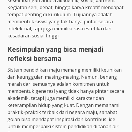
keseimbangan antara akademik, sosial, dan seni.
Kegiatan seni, debat, hingga karya kreatif mendapat
tempat penting di kurikulum. Tujuannya adalah
membentuk siswa yang tak hanya pintar secara
intelektual, tapi juga memiliki rasa estetika dan
kesadaran sosial tinggi.
Kesimpulan yang bisa menjadi
refleksi bersama
Sistem pendidikan maju memang memiliki keunikan
dan keunggulan masing-masing. Namun, benang
merah dari semuanya adalah komitmen untuk
membentuk generasi yang tidak hanya pintar secara
akademik, tetapi juga memiliki karakter dan
keterampilan hidup yang kuat. Dengan memahami
praktik-praktik terbaik dari negara maju, sahabat
golan bisa mendapat inspirasi dan kontribusi ide
untuk memperbaiki sistem pendidikan di tanah air.