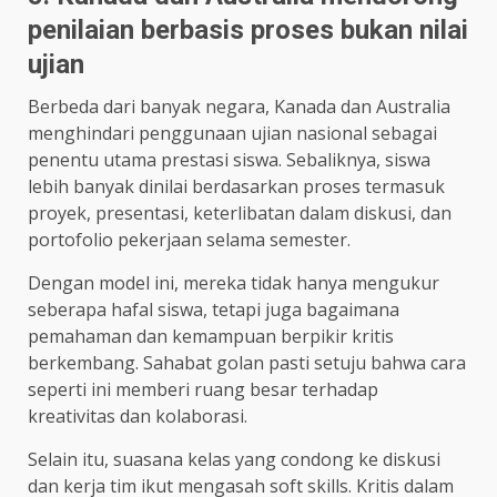
penilaian berbasis proses bukan nilai
ujian
Berbeda dari banyak negara, Kanada dan Australia
menghindari penggunaan ujian nasional sebagai
penentu utama prestasi siswa. Sebaliknya, siswa
lebih banyak dinilai berdasarkan proses termasuk
proyek, presentasi, keterlibatan dalam diskusi, dan
portofolio pekerjaan selama semester.
Dengan model ini, mereka tidak hanya mengukur
seberapa hafal siswa, tetapi juga bagaimana
pemahaman dan kemampuan berpikir kritis
berkembang. Sahabat golan pasti setuju bahwa cara
seperti ini memberi ruang besar terhadap
kreativitas dan kolaborasi.
Selain itu, suasana kelas yang condong ke diskusi
dan kerja tim ikut mengasah soft skills. Kritis dalam