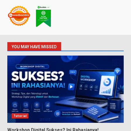
YOU MAY HAVE MISSED
Tutorial
Workshop Digital Sukses? Ini Rahasianya!