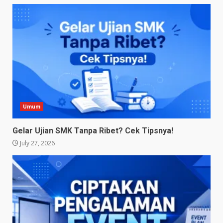
Umum
Gelar Ujian SMK Tanpa Ribet? Cek Tipsnya!
July 27, 2026