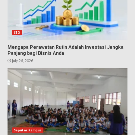
SEO
Mengapa Perawatan Rutin Adalah Investasi Jangka
Panjang bagi Bisnis Anda
July 26, 2026
Seputar Kampus