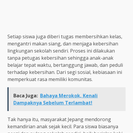
Setiap siswa juga diberi tugas membersihkan kelas,
mengantri makan siang, dan menjaga kebersihan
lingkungan sekolah sendiri. Proses ini dilakukan
tanpa petugas kebersihan sehingga anak-anak
belajar tepat waktu, bertanggung jawab, dan peduli
terhadap kebersihan. Dari segi sosial, kebiasaan ini
memperkuat rasa memiliki komunitas.
Baca Juga:
Bahaya Merokok, Kenali
Dampaknya Sebelum Terlambat!
Tak hanya itu, masyarakat Jepang mendorong
kemandirian anak sejak kecil. Para siswa biasanya