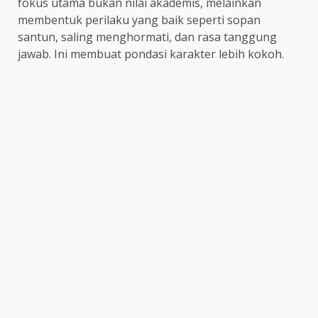
fokus utama bukan nilai akademis, melainkan
membentuk perilaku yang baik seperti sopan
santun, saling menghormati, dan rasa tanggung
jawab. Ini membuat pondasi karakter lebih kokoh.