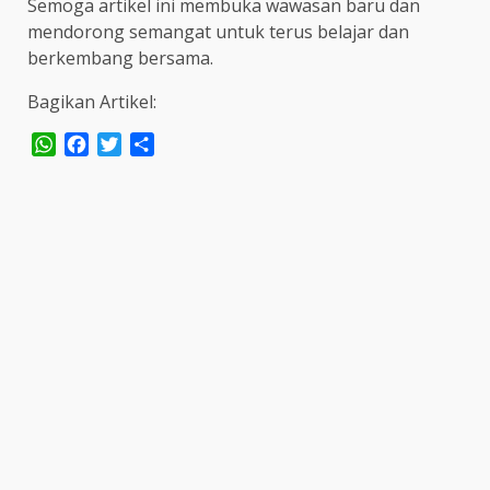
Semoga artikel ini membuka wawasan baru dan
mendorong semangat untuk terus belajar dan
berkembang bersama.
Bagikan Artikel:
WhatsApp
Facebook
Twitter
Share