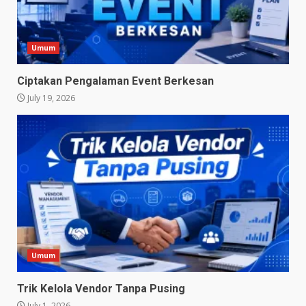
Umum
Ciptakan Pengalaman Event Berkesan
July 19, 2026
Umum
Trik Kelola Vendor Tanpa Pusing
July 1, 2026