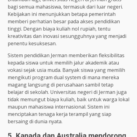
bagi semua mahasiswa, termasuk dari luar negeri.
Kebijakan ini menunjukkan betapa pemerintah
memberi perhatian besar pada akses pendidikan
tinggi. Dengan biaya kuliah nol rupiah, tentu
kreativitas dan inovasi sesungguhnya yang menjadi
penentu kesuksesan.
Sistem pendidikan Jerman memberikan fleksibilitas
kepada siswa untuk memilih jalur akademik atau
vokasi sejak usia muda. Banyak siswa yang memilih
mengikuti program dual system di mana mereka
magang langsung di perusahaan sambil tetap
belajar di sekolah. Universitas negeri di Jerman juga
tidak memungut biaya kuliah, baik untuk warga lokal
maupun mahasiswa internasional. Sistem ini
menciptakan tenaga kerja terampil yang siap
bersaing di dunia nyata.
5. Kanada dan Australia mendorong