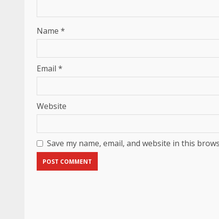
Name
*
Email
*
Website
Save my name, email, and website in this brows