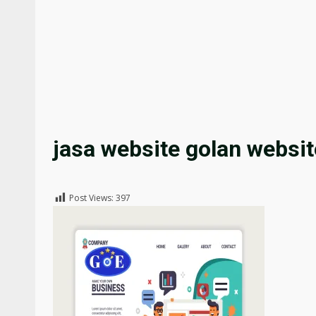
jasa website golan websit
Post Views:
397