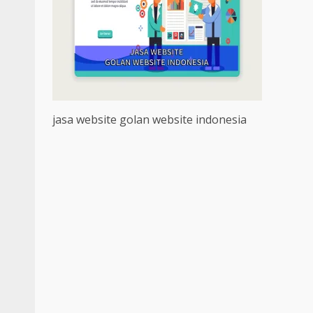
jasa website golan website indonesia