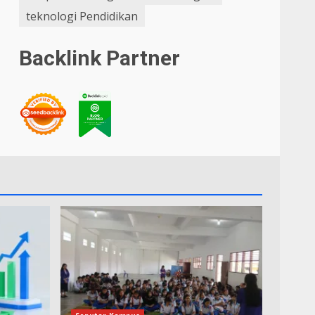
teknologi Pendidikan
Backlink Partner