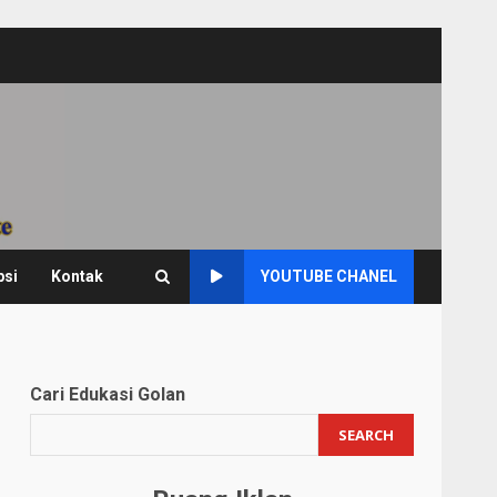
psi
Kontak
YOUTUBE CHANEL
Cari Edukasi Golan
SEARCH