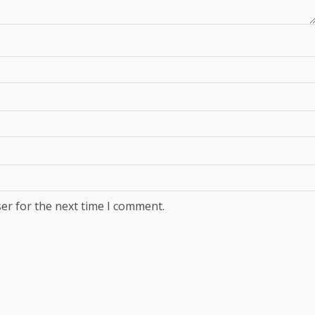
er for the next time I comment.