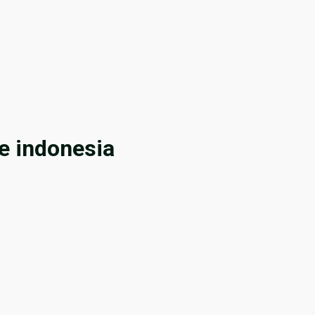
e indonesia