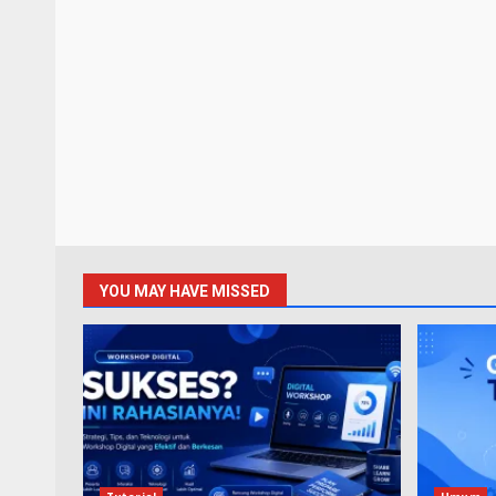
YOU MAY HAVE MISSED