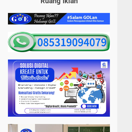
Ruang Iklan