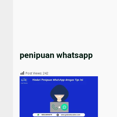
penipuan whatsapp
Post Views:
242