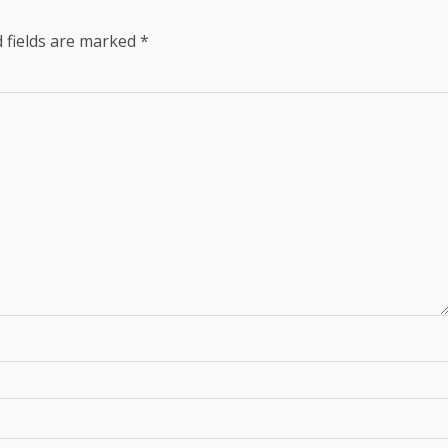
 fields are marked
*