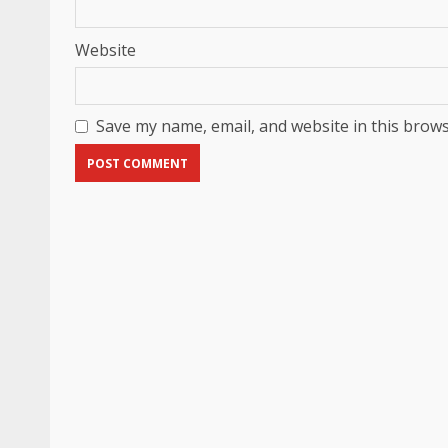
Website
Save my name, email, and website in this brows