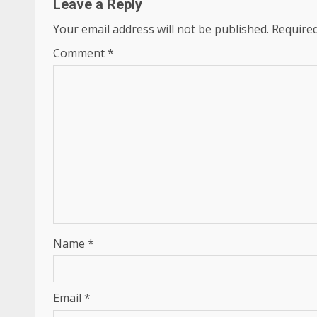
Leave a Reply
Your email address will not be published.
Required
Comment
*
Name
*
Email
*