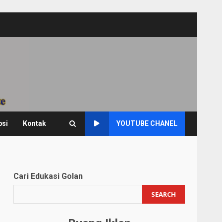
psi
Kontak
YOUTUBE CHANEL
Cari Edukasi Golan
SEARCH