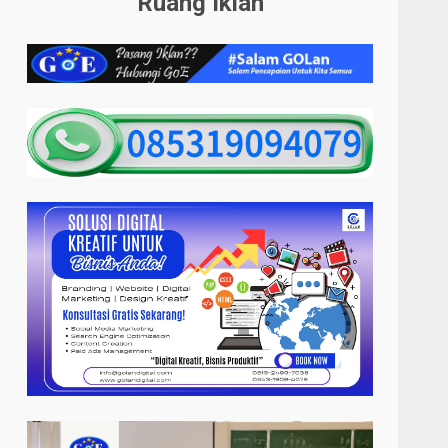
Ruang Iklan