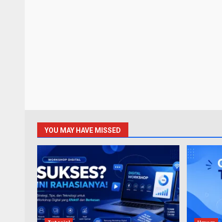
YOU MAY HAVE MISSED