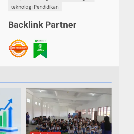
teknologi Pendidikan
Backlink Partner