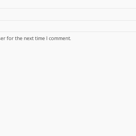
er for the next time I comment.