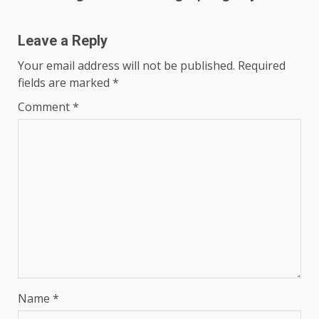
navigation
Leave a Reply
Your email address will not be published.
Required
fields are marked
*
Comment
*
Name
*