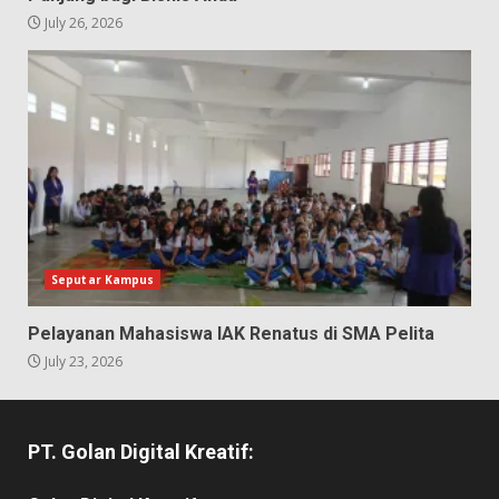
July 26, 2026
Seputar Kampus
Pelayanan Mahasiswa IAK Renatus di SMA Pelita
July 23, 2026
PT. Golan Digital Kreatif: