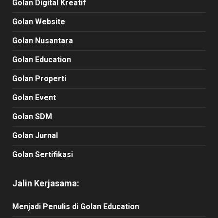
Golan Digital Kreatif
Golan Website
Golan Nusantara
Golan Education
Golan Properti
Golan Event
Golan SDM
Golan Jurnal
Golan Sertifikasi
Jalin Kerjasama:
Menjadi Penulis di Golan Education