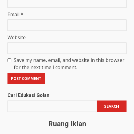
Email
*
Website
Save my name, email, and website in this browser
for the next time I comment.
Cari Edukasi Golan
SEARCH
Ruang Iklan