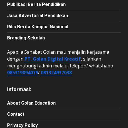
Publikasi Berita Pendidikan
Jasa Advertorial Pendidikan
Rilis Berita Kampus Nasional
Branding Sekolah
Apabila Sahabat Golan mau menjalin kerjasama
dengan
PT. Golan Digital Kreatif
, silahkan
menghubungi admin melalui telepon/ whatshapp
085319094079
/
081324937038
Informasi:
About Golan Education
Contact
Privacy Policy