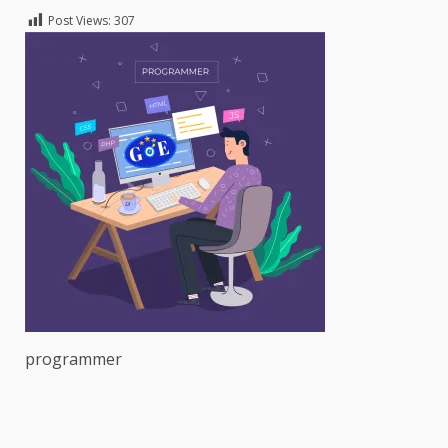
Post Views:
307
programmer