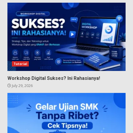
Tutorial
Workshop Digital Sukses? Ini Rahasianya!
July 29, 2026