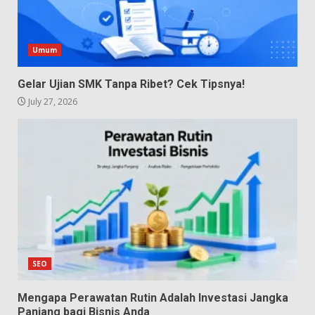
Umum
Gelar Ujian SMK Tanpa Ribet? Cek Tipsnya!
July 27, 2026
SEO
Mengapa Perawatan Rutin Adalah Investasi Jangka
Panjang bagi Bisnis Anda