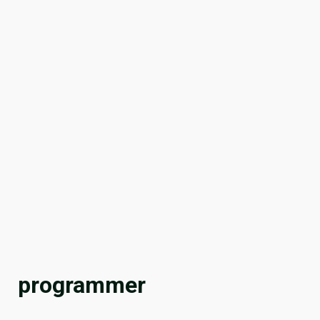
programmer