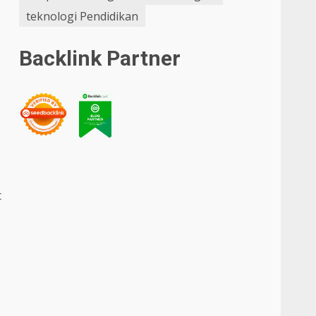
teknologi Pendidikan
Backlink Partner
t