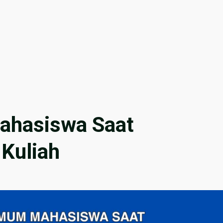
ahasiswa Saat
Kuliah