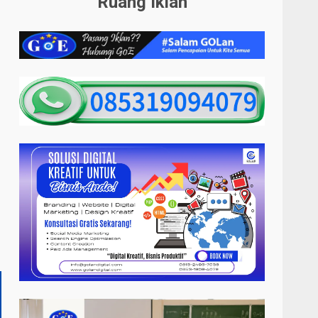
Ruang Iklan