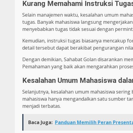
Kurang Memahami Instruksi Tugas
Selain manajemen waktu, kesalahan umum mahas
tugas. Banyak mahasiswa langsung mengerjakan 
menyebabkan tugas tidak sesuai dengan permint
Kemudian, instruksi tugas biasanya mencakup fo
detail tersebut dapat berakibat pengurangan nila
Dengan demikian, Sahabat Golan disarankan memb
Pemahaman yang baik akan mengarahkan proses 
Kesalahan Umum Mahasiswa dala
Selanjutnya, kesalahan umum mahasiswa sering 
mahasiswa hanya mengandalkan satu sumber tan
menjadi terbatas.
Baca Juga:
Panduan Memilih Peran Presenta