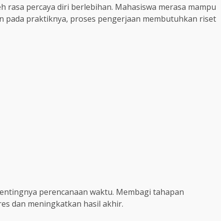
leh rasa percaya diri berlebihan. Mahasiswa merasa mampu
n pada praktiknya, proses pengerjaan membutuhkan riset
pentingnya perencanaan waktu. Membagi tahapan
s dan meningkatkan hasil akhir.