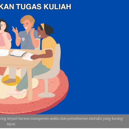
ring terjadi karena manajemen waktu dan pemahaman instruksi yang kurang
tepat.