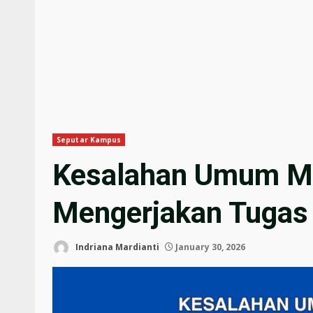
Seputar Kampus
Kesalahan Umum M
Mengerjakan Tugas 
Indriana Mardianti
January 30, 2026