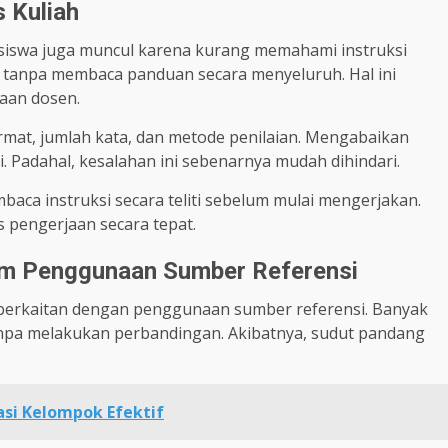
 Kuliah
iswa juga muncul karena kurang memahami instruksi
tanpa membaca panduan secara menyeluruh. Hal ini
aan dosen.
rmat, jumlah kata, dan metode penilaian. Mengabaikan
i. Padahal, kesalahan ini sebenarnya mudah dihindari.
aca instruksi secara teliti sebelum mulai mengerjakan.
pengerjaan secara tepat.
m Penggunaan Sumber Referensi
berkaitan dengan penggunaan sumber referensi. Banyak
pa melakukan perbandingan. Akibatnya, sudut pandang
si Kelompok Efektif