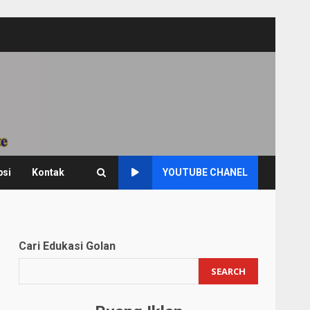
psi
Kontak
YOUTUBE CHANEL
Cari Edukasi Golan
SEARCH