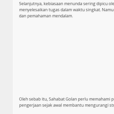
Selanjutnya, kebiasaan menunda sering dipicu o
menyelesaikan tugas dalam waktu singkat. Namu
dan pemahaman mendalam.
Oleh sebab itu, Sahabat Golan perlu memahami 
pengerjaan sejak awal membantu mengurangi stre