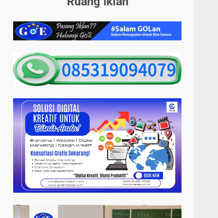
Ruang Iklan