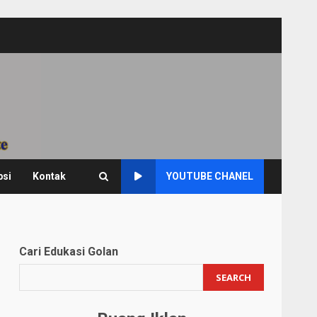
psi
Kontak
YOUTUBE CHANEL
Cari Edukasi Golan
SEARCH