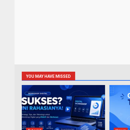
YOU MAY HAVE MISSED