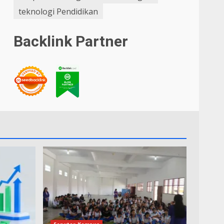
teknologi Pendidikan
Backlink Partner