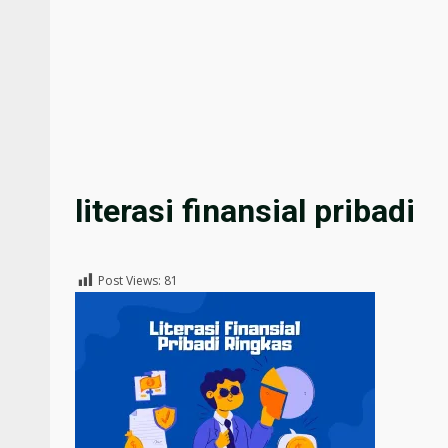
literasi finansial pribadi
Post Views:
81