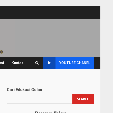
psi
Kontak
YOUTUBE CHANEL
Cari Edukasi Golan
SEARCH