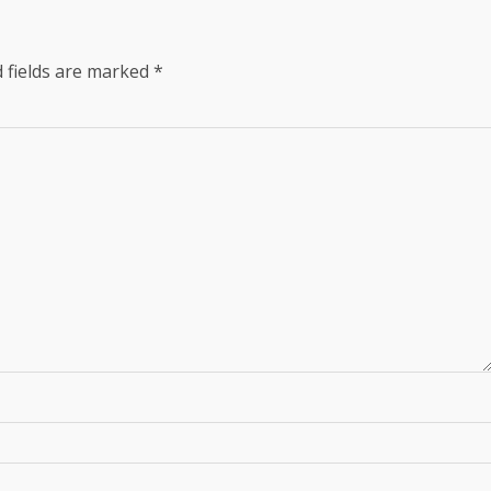
 fields are marked
*