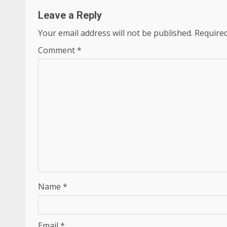
Leave a Reply
Your email address will not be published.
Required
Comment
*
Name
*
Email
*