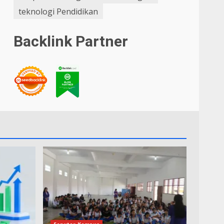
teknologi Pendidikan
Backlink Partner