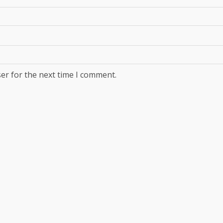
er for the next time I comment.