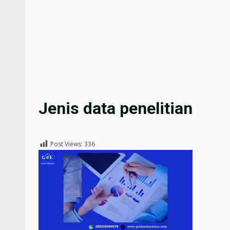
Jenis data penelitian
Post Views:
336