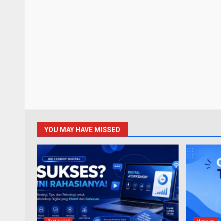
YOU MAY HAVE MISSED