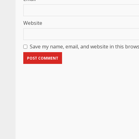
Website
Save my name, email, and website in this brows