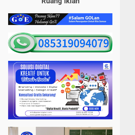
Ruang Iklan