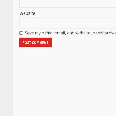
Website
Save my name, email, and website in this brows