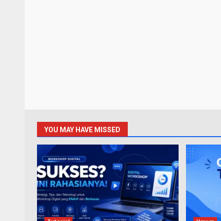
YOU MAY HAVE MISSED