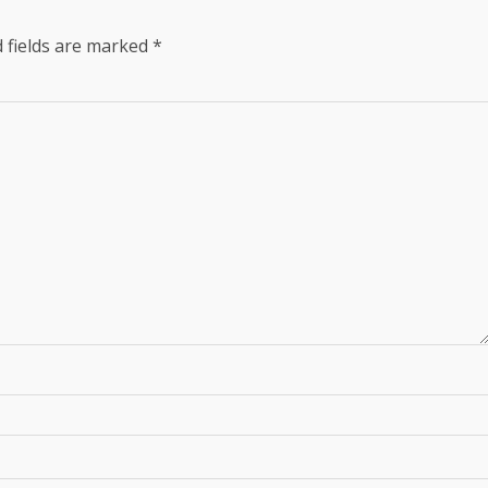
 fields are marked
*