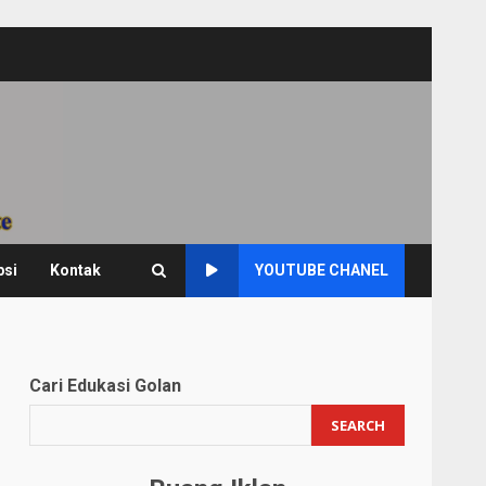
psi
Kontak
YOUTUBE CHANEL
Cari Edukasi Golan
SEARCH