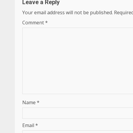
Leave a Reply
Your email address will not be published.
Required
Comment
*
Name
*
Email
*