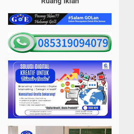
Ruang Iklan