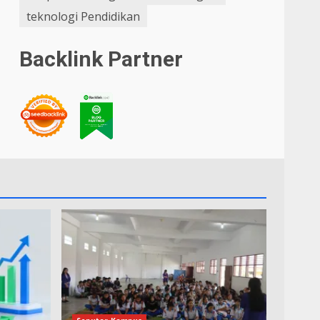
teknologi Pendidikan
Backlink Partner