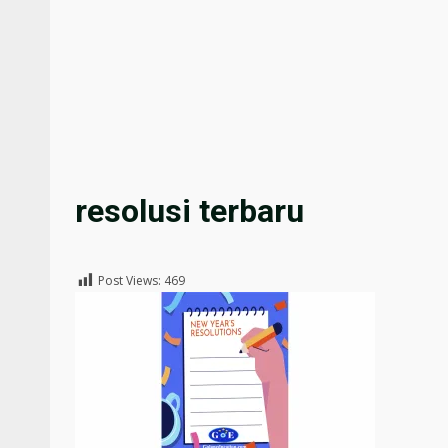
resolusi terbaru
Post Views:
469