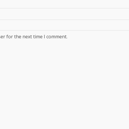
er for the next time I comment.