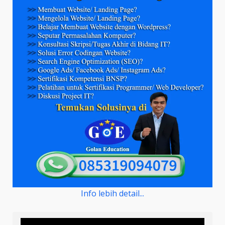
Info lebih detail...