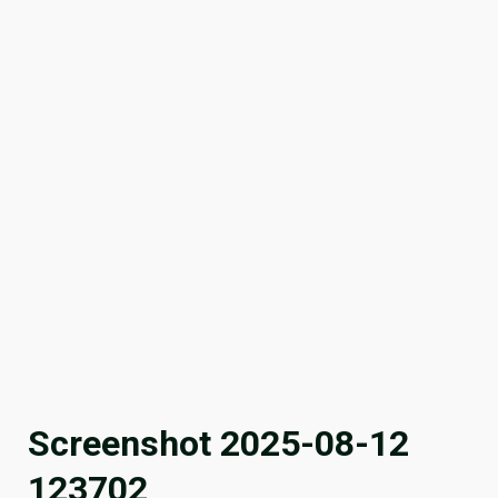
Screenshot 2025-08-12
123702