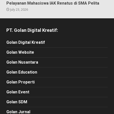
Pelayanan Mahasiswa IAK Renatus di SMA Pelita
July 23, 2026
PT. Golan Digital Kreatif:
Golan Digital Kreatif
Golan Website
Golan Nusantara
Golan Education
Golan Properti
Golan Event
Golan SDM
Golan Jurnal