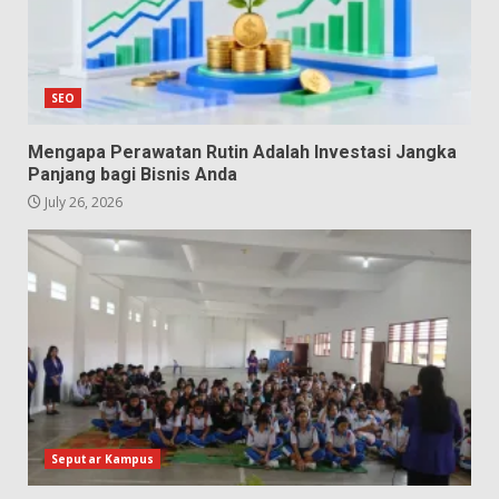
SEO
Mengapa Perawatan Rutin Adalah Investasi Jangka
Panjang bagi Bisnis Anda
July 26, 2026
Seputar Kampus