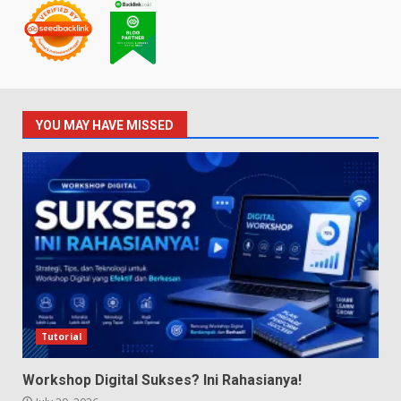
YOU MAY HAVE MISSED
Tutorial
Workshop Digital Sukses? Ini Rahasianya!