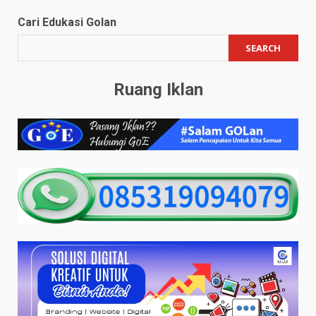
Cari Edukasi Golan
SEARCH
Ruang Iklan