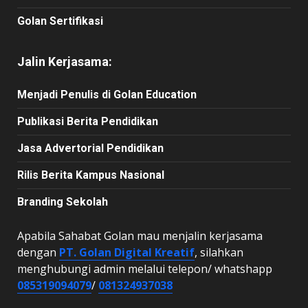
Golan Sertifikasi
Jalin Kerjasama:
Menjadi Penulis di Golan Education
Publikasi Berita Pendidikan
Jasa Advertorial Pendidikan
Rilis Berita Kampus Nasional
Branding Sekolah
Apabila Sahabat Golan mau menjalin kerjasama
dengan
PT. Golan Digital Kreatif
, silahkan
menghubungi admin melalui telepon/ whatshapp
085319094079
/
081324937038