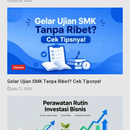
July 29, 2026
Umum
Gelar Ujian SMK Tanpa Ribet? Cek Tipsnya!
July 27, 2026