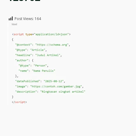
Post Views:
164