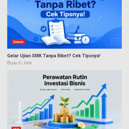
Umum
Gelar Ujian SMK Tanpa Ribet? Cek Tipsnya!
July 27, 2026