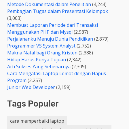
Metode Dokumentasi dalam Penelitian
(4,244)
Pembagian Tugas dalam Presentasi Kelompok
(3,003)
Membuat Laporan Periode dari Transaksi
Menggunakan PHP dan Mysql
(2,987)
Perjalananku Menuju Dunia Pendidikan
(2,879)
Programmer VS System Analyst
(2,752)
Makna Natal bagi Orang Kristen
(2,388)
Hidup Harus Punya Tujuan
(2,342)
Arti Sukses Yang Sebenarnya
(2,309)
Cara Mengatasi Laptop Lemot dengan Hapus
Program
(2,257)
Junior Web Developer
(2,159)
Tags Populer
cara memperbaiki laptop