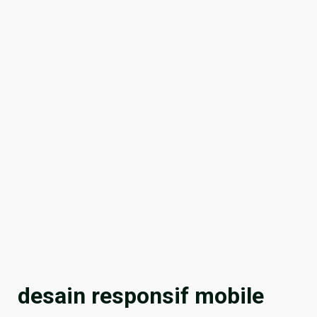
desain responsif mobile