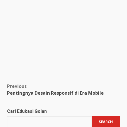
Post
Previous
Pentingnya Desain Responsif di Era Mobile
navigation
Cari Edukasi Golan
SEARCH