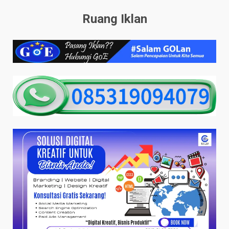
Ruang Iklan