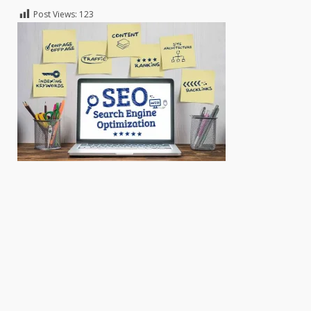
Post Views:
123