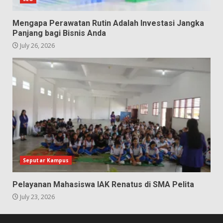
Mengapa Perawatan Rutin Adalah Investasi Jangka
Panjang bagi Bisnis Anda
July 26, 2026
Seputar Kampus
Pelayanan Mahasiswa IAK Renatus di SMA Pelita
July 23, 2026