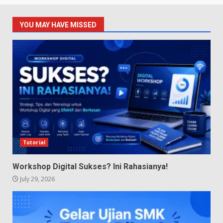
YOU MAY HAVE MISSED
Tutorial
Workshop Digital Sukses? Ini Rahasianya!
July 29, 2026