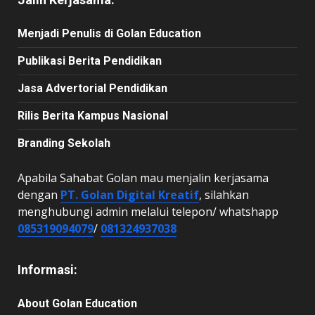
Menjadi Penulis di Golan Education
Publikasi Berita Pendidikan
Jasa Advertorial Pendidikan
Rilis Berita Kampus Nasional
Branding Sekolah
Apabila Sahabat Golan mau menjalin kerjasama
dengan
PT. Golan Digital Kreatif
, silahkan
menghubungi admin melalui telepon/ whatshapp
085319094079
/
081324937038
Informasi:
About Golan Education