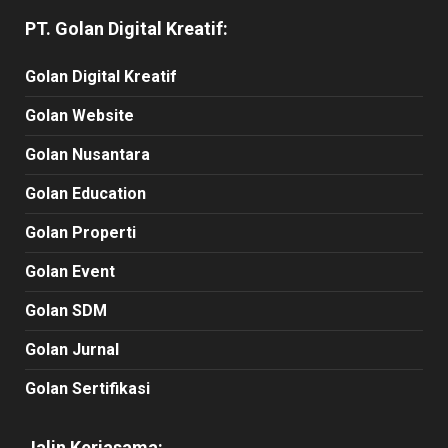
PT. Golan Digital Kreatif:
Golan Digital Kreatif
Golan Website
Golan Nusantara
Golan Education
Golan Properti
Golan Event
Golan SDM
Golan Jurnal
Golan Sertifikasi
Jalin Kerjasama: