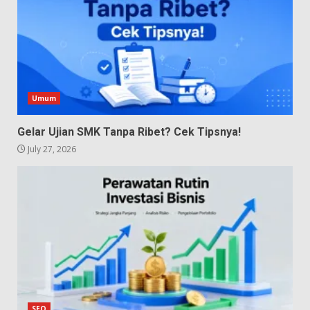
Umum
Gelar Ujian SMK Tanpa Ribet? Cek Tipsnya!
July 27, 2026
SEO