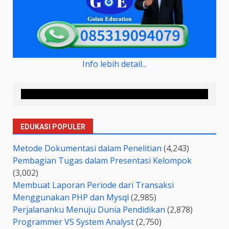
Info lebih detail...
EDUKASI POPULER
Metode Dokumentasi dalam Penelitian
(4,243)
Pembagian Tugas dalam Presentasi Kelompok
(3,002)
Membuat Laporan Periode dari Transaksi
Menggunakan PHP dan Mysql
(2,985)
Perjalananku Menuju Dunia Pendidikan
(2,878)
Programmer VS System Analyst
(2,750)