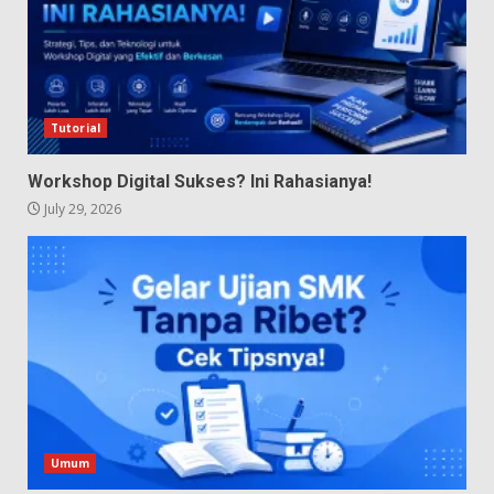
Tutorial
Workshop Digital Sukses? Ini Rahasianya!
July 29, 2026
Umum