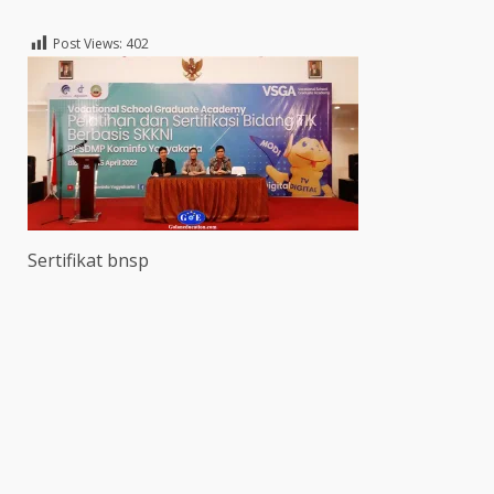
Post Views:
402
Sertifikat bnsp