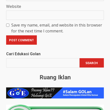
Website
Save my name, email, and website in this browser
for the next time I comment.
Cari Edukasi Golan
SEARCH
Ruang Iklan