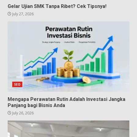
Gelar Ujian SMK Tanpa Ribet? Cek Tipsnya!
July 27, 2026
SEO
Mengapa Perawatan Rutin Adalah Investasi Jangka
Panjang bagi Bisnis Anda
July 26, 2026