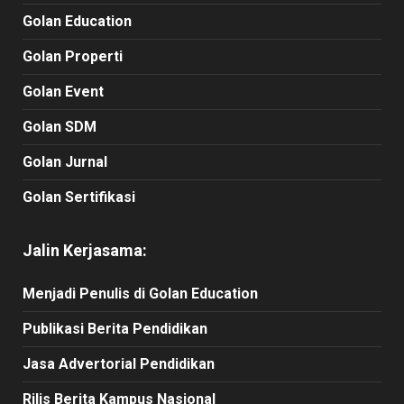
Golan Education
Golan Properti
Golan Event
Golan SDM
Golan Jurnal
Golan Sertifikasi
Jalin Kerjasama:
Menjadi Penulis di Golan Education
Publikasi Berita Pendidikan
Jasa Advertorial Pendidikan
Rilis Berita Kampus Nasional