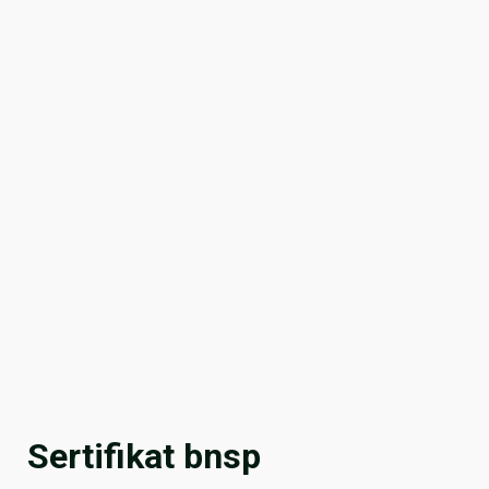
Sertifikat bnsp