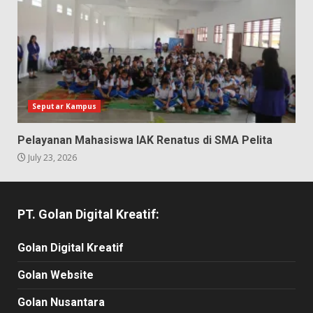
Seputar Kampus
Pelayanan Mahasiswa IAK Renatus di SMA Pelita
July 23, 2026
PT. Golan Digital Kreatif:
Golan Digital Kreatif
Golan Website
Golan Nusantara