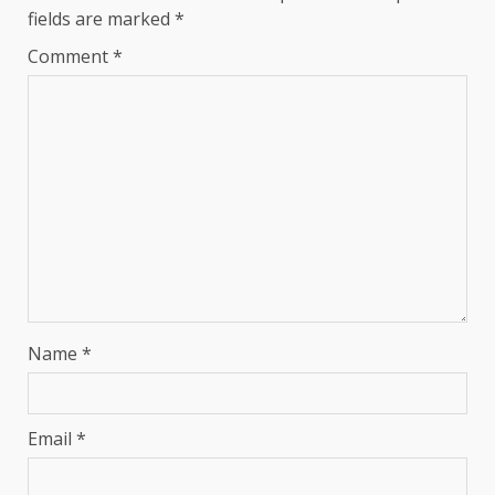
fields are marked
*
Comment
*
Name
*
Email
*