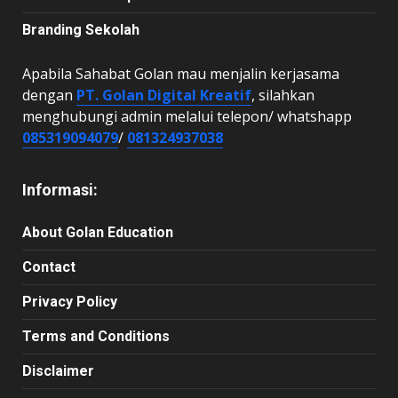
Branding Sekolah
Apabila Sahabat Golan mau menjalin kerjasama
dengan
PT. Golan Digital Kreatif
, silahkan
menghubungi admin melalui telepon/ whatshapp
085319094079
/
081324937038
Informasi:
About Golan Education
Contact
Privacy Policy
Terms and Conditions
Disclaimer