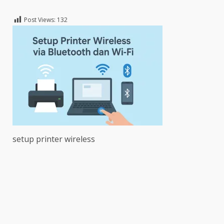
Post Views:
132
setup printer wireless