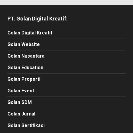
PT. Golan Digital Kreatif:
Golan Digital Kreatif
Golan Website
Golan Nusantara
Golan Education
Golan Properti
Golan Event
Golan SDM
Golan Jurnal
Golan Sertifikasi