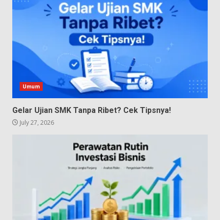
Umum
Gelar Ujian SMK Tanpa Ribet? Cek Tipsnya!
July 27, 2026