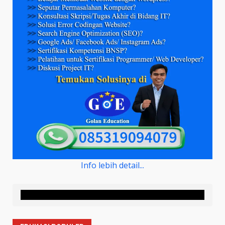
Info lebih detail...