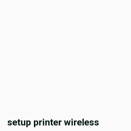
setup printer wireless