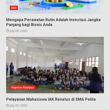
SEO
Mengapa Perawatan Rutin Adalah Investasi Jangka
Panjang bagi Bisnis Anda
July 26, 2026
Seputar Kampus
Pelayanan Mahasiswa IAK Renatus di SMA Pelita
July 23, 2026