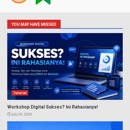
YOU MAY HAVE MISSED
Tutorial
Workshop Digital Sukses? Ini Rahasianya!
July 29, 2026