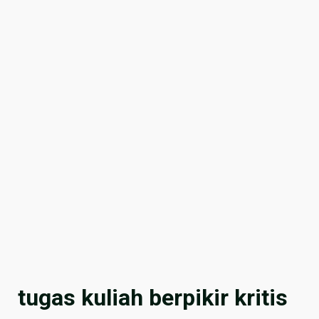
tugas kuliah berpikir kritis