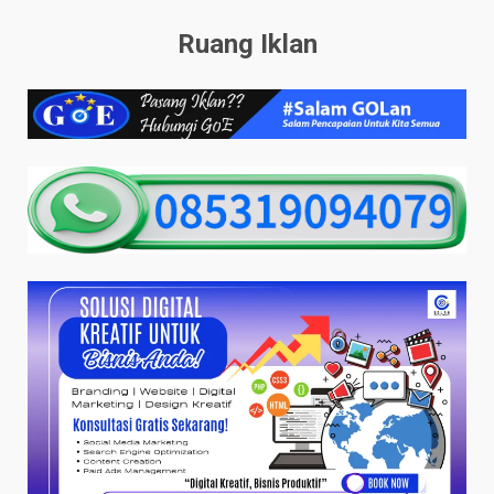
Ruang Iklan