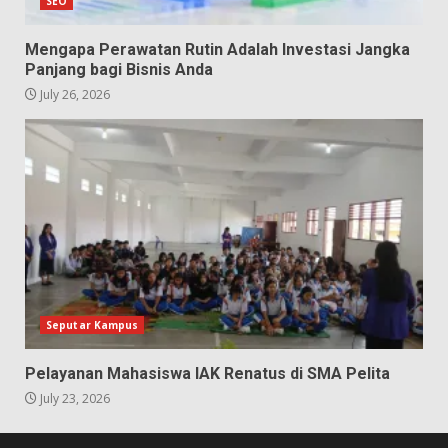
SEO
Mengapa Perawatan Rutin Adalah Investasi Jangka
Panjang bagi Bisnis Anda
July 26, 2026
Seputar Kampus
Pelayanan Mahasiswa IAK Renatus di SMA Pelita
July 23, 2026