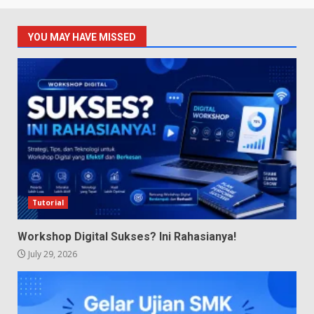
YOU MAY HAVE MISSED
Tutorial
Workshop Digital Sukses? Ini Rahasianya!
July 29, 2026