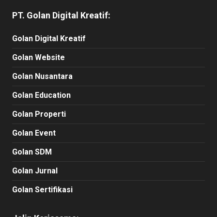
PT. Golan Digital Kreatif:
Golan Digital Kreatif
Golan Website
Golan Nusantara
Golan Education
Golan Properti
Golan Event
Golan SDM
Golan Jurnal
Golan Sertifikasi