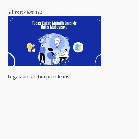
Post Views:
122
tugas kuliah berpikir kritis