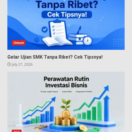
Umum
Gelar Ujian SMK Tanpa Ribet? Cek Tipsnya!
July 27, 2026