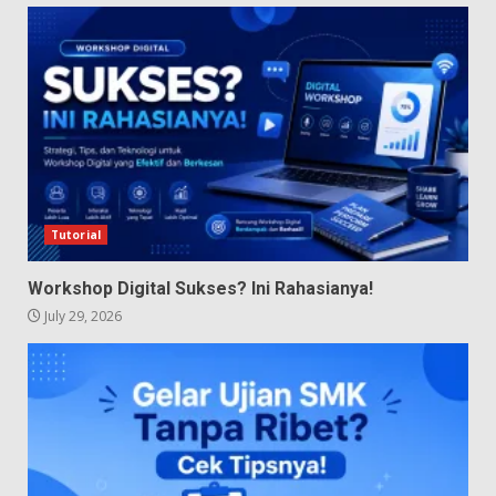
Tutorial
Workshop Digital Sukses? Ini Rahasianya!
July 29, 2026