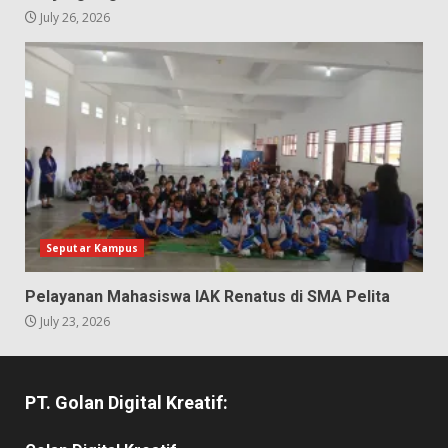
July 26, 2026
Seputar Kampus
Pelayanan Mahasiswa IAK Renatus di SMA Pelita
July 23, 2026
PT. Golan Digital Kreatif: