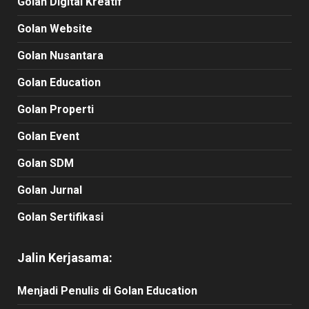
Golan Digital Kreatif
Golan Website
Golan Nusantara
Golan Education
Golan Properti
Golan Event
Golan SDM
Golan Jurnal
Golan Sertifikasi
Jalin Kerjasama:
Menjadi Penulis di Golan Education