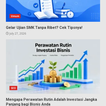
Umum
Gelar Ujian SMK Tanpa Ribet? Cek Tipsnya!
July 27, 2026
SEO
Mengapa Perawatan Rutin Adalah Investasi Jangka
Panjang bagi Bisnis Anda