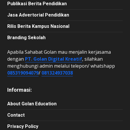
Publikasi Berita Pendidikan
Jasa Advertorial Pendidikan
Rilis Berita Kampus Nasional
Branding Sekolah
Apabila Sahabat Golan mau menjalin kerjasama
dengan
PT. Golan Digital Kreatif
, silahkan
menghubungi admin melalui telepon/ whatshapp
085319094079
/
081324937038
Informasi:
About Golan Education
Contact
Privacy Policy