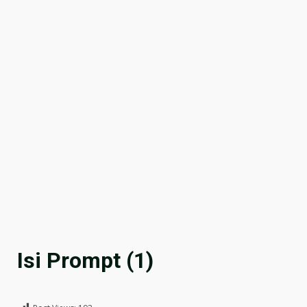
Isi Prompt (1)